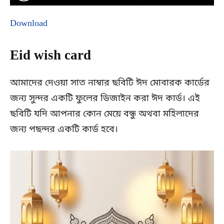
Download
Eid wish card
আমাদের দেওয়া সাত নাম্বার ছবিটি ঈদ মোবারক কার্ডের
জন্য সুন্দর একটি ফুলের ডিজাইন করা ঈদ কার্ড। এই
ছবিটি যদি আপনার কোন মেয়ে বন্ধু অথবা মহিলাদের
জন্য পছন্দর একটি কার্ড হবে।