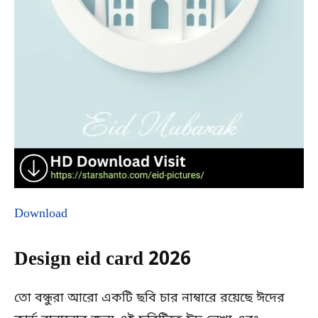
Download
Design eid card 2026
তো বন্ধুরা আরো একটি ছবি চার নাম্বারে রয়েছে ঈদের