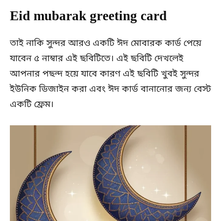
Eid mubarak greeting card
তাই নাকি সুন্দর আরও একটি ঈদ মোবারক কার্ড পেয়ে
যাবেন ৫ নাম্বার এই ছবিটিতে। এই ছবিটি দেখলেই
আপনার পছন্দ হয়ে যাবে কারণ এই ছবিটি খুবই সুন্দর
ইউনিক ডিজাইন করা এবং ঈদ কার্ড বানানোর জন্য বেস্ট
একটি ফ্রেম।