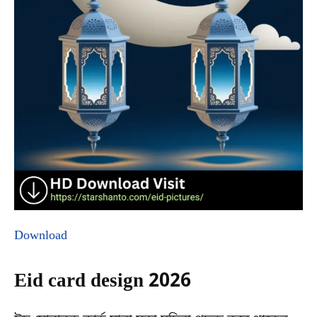
Download
Eid card design 2026