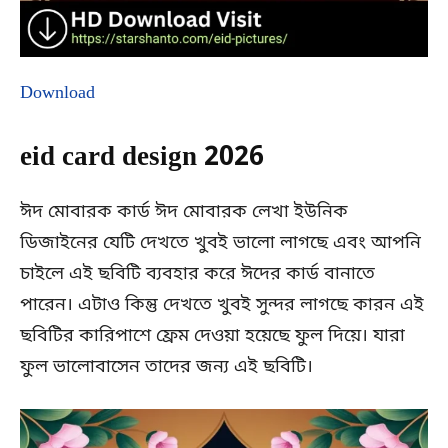
Download
eid card design 2026
ঈদ মোবারক কার্ড ঈদ মোবারক লেখা ইউনিক
ডিজাইনের যেটি দেখতে খুবই ভালো লাগছে এবং আপনি
চাইলে এই ছবিটি ব্যবহার করে ঈদের কার্ড বানাতে
পারেন। এটাও কিন্তু দেখতে খুবই সুন্দর লাগছে কারন এই
ছবিটির কারিপাশে ফ্রেম দেওয়া হয়েছে ফুল দিয়ে। যারা
ফুল ভালোবাসেন তাদের জন্য এই ছবিটি।