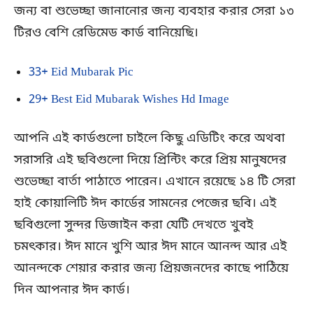
জন্য বা শুভেচ্ছা জানানোর জন্য ব্যবহার করার সেরা ১৩
টিরও বেশি রেডিমেড কার্ড বানিয়েছি।
33+ Eid Mubarak Pic
29+ Best Eid Mubarak Wishes Hd Image
আপনি এই কার্ডগুলো চাইলে কিছু এডিটিং করে অথবা
সরাসরি এই ছবিগুলো দিয়ে প্রিন্টিং করে প্রিয় মানুষদের
শুভেচ্ছা বার্তা পাঠাতে পারেন। এখানে রয়েছে ১৪ টি সেরা
হাই কোয়ালিটি ঈদ কার্ডের সামনের পেজের ছবি। এই
ছবিগুলো সুন্দর ডিজাইন করা যেটি দেখতে খুবই
চমৎকার। ঈদ মানে খুশি আর ঈদ মানে আনন্দ আর এই
আনন্দকে শেয়ার করার জন্য প্রিয়জনদের কাছে পাঠিয়ে
দিন আপনার ঈদ কার্ড।