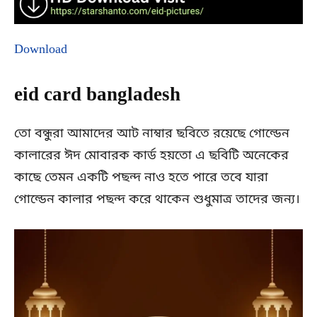
Download
eid card bangladesh
তো বন্ধুরা আমাদের আট নাম্বার ছবিতে রয়েছে গোল্ডেন
কালারের ঈদ মোবারক কার্ড হয়তো এ ছবিটি অনেকের
কাছে তেমন একটি পছন্দ নাও হতে পারে তবে যারা
গোল্ডেন কালার পছন্দ করে থাকেন শুধুমাত্র তাদের জন্য।