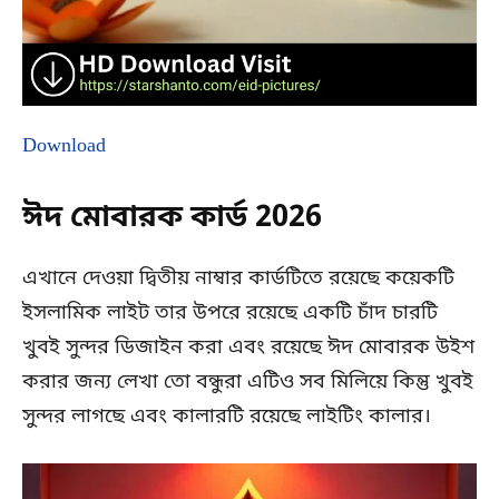
Download
ঈদ মোবারক কার্ড 2026
এখানে দেওয়া দ্বিতীয় নাম্বার কার্ডটিতে রয়েছে কয়েকটি
ইসলামিক লাইট তার উপরে রয়েছে একটি চাঁদ চারটি
খুবই সুন্দর ডিজাইন করা এবং রয়েছে ঈদ মোবারক উইশ
করার জন্য লেখা তো বন্ধুরা এটিও সব মিলিয়ে কিন্তু খুবই
সুন্দর লাগছে এবং কালারটি রয়েছে লাইটিং কালার।