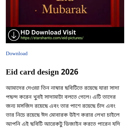
Download
Eid card design 2026
আমাদের দেওয়া তিন নাম্বার ছবিটিতে রয়েছে যারা সাদা
পছন্দ করেন খুবই সাদামাটা বলতে গেলে। এটি তাদের
জন্য মসজিদ রয়েছে এবং তার পাশে রয়েছে চাঁদ এবং
তার নিচে রয়েছে ঈদ মোবারক উইশ করার লেখা চাইলে
আপনি এই ছবিটি আরেকটু ডিজাইন করতে পারেন যদি