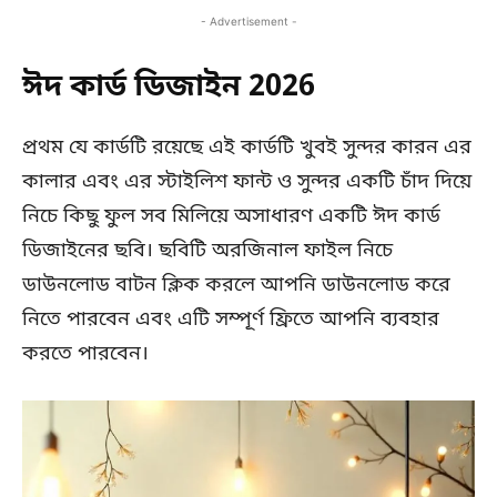
- Advertisement -
ঈদ কার্ড ডিজাইন 2026
প্রথম যে কার্ডটি রয়েছে এই কার্ডটি খুবই সুন্দর কারন এর
কালার এবং এর স্টাইলিশ ফান্ট ও সুন্দর একটি চাঁদ দিয়ে
নিচে কিছু ফুল সব মিলিয়ে অসাধারণ একটি ঈদ কার্ড
ডিজাইনের ছবি। ছবিটি অরজিনাল ফাইল নিচে
ডাউনলোড বাটন ক্লিক করলে আপনি ডাউনলোড করে
নিতে পারবেন এবং এটি সম্পূর্ণ ফ্রিতে আপনি ব্যবহার
করতে পারবেন।