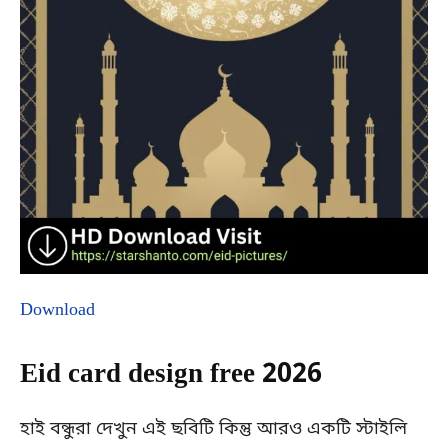
Download
Eid card design free 2026
হাই বন্ধুরা দেখুন এই ছবিটি কিন্তু আরও একটি স্টাইলি