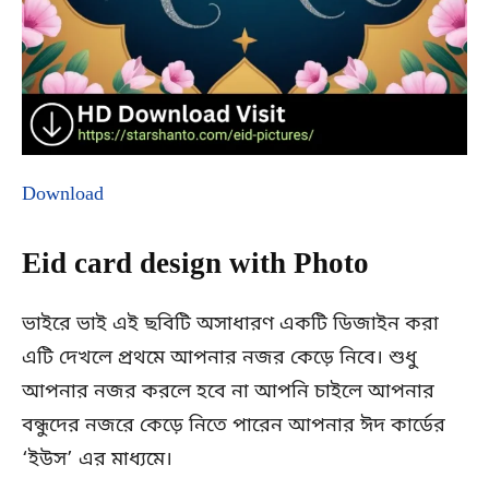
Download
Eid card design with Photo
ভাইরে ভাই এই ছবিটি অসাধারণ একটি ডিজাইন করা
এটি দেখলে প্রথমে আপনার নজর কেড়ে নিবে। শুধু
আপনার নজর করলে হবে না আপনি চাইলে আপনার
বন্ধুদের নজরে কেড়ে নিতে পারেন আপনার ঈদ কার্ডের
‘ইউস’ এর মাধ্যমে।