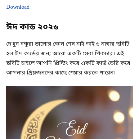
Download
ঈদ কাড
২০২৬
দেখুন বন্ধুরা ভালোর কোন শেষ নাই তাই ৬ নাম্বার ছবিটি
হল ঈদ কার্ডের জন্য আরো একটি সেরা পিকচার। এই
ছবিটি চাইলে আপনি প্রিন্টিং করে একটি কার্ড তৈরি করে
আপনার প্রিয়জনদের কাছে শেয়ার করতে পারেন।