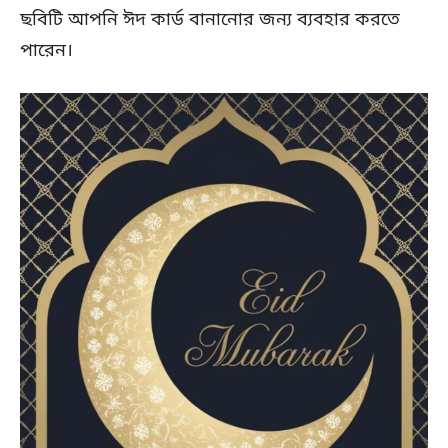
ছবিটি আপনি ঈদ কার্ড বানানোর জন্য ব্যবহার করতে
পারেন।