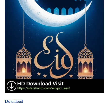
Download