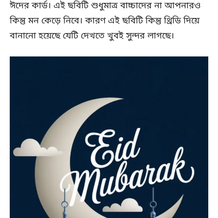
ঈদের কার্ড। এই ছবিটি শুধুমাত্র বাচ্চাদের না আপনারও
কিন্তু মন কেড়ে নিবে। কারণ এই ছবিটি কিন্তু থ্রিডি দিয়ে
বানানো হয়েছে যেটি দেখতে খুবই সুন্দর লাগছে।