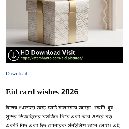
Download
Eid card wishes 2026
ঈদের শুভেচ্ছা জন্য কার্ড বানানোর আরো একটি খুব
সুন্দর ডিজাইনের মসজিদ দিয়ে এবং তার ওপরে বড়
একটি চাঁদ এবং ঈদ মোবারক স্টাইলিশ ভাবে লেখা। এই