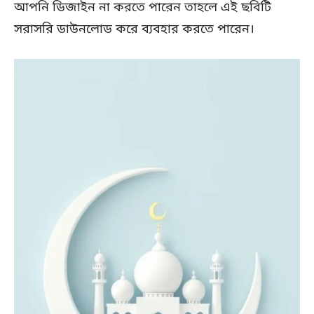
আপনি ডিজাইন না করতে পারেন তাহলে এই ছবিটি
সরাসরি ডাউনলোড করে ব্যবহার করতে পারেন।