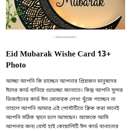
- Advertisement -
Eid Mubarak Wishe Card 13+
Photo
আচ্ছা আপনি কি চাচ্ছেন আপনার প্রিয়জন মানুষদের
ঈদের কার্ড বানিয়ে শুভেচ্ছা জানাতে। কিন্তু আপনি সুন্দর
ডিজাইনের কার্ড ঈদ মোবারক লেখা খুঁজে পাচ্ছেন না
তাহলে আপনি আমার এই পোস্টটিতে ক্লিক করা মানেই
আপনি সঠিক স্থানে চলে আসছেন। আজকে আমি
আপনার জন্য বেস্ট হাই কোয়ালিটি ঈদ কার্ড বানানোর