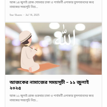
আজ ১৪ জুলাই রোজ সোমবার ঢাকা ও পার্শ্ববর্তী এলাকার মুসলমানদের জন্য
নামাজের সময়সূচি নিচে...
Star Shanto
-
Jul 14, 2025
আজকের নামাজের সময়সূচী – ১১ জুলাই
২০২৫
আজ ১১ জুলাই রোজ শুক্রবার ঢাকা ও পার্শ্ববর্তী এলাকার মুসলমানদের জন্য
নামাজের সময়সূচি নিচে...