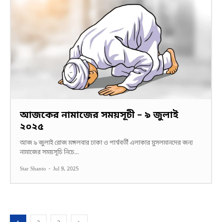
আজকের নামাজের সময়সূচী – ৯ জুলাই
২০২৫
আজ ৯ জুলাই রোজ মঙ্গলবার ঢাকা ও পার্শ্ববর্তী এলাকার মুসলমানদের জন্য
নামাজের সময়সূচি নিচে...
Star Shanto
-
Jul 9, 2025