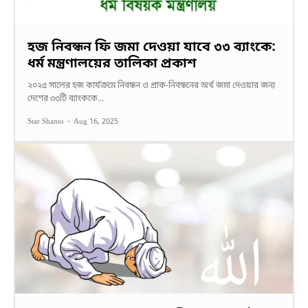
হজ নিবন্ধন ফি জমা দেওয়া যাবে ৩৩ ব্যাংকে:
ধর্ম মন্ত্রণালয়ের তালিকা প্রকাশ
২০২৫ সালের হজ কার্যক্রমে নিবন্ধন ও প্রাক-নিবন্ধনের অর্থ জমা দেওয়ার জন্য
দেশের ৩৩টি ব্যাংককে...
Star Shanto
-
Aug 16, 2025