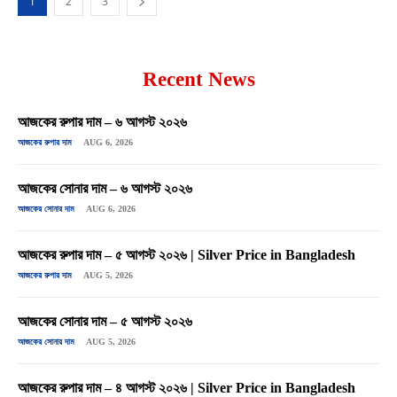
1
2
3
Recent News
আজকের রুপার দাম – ৬ আগস্ট ২০২৬
আজকের রুপার দাম
AUG 6, 2026
আজকের সোনার দাম – ৬ আগস্ট ২০২৬
আজকের সোনার দাম
AUG 6, 2026
আজকের রুপার দাম – ৫ আগস্ট ২০২৬ | Silver Price in Bangladesh
আজকের রুপার দাম
AUG 5, 2026
আজকের সোনার দাম – ৫ আগস্ট ২০২৬
আজকের সোনার দাম
AUG 5, 2026
আজকের রুপার দাম – ৪ আগস্ট ২০২৬ | Silver Price in Bangladesh