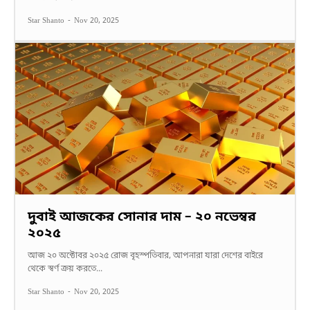
Star Shanto
-
Nov 20, 2025
দুবাই আজকের সোনার দাম – ২০ নভেম্বর
২০২৫
আজ ২০ অক্টোবর ২০২৫ রোজ বৃহস্পতিবার, আপনারা যারা দেশের বাইরে
থেকে স্বর্ণ ক্রয় করতে...
Star Shanto
-
Nov 20, 2025