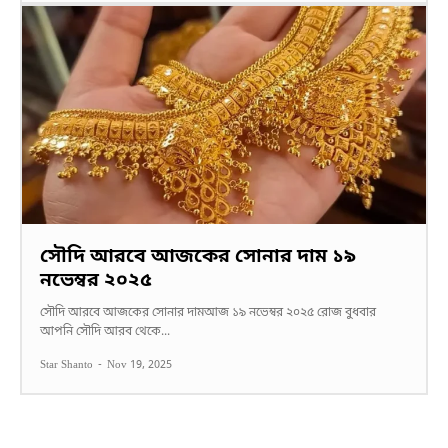
সৌদি আরবে আজকের সোনার দাম ১৯
নভেম্বর ২০২৫
সৌদি আরবে আজকের সোনার দামআজ ১৯ নভেম্বর ২০২৫ রোজ বুধবার
আপনি সৌদি আরব থেকে...
Star Shanto
-
Nov 19, 2025