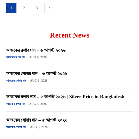
1
2
3
Recent News
আজকের রুপার দাম – ৬ আগস্ট ২০২৬
আজকের রুপার দাম
AUG 6, 2026
আজকের সোনার দাম – ৬ আগস্ট ২০২৬
আজকের সোনার দাম
AUG 6, 2026
আজকের রুপার দাম – ৫ আগস্ট ২০২৬ | Silver Price in Bangladesh
আজকের রুপার দাম
AUG 5, 2026
আজকের সোনার দাম – ৫ আগস্ট ২০২৬
আজকের সোনার দাম
AUG 5, 2026