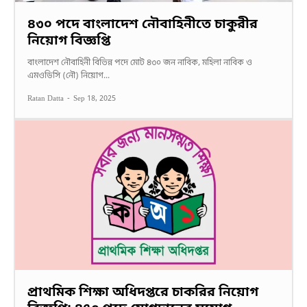
৪৩০ পদে বাংলাদেশ নৌবাহিনীতে চাকুরীর
নিয়োগ বিজ্ঞপ্তি
বাংলাদেশ নৌবাহিনী বিভিন্ন পদে মোট ৪৩০ জন নাবিক, মহিলা নাবিক ও
এমওডিসি (নৌ) নিয়োগ...
Ratan Datta
-
Sep 18, 2025
প্রাথমিক শিক্ষা অধিদপ্তরে চাকরির নিয়োগ