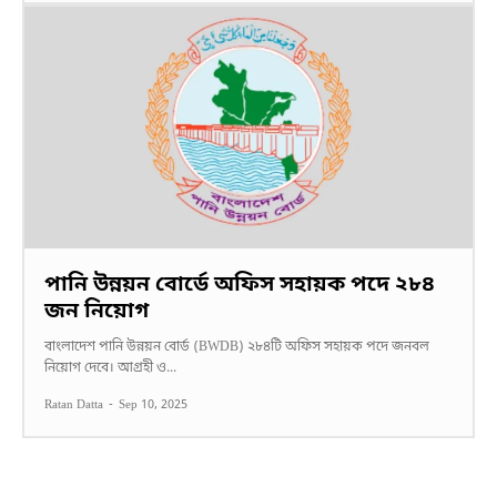
পানি উন্নয়ন বোর্ডে অফিস সহায়ক পদে ২৮৪
জন নিয়োগ
বাংলাদেশ পানি উন্নয়ন বোর্ড (BWDB) ২৮৪টি অফিস সহায়ক পদে জনবল
নিয়োগ দেবে। আগ্রহী ও...
Ratan Datta
-
Sep 10, 2025