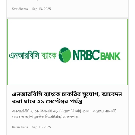
Star Shanto
-
Sep 13, 2025
এনআরবিসি ব্যাংকে চাকরির সুযোগ, আবেদন
করা যাবে ২১ সেপ্টেম্বর পর্যন্ত
এনআরবিসি ব্যাংক পিএলসি নতুন নিয়োগ বিজ্ঞপ্তি প্রকাশ করেছে। ব্যাংকটি
ওয়েব ও অ্যাপ ফ্রন্টেন্ড ডিজাইনার/ডেভেলপার...
Ratan Datta
-
Sep 11, 2025