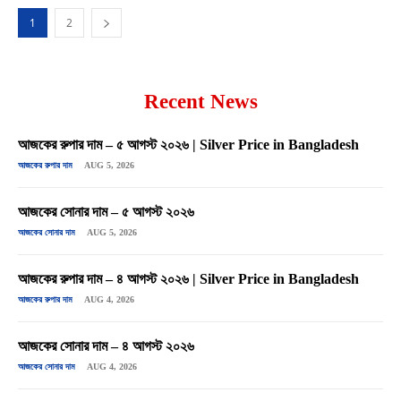
1
2
Recent News
আজকের রুপার দাম – ৫ আগস্ট ২০২৬ | Silver Price in Bangladesh
আজকের রুপার দাম
AUG 5, 2026
আজকের সোনার দাম – ৫ আগস্ট ২০২৬
আজকের সোনার দাম
AUG 5, 2026
আজকের রুপার দাম – ৪ আগস্ট ২০২৬ | Silver Price in Bangladesh
আজকের রুপার দাম
AUG 4, 2026
আজকের সোনার দাম – ৪ আগস্ট ২০২৬
আজকের সোনার দাম
AUG 4, 2026