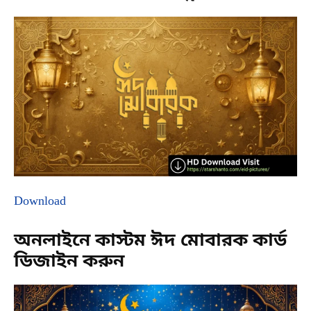
Download
অনলাইনে কাস্টম ঈদ মোবারক কার্ড
ডিজাইন করুন