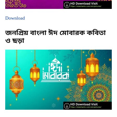
Download
জনপ্রিয় বাংলা ঈদ মোবারক কবিতা
ও ছড়া