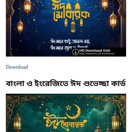
Download
বাংলা ও ইংরেজিতে ঈদ শুভেচ্ছা কার্ড