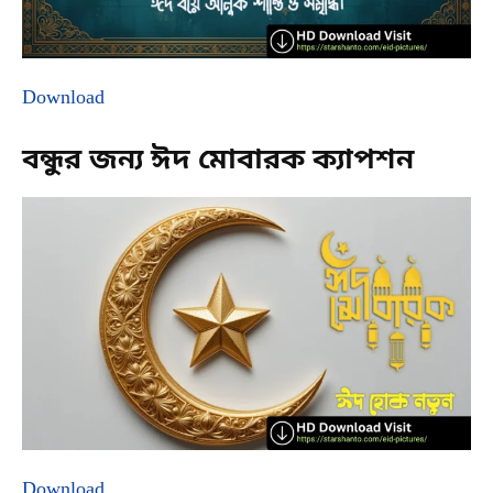
Download
বন্ধুর জন্য ঈদ মোবারক ক্যাপশন
Download