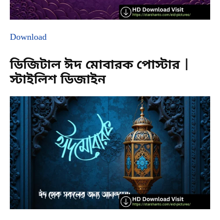
Download
ডিজিটাল ঈদ মোবারক পোস্টার |
স্টাইলিশ ডিজাইন