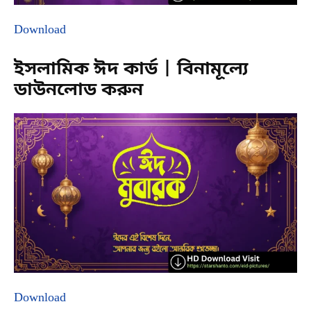
Download
ইসলামিক ঈদ কার্ড | বিনামূল্যে
ডাউনলোড করুন
Download