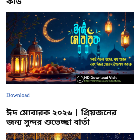
কার্ড
Download
ঈদ মোবারক ২০২৬ | প্রিয়জনের
জন্য সুন্দর শুভেচ্ছা বার্তা