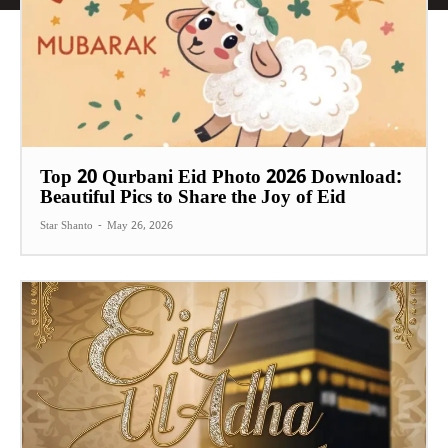
Top 20 Qurbani Eid Photo 2026 Download:
Beautiful Pics to Share the Joy of Eid
Star Shanto
-
May 26, 2026