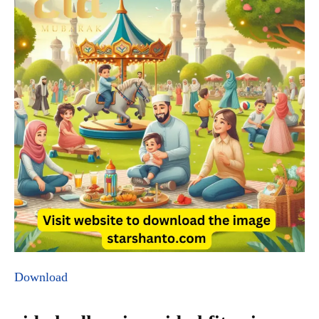
Download