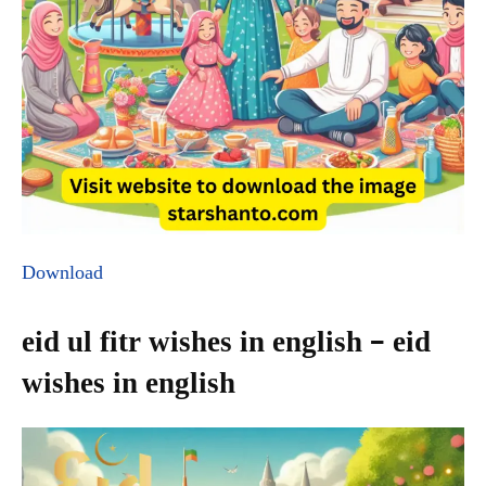
Download
eid ul fitr wishes in english – eid
wishes in english