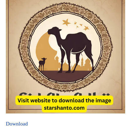
Download