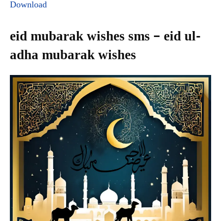
Download
eid mubarak wishes sms – eid ul-
adha mubarak wishes