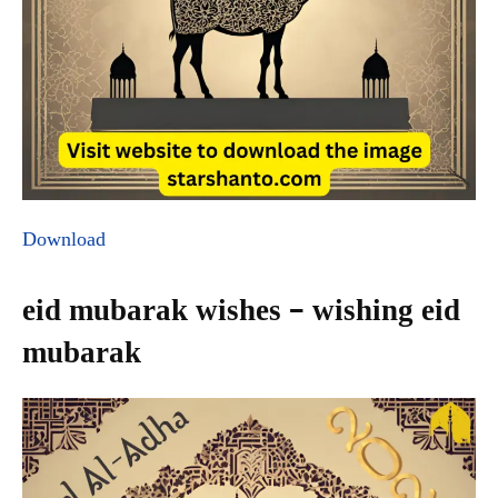
Download
eid mubarak wishes – wishing eid
mubarak