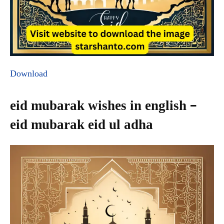
Download
eid mubarak wishes in english –
eid mubarak eid ul adha