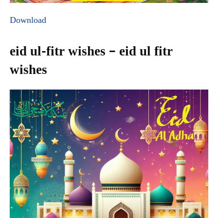
Download
eid ul-fitr wishes – eid ul fitr
wishes