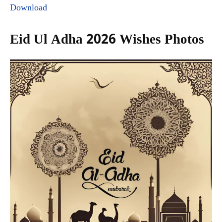
Download
Eid Ul Adha 2026 Wishes Photos