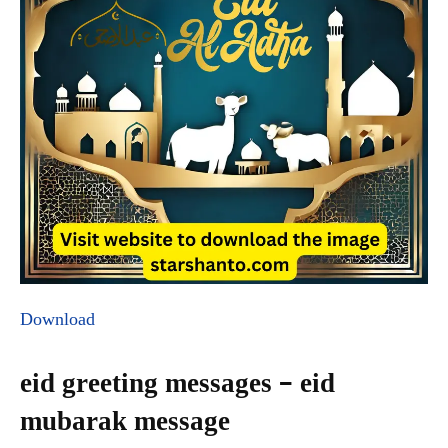
Download
eid greeting messages – eid
mubarak message