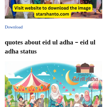
Download
quotes about eid ul adha – eid ul
adha status