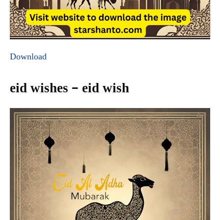
Download
eid wishes – eid wish