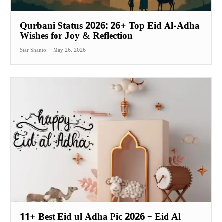
Qurbani Status 2026: 26+ Top Eid Al-Adha
Wishes for Joy & Reflection
Star Shanto
-
May 26, 2026
11+ Best Eid ul Adha Pic 2026 – Eid Al