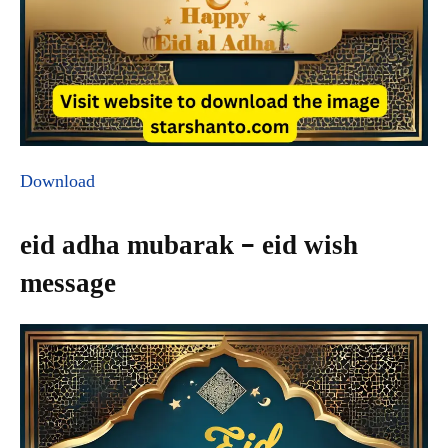
Download
eid adha mubarak – eid wish
message