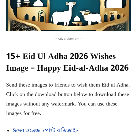
- Advertisement -
15+ Eid Ul Adha 2026 Wishes
Image – Happy Eid-al-Adha 2026
Send these images to friends to wish them Eid ul Adha.
Click on the download button below to download these
images without any watermark. You can use these
images for free.
ঈদের শুভেচ্ছা পোস্টার ডিজাইন