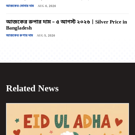
আজকের সোনার দাম
AUG 6, 2026
আজকের রুপার দাম – ৫ আগস্ট ২০২৬ | Silver Price in
Bangladesh
আজকের রুপার দাম
AUG 5, 2026
Related News