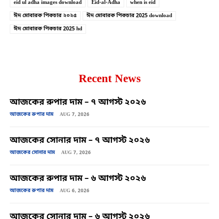
eid ul adha images download
Eid-al-Adha
when is eid
ঈদ মোবারক পিকচার ২০২৫
ঈদ মোবারক পিকচার 2025 download
ঈদ মোবারক পিকচার 2025 hd
Recent News
আজকের রুপার দাম – ৭ আগস্ট ২০২৬
আজকের রুপার দাম
AUG 7, 2026
আজকের সোনার দাম – ৭ আগস্ট ২০২৬
আজকের সোনার দাম
AUG 7, 2026
আজকের রুপার দাম – ৬ আগস্ট ২০২৬
আজকের রুপার দাম
AUG 6, 2026
আজকের সোনার দাম – ৬ আগস্ট ২০২৬