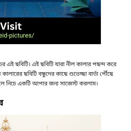
িচের এই ছবিটি। এই ছবিটি যারা নীল কালার পছন্দ করে
ালারের ছবিটি বন্ধুদের কাছে শুভেচ্ছা বার্তা পৌঁছে
লে নিচে একটি আপার জন্য সাজেস্ট করলাম।
র