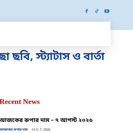
SPORTS
MORE
MORE
বি, স্ট্যাটাস ও বার্তা
Recent News
আজকের রুপার দাম – ৭ আগস্ট ২০২৬
আজকের রুপার দাম
AUG 7, 2026