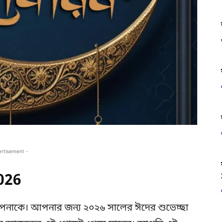
ertisement -
026
পনাকে। আপনার জন্য ২০২৬ সালের ঈদের শুভেচ্ছা