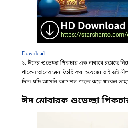
Download
১. ঈদের শুভেচ্ছা পিকচার এক নাম্বারে রয়েছে ন
থাকেন তাদের জন্য তৈরি করা হয়েছে। তাই এই নীল ক
দিন। যদি আপনি ক্যাপশন পছন্দ করে থাকেন তাহ
ঈদ মোবারক শুভেচ্ছা পিকচা