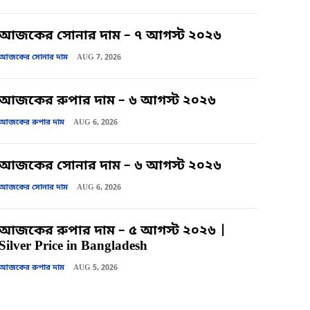
আজকের সোনার দাম – ৭ আগস্ট ২০২৬
আজকের সোনার দাম
AUG 7, 2026
আজকের রুপার দাম – ৬ আগস্ট ২০২৬
আজকের রুপার দাম
AUG 6, 2026
আজকের সোনার দাম – ৬ আগস্ট ২০২৬
আজকের সোনার দাম
AUG 6, 2026
আজকের রুপার দাম – ৫ আগস্ট ২০২৬ |
Silver Price in Bangladesh
আজকের রুপার দাম
AUG 5, 2026