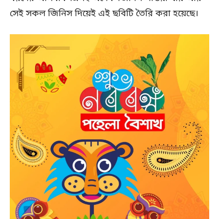
সেই সকল জিনিস দিয়েই এই ছবিটি তৈরি করা হয়েছে।