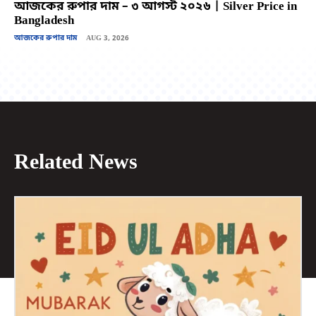
আজকের রুপার দাম – ৩ আগস্ট ২০২৬ | Silver Price in
Bangladesh
আজকের রুপার দাম
AUG 3, 2026
Related News