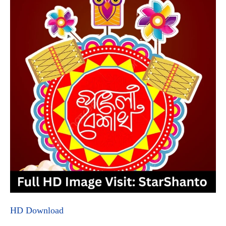
HD Download