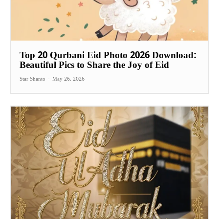
Top 20 Qurbani Eid Photo 2026 Download:
Beautiful Pics to Share the Joy of Eid
Star Shanto
-
May 26, 2026