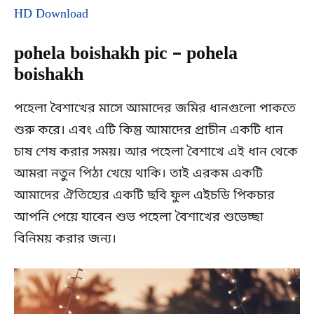
HD Download
pohela boishakh pic – pohela
boishakh
পহেলা বৈশাখের মাসে আমাদের জমির ধানগুলো পাকতে
শুরু করে। এবং এটি কিন্তু আমাদের প্রাচীন একটি ধান
চাষ শেষ করার সময়। আর পহেলা বৈশাখে এই ধান থেকে
আমরা নতুন পিঠা খেয়ে থাকি। তাই এরকম একটি
আমাদের ঐতিহ্যের একটি ছবি ফুল এইচডি পিকচার
আপনি পেয়ে যাবেন শুভ পহেলা বৈশাখের শুভেচ্ছা
বিনিময় করার জন্য।