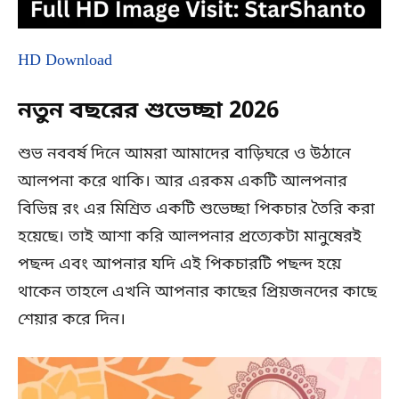
HD Download
নতুন বছরের শুভেচ্ছা 2026
শুভ নববর্ষ দিনে আমরা আমাদের বাড়িঘরে ও উঠানে
আলপনা করে থাকি। আর এরকম একটি আলপনার
বিভিন্ন রং এর মিশ্রিত একটি শুভেচ্ছা পিকচার তৈরি করা
হয়েছে। তাই আশা করি আলপনার প্রত্যেকটা মানুষেরই
পছন্দ এবং আপনার যদি এই পিকচারটি পছন্দ হয়ে
থাকেন তাহলে এখনি আপনার কাছের প্রিয়জনদের কাছে
শেয়ার করে দিন।