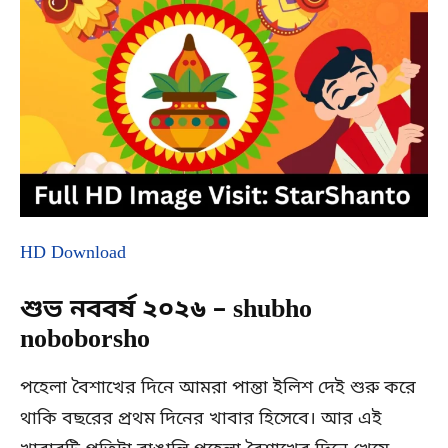
HD Download
শুভ নববর্ষ ২০২৬ – shubho
noboborsho
পহেলা বৈশাখের দিনে আমরা পান্তা ইলিশ দেই শুরু করে
থাকি বছরের প্রথম দিনের খাবার হিসেবে। আর এই