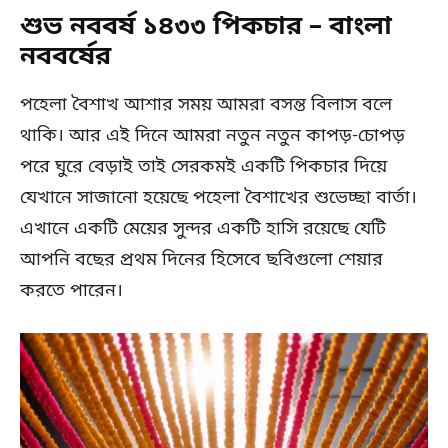
শুভ নববর্ষ ১৪৩৩ পিকচার – বাংলা
নববর্ষের
পহেলা বৈশাখ আশার সময় আমরা বসন্ত বিলাস বলে
থাকি। আর এই দিনে আমরা নতুন নতুন কাপড়-চোপড়
পরে ঘুরে বেড়াই তাই সেরকমই একটি পিকচার দিয়ে
যেখানে সাজানো হয়েছে পহেলা বৈশাখের শুভেচ্ছা বার্তা।
এখানে একটি মেয়ের সুন্দর একটি হাসি রয়েছে যেটি
আপনি বছের প্রথম দিনের হিসেবে ছবিগুলো শেয়ার
করতে পারেন।