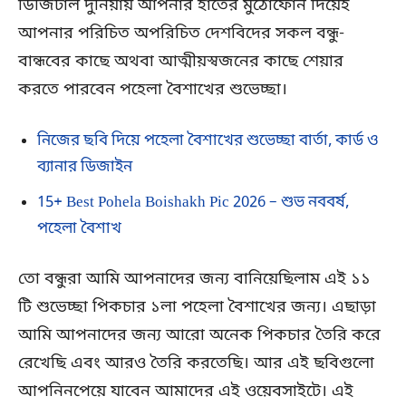
ডিজিটাল দুনিয়ায় আপনার হাতের মুঠোফোন দিয়েই
আপনার পরিচিত অপরিচিত দেশবিদের সকল বন্ধু-
বান্ধবের কাছে অথবা আত্মীয়স্বজনের কাছে শেয়ার
করতে পারবেন পহেলা বৈশাখের শুভেচ্ছা।
নিজের ছবি দিয়ে পহেলা বৈশাখের শুভেচ্ছা বার্তা, কার্ড ও
ব্যানার ডিজাইন
15+ Best Pohela Boishakh Pic 2026 – শুভ নববর্ষ,
পহেলা বৈশাখ
তো বন্ধুরা আমি আপনাদের জন্য বানিয়েছিলাম এই ১১
টি শুভেচ্ছা পিকচার ১লা পহেলা বৈশাখের জন্য। এছাড়া
আমি আপনাদের জন্য আরো অনেক পিকচার তৈরি করে
রেখেছি এবং আরও তৈরি করতেছি। আর এই ছবিগুলো
আপনিনপেয়ে যাবেন আমাদের এই ওয়েবসাইটে। এই