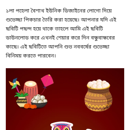
১লা পহেলা বৈশাখ ইউনিক ডিজাইনের লোগো দিয়ে
শুভেচ্ছা পিকচার তৈরি করা হয়েছে। আপনার যদি এই
ছবিটি পছন্দ হয়ে থাকে তাহলে আমি এই ছবিটি
ডাউনলোড করে এখনই শেয়ার করে দিন বন্ধুবান্ধবের
কাছে। এই ছবিটিতে আপনি শুভ নববর্ষের শুভেচ্ছা
বিনিময় করতে পারবেন।