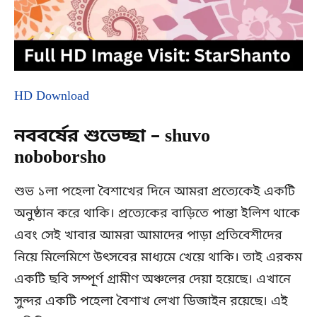
HD Download
নববর্ষের শুভেচ্ছা – shuvo
noboborsho
শুভ ১লা পহেলা বৈশাখের দিনে আমরা প্রত্যেকেই একটি
অনুষ্ঠান করে থাকি। প্রত্যেকের বাড়িতে পান্তা ইলিশ থাকে
এবং সেই খাবার আমরা আমাদের পাড়া প্রতিবেশীদের
নিয়ে মিলেমিশে উৎসবের মাধ্যমে খেয়ে থাকি। তাই এরকম
একটি ছবি সম্পূর্ণ গ্রামীণ অঞ্চলের দেয়া হয়েছে। এখানে
সুন্দর একটি পহেলা বৈশাখ লেখা ডিজাইন রয়েছে। এই