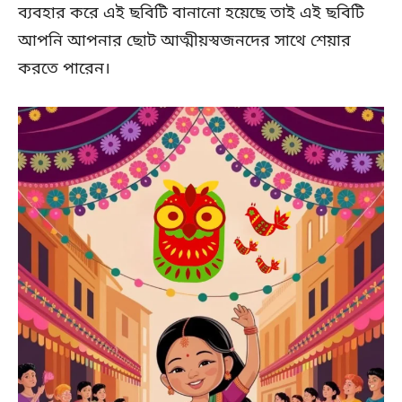
ব্যবহার করে এই ছবিটি বানানো হয়েছে তাই এই ছবিটি
আপনি আপনার ছোট আত্মীয়স্বজনদের সাথে শেয়ার
করতে পারেন।