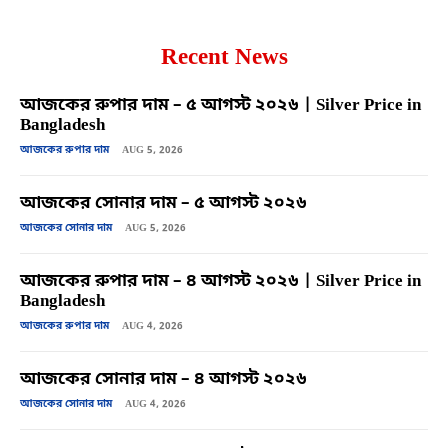
Recent News
আজকের রুপার দাম – ৫ আগস্ট ২০২৬ | Silver Price in
Bangladesh
আজকের রুপার দাম
AUG 5, 2026
আজকের সোনার দাম – ৫ আগস্ট ২০২৬
আজকের সোনার দাম
AUG 5, 2026
আজকের রুপার দাম – ৪ আগস্ট ২০২৬ | Silver Price in
Bangladesh
আজকের রুপার দাম
AUG 4, 2026
আজকের সোনার দাম – ৪ আগস্ট ২০২৬
আজকের সোনার দাম
AUG 4, 2026