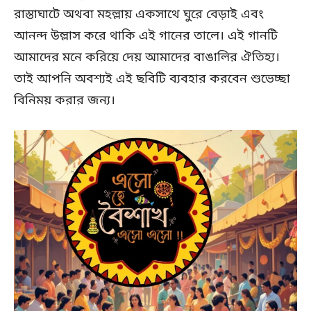
রাস্তাঘাটে অথবা মহল্লায় একসাথে ঘুরে বেড়াই এবং
আনন্দ উল্লাস করে থাকি এই গানের তালে। এই গানটি
আমাদের মনে করিয়ে দেয় আমাদের বাঙালির ঐতিহ্য।
তাই আপনি অবশ্যই এই ছবিটি ব্যবহার করবেন শুভেচ্ছা
বিনিময় করার জন্য।