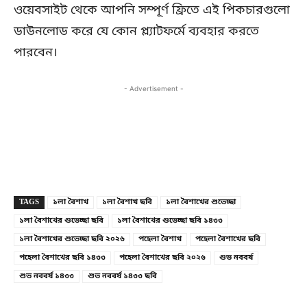
ওয়েবসাইট থেকে আপনি সম্পূর্ণ ফ্রিতে এই পিকচারগুলো
ডাউনলোড করে যে কোন প্ল্যাটফর্মে ব্যবহার করতে
পারবেন।
- Advertisement -
Copy URL
Facebook
X
TAGS
১লা বৈশাখ
১লা বৈশাখ ছবি
১লা বৈশাখের শুভেচ্ছা
১লা বৈশাখের শুভেচ্ছা ছবি
১লা বৈশাখের শুভেচ্ছা ছবি ১৪৩৩
১লা বৈশাখের শুভেচ্ছা ছবি ২০২৬
পহেলা বৈশাখ
পহেলা বৈশাখের ছবি
পহেলা বৈশাখের ছবি ১৪৩৩
পহেলা বৈশাখের ছবি ২০২৬
শুভ নববর্ষ
শুভ নববর্ষ ১৪৩৩
শুভ নববর্ষ ১৪৩৩ ছবি