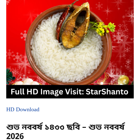
HD Download
শুভ নববর্ষ ১৪৩৩ ছবি – শুভ নববর্ষ
2026