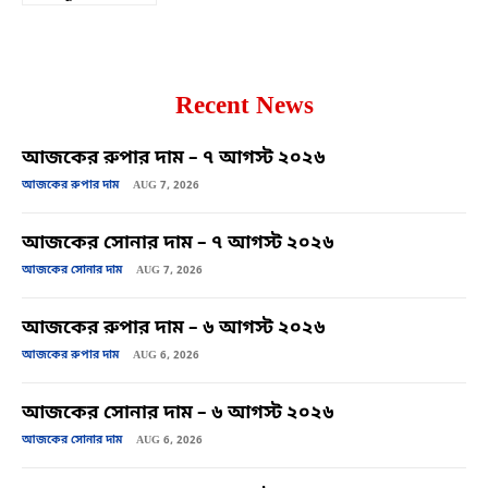
Recent News
আজকের রুপার দাম – ৭ আগস্ট ২০২৬
আজকের রুপার দাম
AUG 7, 2026
আজকের সোনার দাম – ৭ আগস্ট ২০২৬
আজকের সোনার দাম
AUG 7, 2026
আজকের রুপার দাম – ৬ আগস্ট ২০২৬
আজকের রুপার দাম
AUG 6, 2026
আজকের সোনার দাম – ৬ আগস্ট ২০২৬
আজকের সোনার দাম
AUG 6, 2026