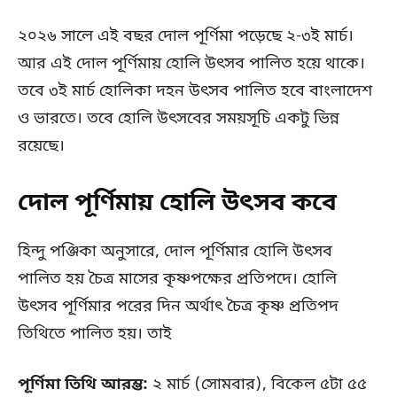
২০২৬ সালে এই বছর দোল পূর্ণিমা পড়েছে ২-৩ই মার্চ।
আর এই দোল পূর্ণিমায় হোলি উৎসব পালিত হয়ে থাকে।
তবে ৩ই মার্চ হোলিকা দহন উৎসব পালিত হবে বাংলাদেশ
ও ভারতে। তবে হোলি উৎসবের সময়সূচি একটু ভিন্ন
রয়েছে।
দোল পূর্ণিমায় হোলি উৎসব কবে
হিন্দু পঞ্জিকা অনুসারে, দোল পূর্ণিমার হোলি উৎসব
পালিত হয় চৈত্র মাসের কৃষ্ণপক্ষের প্রতিপদে। হোলি
উৎসব পূর্ণিমার পরের দিন অর্থাৎ চৈত্র কৃষ্ণ প্রতিপদ
তিথিতে পালিত হয়। তাই
পূর্ণিমা তিথি আরম্ভ:
২ মার্চ (সোমবার), বিকেল ৫টা ৫৫