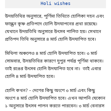
Holi wishes
উদয়তিথির অনুসারে, পূর্ণিমা তিথিতে হোলিকা দহন এবং
ফাল্গুন কৃষ্ণ প্রতিপদে হোলি উদযাপনের প্রথা রয়েছে।
যেখানে উদয়তিথি অনুসারে উৎসব পালিত হয়। সেখানে
প্রতিপদ তিথি অনুসারে ৪ মার্চ হোলি উদযাপিত হবে।
মিথিলা অঞ্চলেও ৪ মার্চ হোলি উদযাপিত হবে। ৩ মার্চ
সোমবার, উদয়তিথির কারণে দুপুর পর্যন্ত পূর্ণিমা থাকবে।
তাই রঙের উৎসব হোলি উদযাপিত হবে না। তাই এবার
হোলি ৪ মার্চ উদযাপিত হবে।
হোলি কখন? – দেশের কিছু অংশে ৩ মার্চ এবং কিছু
অংশে ৪ মার্চ হোলি উদযাপিত হবে। এখন আপনি যেকোন
১ অনুসারে উৎসব পালন করতে পারবেন। ৩ মার্চ বেনারস