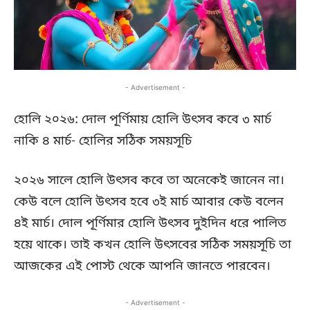
- Advertisement -
হোলি ২০২৬: দোল পূর্ণিমায় হোলি উৎসব কবে ৩ মার্চ
নাকি ৪ মার্চ- হোলির সঠিক সময়সূচি
২০২৬ সালে হোলি উৎসব কবে তা অনেকেই জানেন না।
কেউ বলে হোলি উৎসব হবে ৩ই মার্চ আবার কেউ বলেন
৪ই মার্চ। দোল পূর্ণিমার হোলি উৎসব দুইদিন ধরে পালিত
হয়ে থাকে। তাই কখন হোলি উৎসবের সঠিক সময়সূচি তা
আজকের এই পোস্ট থেকে আপনি জানতে পারবেন।
- Advertisement -