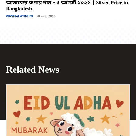
আজকের রুপার দাম – ৫ আগস্ট ২০২৬ | Silver Price in
Bangladesh
আজকের রুপার দাম
AUG 5, 2026
Related News