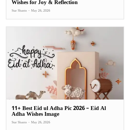
Wishes for Joy & Reflection
Star Shanto
-
May 26, 2026
11+ Best Eid ul Adha Pic 2026 – Eid Al
Adha Wishes Image
Star Shanto
-
May 26, 2026