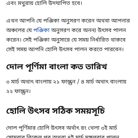
এবং মথুরায় হোলি উদযাপিত হবে।
এখন আপনি যে পঞ্জিকা অনুসরণ করেন অথবা আপনার
অঞ্চলের যে
পঞ্জিকা
অনুসরণ করে অনন্য উৎসব পালন
করেন। সেই পঞ্জিকা অনুসারে যে সময় নির্ধারিত থাকবে
সেই সময় আপনি হোলি উৎসব পালন করতে পারবেন।
দোল পূর্ণিমা বাংলা কত তারিখ
৩ মার্চ অথাৎ বাংলায় ২১ ফাল্গুন / ৪ মার্চ অথাৎ বাংলায়
২২ ফাল্গুন।
হোলি উৎসব সঠিক সময়সূচি
দোল পূর্ণিমার হোলি উৎসব অর্থাৎ রং খেলা ৩ই মার্চ
সোমবার বিকেল পর অথবা ৪ই মার্চ মঙ্গলবার পালন