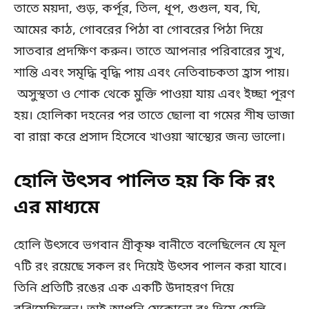
তাতে ময়দা, গুড়, কর্পূর, তিল, ধূপ, গুগুল, যব, ঘি,
আমের কাঠ, গোবরের পিঠা বা গোবরের পিঠা দিয়ে
সাতবার প্রদক্ষিণ করুন। তাতে আপনার পরিবারের সুখ,
শান্তি এবং সমৃদ্ধি বৃদ্ধি পায় এবং নেতিবাচকতা হ্রাস পায়।
অসুস্থতা ও শোক থেকে মুক্তি পাওয়া যায় এবং ইচ্ছা পূরণ
হয়। হোলিকা দহনের পর তাতে ছোলা বা গমের শীষ ভাজা
বা রান্না করে প্রসাদ হিসেবে খাওয়া স্বাস্থ্যের জন্য ভালো।
হোলি উৎসব পালিত হয় কি কি রং
এর মাধ্যমে
হোলি উৎসবে ভগবান শ্রীকৃষ্ণ বানীতে বলেছিলেন যে মূল
৭টি রং রয়েছে সকল রং দিয়েই উৎসব পালন করা যাবে।
তিনি প্রতিটি রঙের এক একটি উদাহরণ দিয়ে