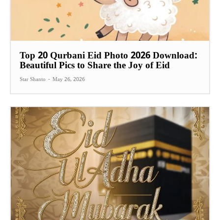
Top 20 Qurbani Eid Photo 2026 Download:
Beautiful Pics to Share the Joy of Eid
Star Shanto
-
May 26, 2026