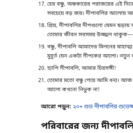
হেয় বন্ধু, অন্ধকারের পরাজয়ের এই 
সবচেয়ে বড় জয়। দীপাবলির আলোয় 
প্রিয়, দীপাবলির দীপগুলো যেমন ছড়ায় 
তোমার জীবন সবসময় উজ্জ্বল থাকুক—
বন্ধু, দীপাবলি আমাদের মিলনের মাহাত্ম্য
মুহূর্ত যেন একটা দীপকের আলো। নতুন 
হ্যাপি দীপাবলি, আমার চিরসঙ্গী!
তোমার মতো বন্ধু পেয়ে আমি ধন্য। আ
আলো কখনো নিভুক না!
আরো পড়ুন:
২০+ শুভ দীপাবলির শুভেচ্ছা
পরিবারের জন্য দীপাবলি