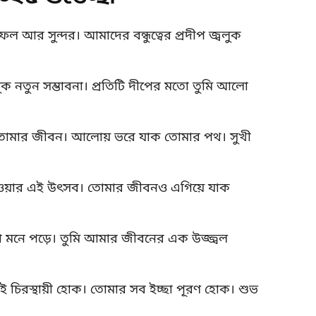
ল আর সুন্দর। আমাদের বন্ধুত্বের প্রদীপ জ্বলুক
তুন সম্ভাবনা। প্রতিটি দীপের মতো তুমি আলো
হোক তোমার জীবন। আলোয় ভরে যাক তোমার পথ। সুখী
ওয়ার এই উৎসব। তোমার জীবনও এগিয়ে যাক
!
থা মনে পড়ে। তুমি আমার জীবনের এক উজ্জ্বল
ই চিরস্থায়ী হোক। তোমার সব ইচ্ছা পূরণ হোক। শুভ