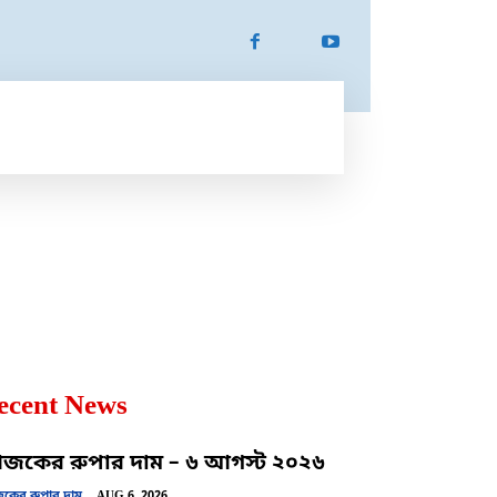
ATION
SPORTS
MORE
MORE
ecent News
কের রুপার দাম – ৬ আগস্ট ২০২৬
ের রুপার দাম
AUG 6, 2026