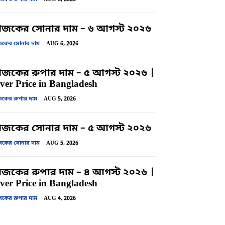
জকের সোনার দাম – ৬ আগস্ট ২০২৬
ের সোনার দাম
AUG 6, 2026
কের রুপার দাম – ৫ আগস্ট ২০২৬ |
lver Price in Bangladesh
ের রুপার দাম
AUG 5, 2026
জকের সোনার দাম – ৫ আগস্ট ২০২৬
ের সোনার দাম
AUG 5, 2026
কের রুপার দাম – ৪ আগস্ট ২০২৬ |
lver Price in Bangladesh
ের রুপার দাম
AUG 4, 2026