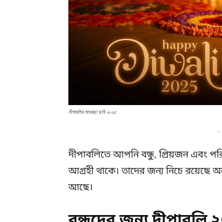
দীপাবলির শুভেচ্ছা ছবি ২০২৫
-
দীপাবলিতে আপনি বন্ধু, প্রিয়জন এবং পরি
আগ্রহী থাকে। তাদের জন্য নিচে রয়েছে 
আছে।
বন্ধুদের জন্য দীপাবলি 