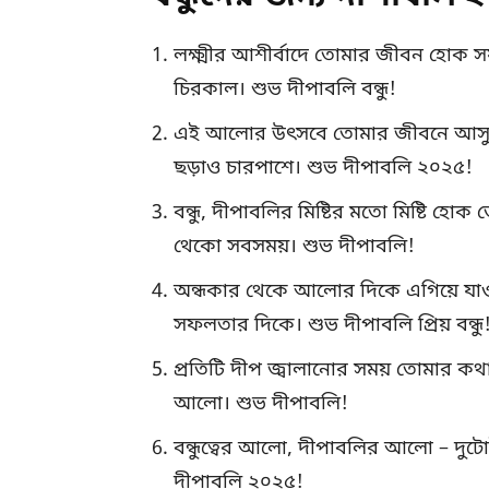
লক্ষ্মীর আশীর্বাদে তোমার জীবন হোক সফ
চিরকাল। শুভ দীপাবলি বন্ধু!
এই আলোর উৎসবে তোমার জীবনে আসুক ন
ছড়াও চারপাশে। শুভ দীপাবলি ২০২৫!
বন্ধু, দীপাবলির মিষ্টির মতো মিষ্টি 
থেকো সবসময়। শুভ দীপাবলি!
অন্ধকার থেকে আলোর দিকে এগিয়ে যা
সফলতার দিকে। শুভ দীপাবলি প্রিয় বন্ধু
প্রতিটি দীপ জ্বালানোর সময় তোমার ক
আলো। শুভ দীপাবলি!
বন্ধুত্বের আলো, দীপাবলির আলো – দুটো
দীপাবলি ২০২৫!