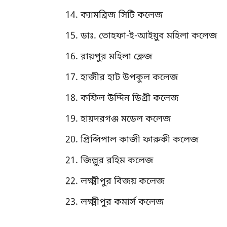
ক্যামব্রিজ সিটি কলেজ
ডাঃ. তোহফা-ই-আইয়ুব মহিলা কলেজ
রায়পুর মহিলা ক্লেজ
হাজীর হাট উপকুল কলেজ
কফিল উদ্দিন ডিগ্রী কলেজ
হায়দরগঞ্জ মডেল কলেজ
প্রিন্সিপাল কাজী ফারুকী কলেজ
জিল্লুর রহিম কলেজ
লক্ষ্মীপুর বিজয় কলেজ
লক্ষ্মীপুর কমার্স কলেজ