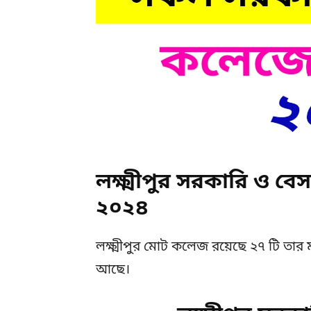
লক্ষ্মীপুর সরকারি ও 
২০২৪
লক্ষ্মীপুর মোট কলেজ রয়েছে ২৭ টি তার 
আছে।