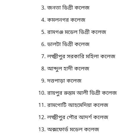
জনতা ডিগ্রী কলেজ
কমলনগর কলেজ
রামগঞ্জ মডেল ডিগ্রী কলেজ
ডালটা ডিগ্রী কলেজ
লক্ষ্মীপুর সরকারি মহিলা কলেজ
আব্দুল হাদী কলেজ
দত্তপাড়া কলেজ
রায়পুর রুস্তম আলী ডিগ্রী কলেজ
রামগোটি আহমেদিয়া কলেজ
লক্ষ্মীপুর পৌর আদর্শ কলেজ
অক্সফোর্ড মডেল কলেজ