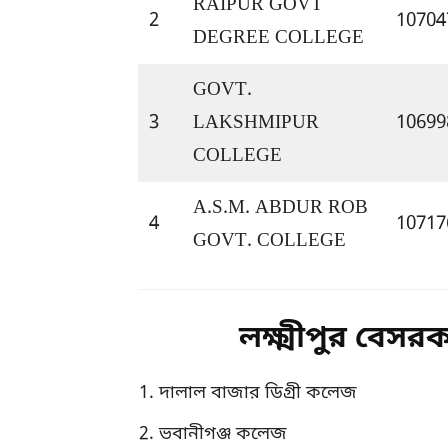
RAIPUR GOVT 
2
10704
DEGREE COLLEGE
GOVT. 
3
LAKSHMIPUR 
10699
COLLEGE
A.S.M. ABDUR ROB 
4
10717
GOVT. COLLEGE
লক্ষ্মীপুর বেস
দালাল বাজার ডিগ্রী কলেজ
ভবানীগঞ্জ কলেজ