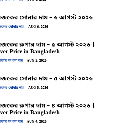
জকের সোনার দাম – ৬ আগস্ট ২০২৬
ের সোনার দাম
AUG 6, 2026
কের রুপার দাম – ৫ আগস্ট ২০২৬ |
lver Price in Bangladesh
ের রুপার দাম
AUG 5, 2026
জকের সোনার দাম – ৫ আগস্ট ২০২৬
ের সোনার দাম
AUG 5, 2026
কের রুপার দাম – ৪ আগস্ট ২০২৬ |
lver Price in Bangladesh
ের রুপার দাম
AUG 4, 2026