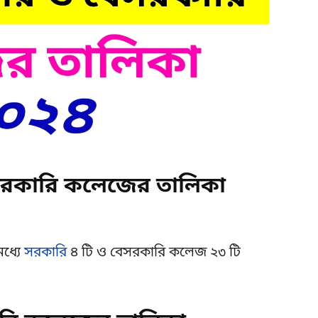
বেসরকারি কলেজের তালিকা
মধ্যে
সরকারি
৪ টি ও বেসরকারি কলেজ ২৩ টি