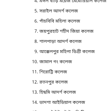
মঙ্গল বাড়ি ময়েজ মেমোরিয়াল কলেজ
সরাইল আদর্শ কলেজ
পাঁচবিবি মহিলা কলেজ
জয়পুরহাট শহীদ জিয়া কলেজ
শালপাড়া আদর্শ কলেজ
আক্কেলপুর মহিলা ডিগ্রী কলেজ
জামাল গং কলেজ
শিরোট্টি কলেজ
রতনপুর কলেজ
হিছমি আদর্শ কলেজ
ভাদশা আইডিয়াল কলেজ