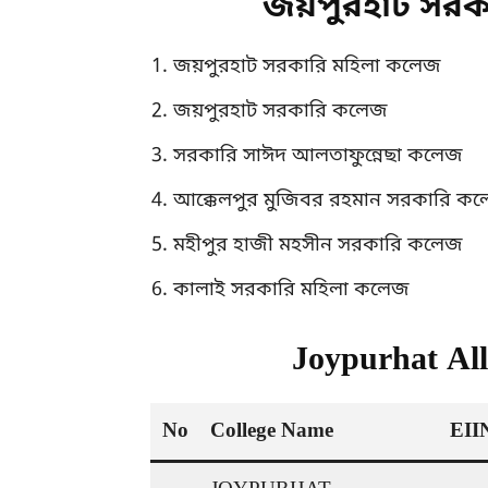
জয়পুরহাট সর
জয়পুরহাট সরকারি মহিলা কলেজ
জয়পুরহাট সরকারি কলেজ
সরকারি সাঈদ আলতাফুন্নেছা কলেজ
আক্কেলপুর মুজিবর রহমান সরকারি ক
মহীপুর হাজী মহসীন সরকারি কলেজ
কালাই সরকারি মহিলা কলেজ
Joypurhat All
No
College Name
EII