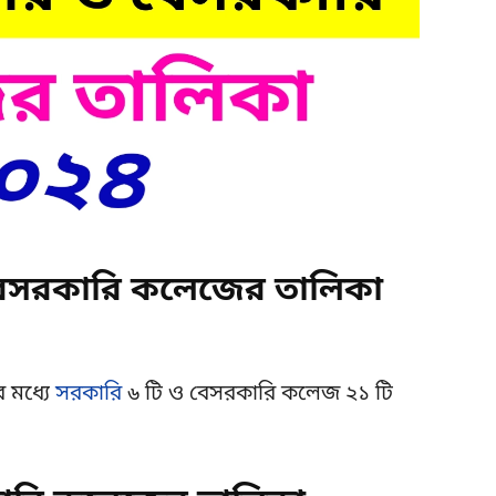
বেসরকারি কলেজের তালিকা
 মধ্যে
সরকারি
৬ টি ও বেসরকারি কলেজ ২১ টি