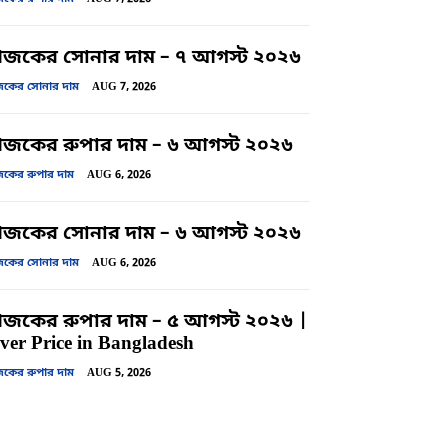
জকের সোনার দাম – ৭ আগস্ট ২০২৬
ের সোনার দাম
AUG 7, 2026
কের রুপার দাম – ৬ আগস্ট ২০২৬
ের রুপার দাম
AUG 6, 2026
জকের সোনার দাম – ৬ আগস্ট ২০২৬
ের সোনার দাম
AUG 6, 2026
কের রুপার দাম – ৫ আগস্ট ২০২৬ |
lver Price in Bangladesh
ের রুপার দাম
AUG 5, 2026