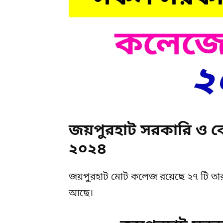
জয়পুরহাট সরকারি ও 
২০২৪
জয়পুরহাট মোট কলেজ রয়েছে ২৭ টি তার
আছে।