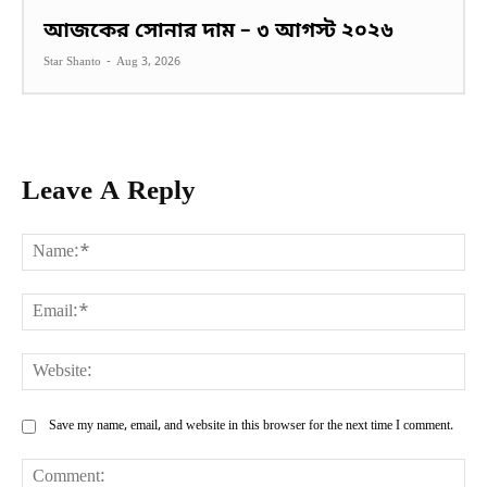
আজকের সোনার দাম – ৩ আগস্ট ২০২৬
Star Shanto
-
Aug 3, 2026
Leave A Reply
Na
Ema
Web
Save my name, email, and website in this browser for the next time I comment.