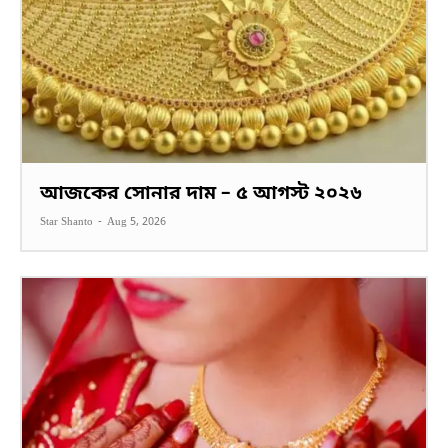
আজকের সোনার দাম – ৫ আগস্ট ২০২৬
Star Shanto
-
Aug 5, 2026