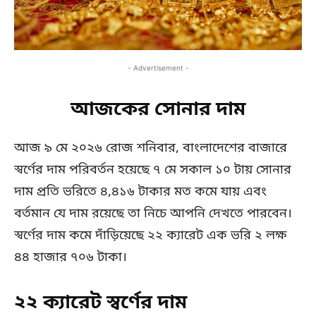
- Advertisement -
আজকের সোনার দাম
আজ ৯ মে ২০২৬ রোজ শনিবার, বাংলাদেশের বাজারে
স্বর্ণের দাম পরিবর্তন হয়েছে ৭ মে সকাল ১০ টায় সোনার
দাম প্রতি ভরিতে ৪,৪১৬ টাকার মত কমে যায় এবং
বর্তমান যে দাম রয়েছে তা নিচে আপনি দেখতে পারবেন।
স্বর্ণের দাম কমে দাঁড়িয়েছে ২২ ক্যারেট এক ভরি ২ লক্ষ
৪৪ হাজার ৭০৬ টাকা।
২২ ক্যারেট স্বর্ণের দাম