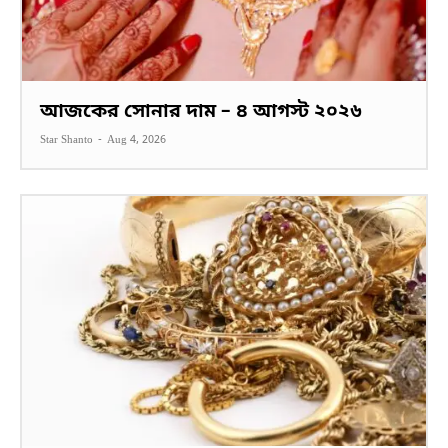
আজকের সোনার দাম – ৪ আগস্ট ২০২৬
Star Shanto
-
Aug 4, 2026