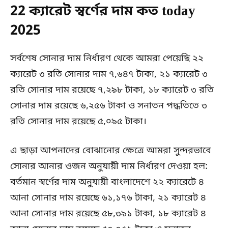
22 ক্যারেট স্বর্ণের দাম কত today
2025
সর্বশেষ সোনার দাম নির্ধারণ থেকে আমরা পেয়েছি ২২
ক্যারেট ৩ রতি সোনার দাম ৭,৬৪৭ টাকা, ২১ ক্যারেট ৩
রতি সোনার দাম রয়েছে ৭,২৯৮ টাকা, ১৮ ক্যারেট ৩ রতি
সোনার দাম রয়েছে ৬,২৫৬ টাকা ও সনাতন পদ্ধতিতে ৩
রতি সোনার দাম রয়েছে ৫,০৯৫ টাকা।
এ ছাড়া আপনাদের বোঝানোর ক্ষেত্রে আমরা সুন্দরভাবে
সোনার আনার ওজন অনুযায়ী দাম নির্ধারণ দেওয়া হল:
বর্তমান স্বর্ণের দাম অনুযায়ী বাংলাদেশে ২২ ক্যারেটে ৪
আনা সোনার দাম রয়েছে ৬১,১৭৬ টাকা, ২১ ক্যারেট ৪
আনা সোনার দাম রয়েছে ৫৮,৩৯১ টাকা, ১৮ ক্যারেট ৪