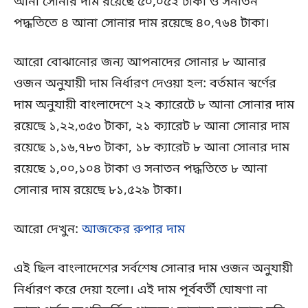
আনা সোনার দাম রয়েছে ৫০,০৫২ টাকা ও সনাতন
পদ্ধতিতে ৪ আনা সোনার দাম রয়েছে ৪০,৭৬৪ টাকা।
আরো বোঝানোর জন্য আপনাদের সোনার ৮ আনার
ওজন অনুযায়ী দাম নির্ধারণ দেওয়া হল: বর্তমান স্বর্ণের
দাম অনুযায়ী বাংলাদেশে ২২ ক্যারেটে ৮ আনা সোনার দাম
রয়েছে ১,২২,৩৫৩ টাকা, ২১ ক্যারেট ৮ আনা সোনার দাম
রয়েছে ১,১৬,৭৮৩ টাকা, ১৮ ক্যারেট ৮ আনা সোনার দাম
রয়েছে ১,০০,১০৪ টাকা ও সনাতন পদ্ধতিতে ৮ আনা
সোনার দাম রয়েছে ৮১,৫২৯ টাকা।
আরো দেখুন:
আজকের রুপার দাম
এই ছিল বাংলাদেশের সর্বশেষ সোনার দাম ওজন অনুযায়ী
নির্ধারণ করে দেয়া হলো। এই দাম পূর্ববর্তী ঘোষণা না