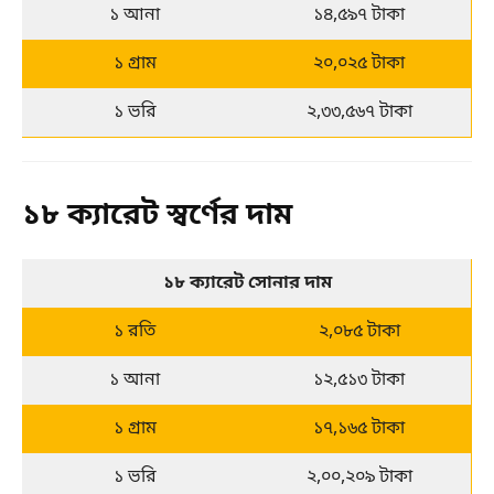
১ আনা
১৪,৫৯৭ টাকা
১ গ্রাম
২০,০২৫ টাকা
১ ভরি
২,৩৩,৫৬৭ টাকা
১৮ ক্যারেট স্বর্ণের দাম
১৮ ক্যারেট সোনার দাম
১ রতি
২,০৮৫ টাকা
১ আনা
১২,৫১৩ টাকা
১ গ্রাম
১৭,১৬৫ টাকা
১ ভরি
২,০০,২০৯ টাকা