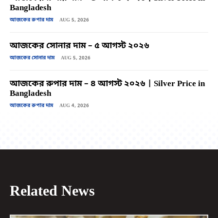
Bangladesh
আজকের রুপার দাম
AUG 5, 2026
আজকের সোনার দাম – ৫ আগস্ট ২০২৬
আজকের সোনার দাম
AUG 5, 2026
আজকের রুপার দাম – ৪ আগস্ট ২০২৬ | Silver Price in
Bangladesh
আজকের রুপার দাম
AUG 4, 2026
Related News