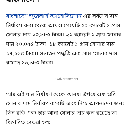
বাংলাদেশ
বাংলাদেশ জুয়েলার্স অ্যাসোসিয়েশন
এর সর্বশেষ দাম
নির্ধারণ করা থেকে আমরা পেয়েছি ২২ ক্যারেট ১ গ্রাম
সোনার দাম ২০,৯৮০ টাকা। ২১ ক্যারেট ১ গ্রাম সোনার
দাম ২০,০২৫ টাকা। ১৮ ক্যারেট ১ গ্রাম সোনার দাম
১৭,১৬৫ টাকা। সনাতন পদ্ধতি এক গ্রাম সোনার দাম
রয়েছে ১৩,৯৮০ টাকা।
- Advertisement -
আর এই দাম নির্ধারণ থেকে আমরা উপরে এক ভরি
সোনার দাম নির্ধারণ করেছি এবং নিচে আপনাদের জন্য
তিন রতি এবং চার আনা সোনার দাম কত রয়েছে তা
বিস্তারিত দেওয়া হল: