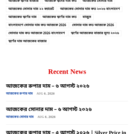
আজকে স্বর্ণের বাজার
আজকে স্বর্নের দাম কত
আজকের সোনার দাম
আজকের সোনার দাম ২২ ক্যারেট
আজকের সোনার দাম কত ২০২৬ বাংলাদেশ
আজকের স্বর্ণের দাম
আজকের স্বর্ণের দাম কত
বাজুস
বাংলাদেশে সোনার দাম কত আজকে 2026
সোনার দাম কত আজকে 2026
সোনার দাম কত আজকে 2026 বাংলাদেশ
স্বর্ণের আজকের বাজার মূল্য ২০২৬
স্বর্ণের দাম আজকের বাজার
Recent News
আজকের রুপার দাম – ৬ আগস্ট ২০২৬
আজকের রুপার দাম
AUG 6, 2026
আজকের সোনার দাম – ৬ আগস্ট ২০২৬
আজকের সোনার দাম
AUG 6, 2026
আজকের রুপার দাম – ৫ আগস্ট ২০২৬ | Silver Price in