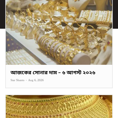
আজকের সোনার দাম – ৬ আগস্ট ২০২৬
Star Shanto
-
Aug 6, 2026