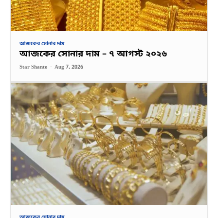
আজকের সোনার দাম
আজকের সোনার দাম – ৭ আগস্ট ২০২৬
Star Shanto
-
Aug 7, 2026
আজকের সোনার দাম