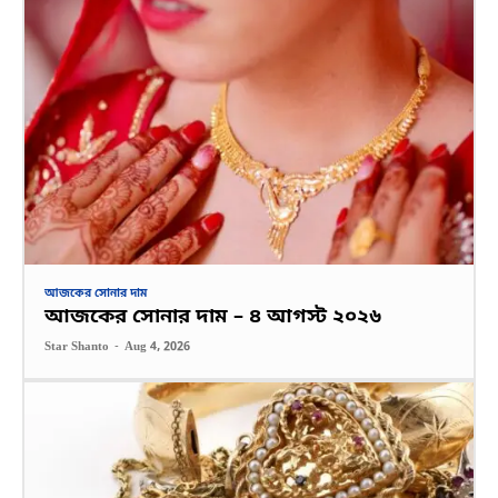
আজকের সোনার দাম
আজকের সোনার দাম – ৪ আগস্ট ২০২৬
Star Shanto
-
Aug 4, 2026