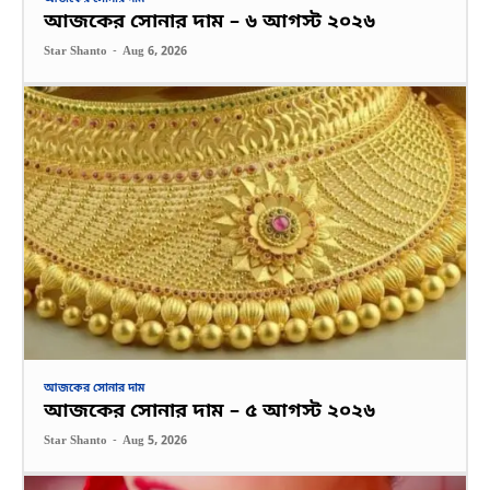
আজকের সোনার দাম – ৬ আগস্ট ২০২৬
Star Shanto
-
Aug 6, 2026
আজকের সোনার দাম
আজকের সোনার দাম – ৫ আগস্ট ২০২৬
Star Shanto
-
Aug 5, 2026