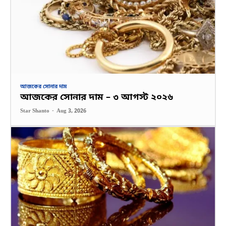
আজকের সোনার দাম
আজকের সোনার দাম – ৩ আগস্ট ২০২৬
Star Shanto
-
Aug 3, 2026