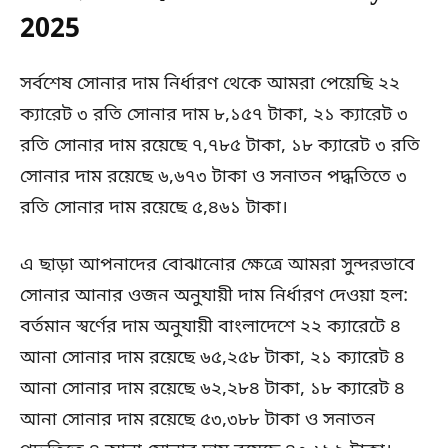
2025
সর্বশেষ সোনার দাম নির্ধারণ থেকে আমরা পেয়েছি ২২
ক্যারেট ৩ রতি সোনার দাম ৮,১৫৭ টাকা, ২১ ক্যারেট ৩
রতি সোনার দাম রয়েছে ৭,৭৮৫ টাকা, ১৮ ক্যারেট ৩ রতি
সোনার দাম রয়েছে ৬,৬৭৩ টাকা ও সনাতন পদ্ধতিতে ৩
রতি সোনার দাম রয়েছে ৫,৪৬১ টাকা।
এ ছাড়া আপনাদের বোঝানোর ক্ষেত্রে আমরা সুন্দরভাবে
সোনার আনার ওজন অনুযায়ী দাম নির্ধারণ দেওয়া হল:
বর্তমান স্বর্ণের দাম অনুযায়ী বাংলাদেশে ২২ ক্যারেটে ৪
আনা সোনার দাম রয়েছে ৬৫,২৫৮ টাকা, ২১ ক্যারেট ৪
আনা সোনার দাম রয়েছে ৬২,২৮৪ টাকা, ১৮ ক্যারেট ৪
আনা সোনার দাম রয়েছে ৫৩,৩৮৮ টাকা ও সনাতন