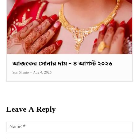
আজকের সোনার দাম – ৪ আগস্ট ২০২৬
Star Shanto
-
Aug 4, 2026
Leave A Reply
Na