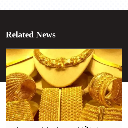
Related News