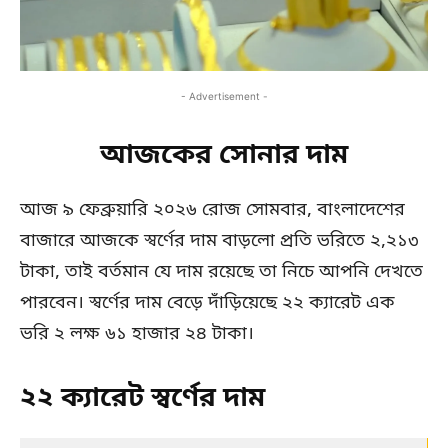
- Advertisement -
আজকের সোনার দাম
আজ ৯ ফেব্রুয়ারি ২০২৬ রোজ সোমবার, বাংলাদেশের
বাজারে আজকে স্বর্ণের দাম বাড়লো প্রতি ভরিতে ২,২১৩
টাকা, তাই বর্তমান যে দাম রয়েছে তা নিচে আপনি দেখতে
পারবেন। স্বর্ণের দাম বেড়ে দাঁড়িয়েছে ২২ ক্যারেট এক
ভরি ২ লক্ষ ৬১ হাজার ২৪ টাকা।
২২ ক্যারেট স্বর্ণের দাম