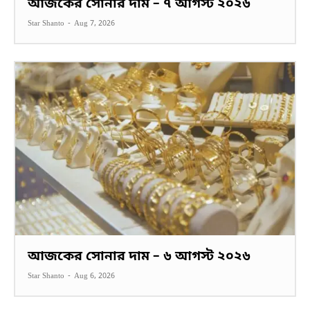
আজকের সোনার দাম – ৭ আগস্ট ২০২৬
Star Shanto
-
Aug 7, 2026
আজকের সোনার দাম – ৬ আগস্ট ২০২৬
Star Shanto
-
Aug 6, 2026