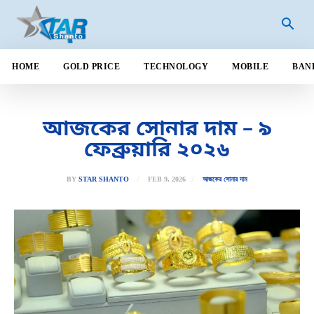
HOME
GOLD PRICE
TECHNOLOGY
MOBILE
BAN
আজকের সোনার দাম – ৯
ফেব্রুয়ারি ২০২৬
FEB 9, 2026
BY
STAR SHANTO
আজকের সোনার দাম