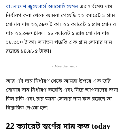
বাংলাদেশ জুয়েলার্স অ্যাসোসিয়েশন
এর সর্বশেষ দাম
নির্ধারণ করা থেকে আমরা পেয়েছি ২২ ক্যারেট ১ গ্রাম
সোনার দাম ২২,৩৮০ টাকা। ২১ ক্যারেট ১ গ্রাম সোনার
দাম ২১,৩৬০ টাকা। ১৮ ক্যারেট ১ গ্রাম সোনার দাম
১৮,৩১০ টাকা। সনাতন পদ্ধতি এক গ্রাম সোনার দাম
রয়েছে ১৪,৯৮৫ টাকা।
- Advertisement -
আর এই দাম নির্ধারণ থেকে আমরা উপরে এক ভরি
সোনার দাম নির্ধারণ করেছি এবং নিচে আপনাদের জন্য
তিন রতি এবং চার আনা সোনার দাম কত রয়েছে তা
বিস্তারিত দেওয়া হল:
22 ক্যারেট স্বর্ণের দাম কত today