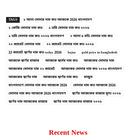
Copy URL
Facebook
X
TAGS
১ আনা সোনার দাম কত আজকে 2026 বাংলাদেশ
১ কেজি সোনার দাম কত
১ ভরি সোনার দাম কত ২০২৬
১ ভরি সোনার দাম কত ২০২৬ বাংলাদেশ
২ আনা ৫ রতি সোনার দাম কত
২২ ক্যারেট সোনার দাম
২২ ক্যারেট সোনার দাম কত ২০২৬
22 ক্যারেট স্বর্ণের দাম কত today 2026
bajus
gold price in bangladesh
আজকে স্বর্ণের বাজার
আজকে স্বর্নের দাম কত
আজকের সোনার দাম
আজকের সোনার দাম ২২ ক্যারেট
আজকের সোনার দাম কত ২০২৬ বাংলাদেশ
আজকের স্বর্ণের দাম
আজকের স্বর্ণের দাম কত
বাজুস
বাংলাদেশে সোনার দাম কত আজকে 2026
সোনার দাম কত আজকে 2026
সোনার দাম কত আজকে 2026 বাংলাদেশ
স্বর্ণের আজকের বাজার মূল্য ২০২৬
স্বর্ণের দাম আজকের বাজার
স্বর্ণের দাম আজকের বাজার ২০২৬
Recent News