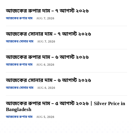
আজকের রুপার দাম – ৭ আগস্ট ২০২৬
আজকের রুপার দাম
AUG 7, 2026
আজকের সোনার দাম – ৭ আগস্ট ২০২৬
আজকের সোনার দাম
AUG 7, 2026
আজকের রুপার দাম – ৬ আগস্ট ২০২৬
আজকের রুপার দাম
AUG 6, 2026
আজকের সোনার দাম – ৬ আগস্ট ২০২৬
আজকের সোনার দাম
AUG 6, 2026
আজকের রুপার দাম – ৫ আগস্ট ২০২৬ | Silver Price in
Bangladesh
আজকের রুপার দাম
AUG 5, 2026