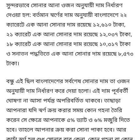
সুন্দরভাবে সোনার আনা ওজন অনুযায়ী দাম নির্ধারণ
দেওয়া হল: বর্তমান স্বর্ণের দাম অনুযায়ী বাংলাদেশে ২২
ক্যারেটে এক আনা সোনার দাম রয়েছে ১২,৬১০ টাকা,
২১ ক্যারেট এক আনা সোনার দাম রয়েছে ১২,০৩৭ টাকা,
১৮ ক্যারেট এক আনা সোনার দাম রয়েছে ১০,৩১৭ টাকা
ও সনাতন পদ্ধতিতে এক আনা সোনার দাম রয়েছে ৮,৫৭৩
টাকা।
বন্ধু এই ছিল বাংলাদেশের সর্বশেষ সোনার দাম তা ওজন
অনুযায়ী দাম নির্ধারণ করে দেয়া হলো। এই দাম পূর্ববর্তী
ঘোষণা না আসা পর্যন্ত অপরিবর্তিত থাকবে। তাছাড়া
আপনারা যদি স্বর্ণ ক্রয় করার সময় কোন গহনা তৈরি
করেন সে ক্ষেত্রে আপনাকে ৫% ভ্যাট ও ৬% মজুরি দিতে
হবে। তাহলে আপনার ক্রয় করা সোনা পাকা হবে। আর
কাচাঁ স্বর্ণ হল শুধু সোনার বার কেনা, কোন গহনা বা কোন