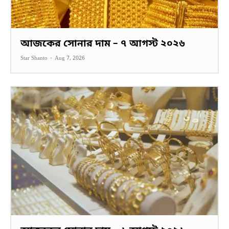
আজকের সোনার দাম – ৭ আগস্ট ২০২৬
Star Shanto
-
Aug 7, 2026