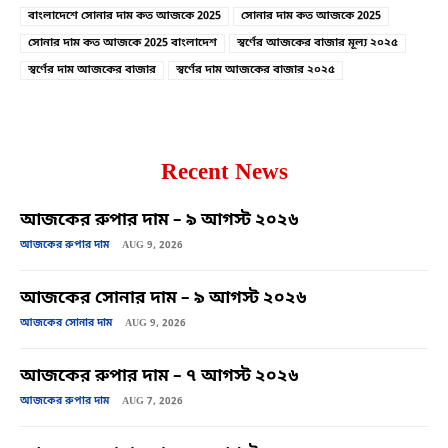
বাংলাদেশে সোনার দাম কত আজকে 2025
সোনার দাম কত আজকে 2025
সোনার দাম কত আজকে 2025 বাংলাদেশ
স্বর্ণের আজকের বাজার মূল্য ২০২৫
স্বর্ণের দাম আজকের বাজার
স্বর্ণের দাম আজকের বাজার ২০২৫
Recent News
আজকের রুপার দাম – ৯ আগস্ট ২০২৬
আজকের রুপার দাম
AUG 9, 2026
আজকের সোনার দাম – ৯ আগস্ট ২০২৬
আজকের সোনার দাম
AUG 9, 2026
আজকের রুপার দাম – ৭ আগস্ট ২০২৬
আজকের রুপার দাম
AUG 7, 2026