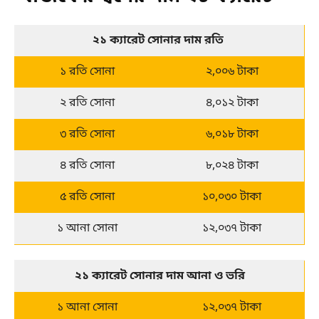
২১ ক্যারেট সোনার দাম রতি 
১ রতি সোনা
২,০০৬ টাকা
২ রতি সোনা
৪,০১২ টাকা
৩ রতি সোনা
৬,০১৮ টাকা
৪ রতি সোনা
৮,০২৪ টাকা
৫ রতি সোনা
১০,০৩০ টাকা
১ আনা সোনা
১২,০৩৭ টাকা
২১ ক্যারেট সোনার দাম আনা ও ভরি
১ আনা সোনা
১২,০৩৭ টাকা