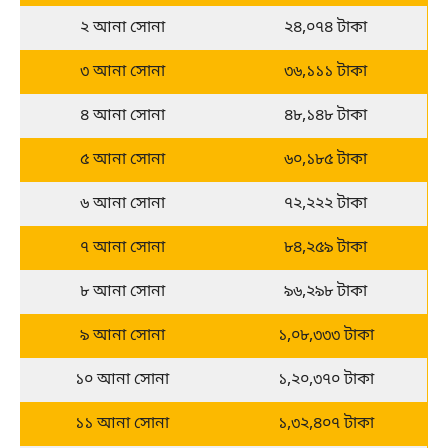
২ আনা সোনা
২৪,০৭৪ টাকা
৩ আনা সোনা
৩৬,১১১ টাকা
৪ আনা সোনা
৪৮,১৪৮ টাকা
৫ আনা সোনা
৬০,১৮৫ টাকা
৬ আনা সোনা
৭২,২২২ টাকা
৭ আনা সোনা
৮৪,২৫৯ টাকা
৮ আনা সোনা
৯৬,২৯৮ টাকা
৯ আনা সোনা
১,০৮,৩৩৩ টাকা
১০ আনা সোনা
১,২০,৩৭০ টাকা
১১ আনা সোনা
১,৩২,৪০৭ টাকা