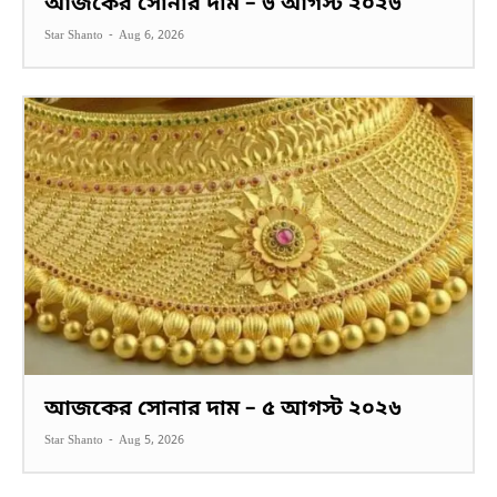
আজকের সোনার দাম – ৬ আগস্ট ২০২৬
Star Shanto
-
Aug 6, 2026
আজকের সোনার দাম – ৫ আগস্ট ২০২৬
Star Shanto
-
Aug 5, 2026