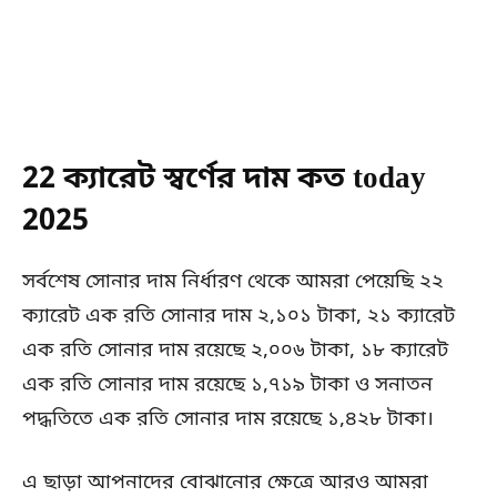
22 ক্যারেট স্বর্ণের দাম কত today
2025
সর্বশেষ সোনার দাম নির্ধারণ থেকে আমরা পেয়েছি ২২
ক্যারেট এক রতি সোনার দাম ২,১০১ টাকা, ২১ ক্যারেট
এক রতি সোনার দাম রয়েছে ২,০০৬ টাকা, ১৮ ক্যারেট
এক রতি সোনার দাম রয়েছে ১,৭১৯ টাকা ও সনাতন
পদ্ধতিতে এক রতি সোনার দাম রয়েছে ১,৪২৮ টাকা।
এ ছাড়া আপনাদের বোঝানোর ক্ষেত্রে আরও আমরা