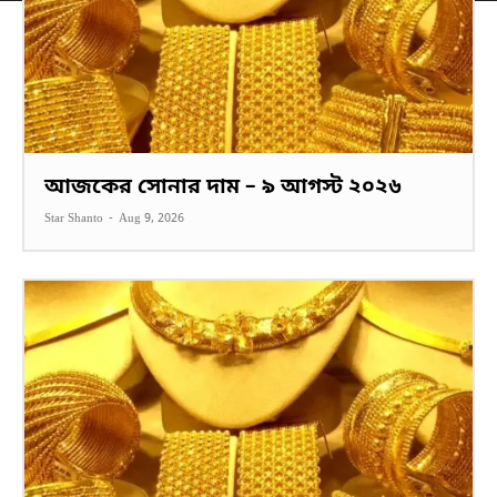
আজকের সোনার দাম – ৯ আগস্ট ২০২৬
Star Shanto
-
Aug 9, 2026