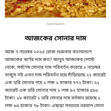
- Advertisement -
আজকের সোনার দাম
আজ ৭ নভেম্বর ২০২৫ রোজ শুক্রবার বাংলাদেশে
আজকের স্বর্ণের দাম কত? জানুন আজকের পোস্ট
থেকে, সর্বশেষ সোনার দাম পরিবর্তন করেছে ১ নভেম্বর
বাজুস তই এখন দাম পরিবর্তন হয়ে দাঁড়িয়েছে ২২ ক্যারেট
এক ভরি সোনার দাম ২ লক্ষ ১ হাজার ৭৭২ টাকা। ২১
ক্যারেট এক ভরি সোনার দাম ১ লক্ষ ৯২ হাজার ৫৯৩
টাকা। ১৮ ক্যারেট ১ ভরি সোনার দাম বর্তমান রয়েছে ১
লক্ষ ৬৫ হাজার ৭৮ টাকা। এছাড়া সবচেয়ে নরমাল সোনা