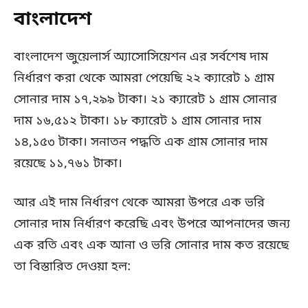
বাংলাদেশ
বাংলাদেশ জুয়েলার্স অ্যাসোসিয়েশন এর সর্বশেষ দাম
নির্ধারণ করা থেকে আমরা পেয়েছি ২২ ক্যারেট ১ গ্রাম
সোনার দাম ১৭,২৯৯ টাকা। ২১ ক্যারেট ১ গ্রাম সোনার
দাম ১৬,৫১২ টাকা। ১৮ ক্যারেট ১ গ্রাম সোনার দাম
১৪,১৫৩ টাকা। সনাতন পদ্ধতি এক গ্রাম সোনার দাম
রয়েছে ১১,৭৬১ টাকা।
আর এই দাম নির্ধারণ থেকে আমরা উপরে এক ভরি
সোনার দাম নির্ধারণ করেছি এবং উপরে আপনাদের জন্য
এক রতি এবং এক আনা ও ভরি সোনার দাম কত রয়েছে
তা বিস্তারিত দেওয়া হল: