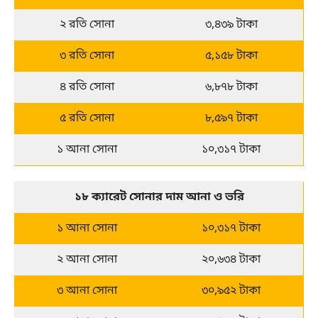
২ রতি সোনা
৩,৪৩৯ টাকা
৩ রতি সোনা
৫,১৫৮ টাকা
৪ রতি সোনা
৬,৮৭৮ টাকা
৫ রতি সোনা
৮,৫৯৭ টাকা
১ আনা সোনা
১০,৩১৭ টাকা
১৮ ক্যারেট সোনার দাম আনা ও ভরি
১ আনা সোনা
১০,৩১৭ টাকা
২ আনা সোনা
২০,৬৩৪ টাকা
৩ আনা সোনা
৩০,৯৫২ টাকা