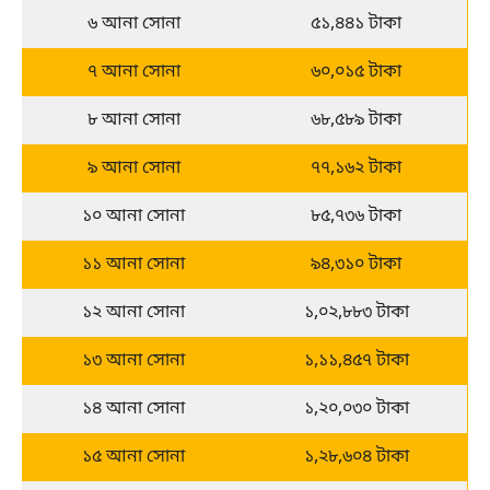
৬ আনা সোনা
৫১,৪৪১ টাকা
৭ আনা সোনা
৬০,০১৫ টাকা
৮ আনা সোনা
৬৮,৫৮৯ টাকা
৯ আনা সোনা
৭৭,১৬২ টাকা
১০ আনা সোনা
৮৫,৭৩৬ টাকা
১১ আনা সোনা
৯৪,৩১০ টাকা
১২ আনা সোনা
১,০২,৮৮৩ টাকা
১৩ আনা সোনা
১,১১,৪৫৭ টাকা
১৪ আনা সোনা
১,২০,০৩০ টাকা
১৫ আনা সোনা
১,২৮,৬০৪ টাকা