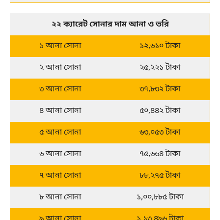
২২ ক্যারেট সোনার দাম আনা ও ভরি
১ আনা সোনা
১২,৬১০ টাকা
২ আনা সোনা
২৫,২২১ টাকা
৩ আনা সোনা
৩৭,৮৩২ টাকা
৪ আনা সোনা
৫০,৪৪২ টাকা
৫ আনা সোনা
৬৩,০৫৩ টাকা
৬ আনা সোনা
৭৫,৬৬৪ টাকা
৭ আনা সোনা
৮৮,২৭৫ টাকা
৮ আনা সোনা
১,০০,৮৮৫ টাকা
৯ আনা সোনা
১,১৩,৪৯৬ টাকা