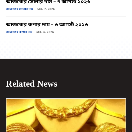
আজকের সোনার দাম – ৭ আগস্ট ২০২৬
আজকের সোনার দাম
AUG 7, 2026
আজকের রুপার দাম – ৬ আগস্ট ২০২৬
আজকের রুপার দাম
AUG 6, 2026
Related News