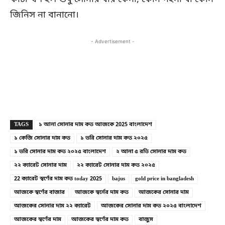
জিনিস না বানানো।
- Advertisement -
Copy URL
Facebook
X
TAGS
১ আনা সোনার দাম কত আজকে 2025 বাংলাদেশ
১ কেজি সোনার দাম কত
১ ভরি সোনার দাম কত ২০২৫
১ ভরি সোনার দাম কত ২০২৫ বাংলাদেশ
২ আনা ৫ রতি সোনার দাম কত
২২ ক্যারেট সোনার দাম
২২ ক্যারেট সোনার দাম কত ২০২৫
22 ক্যারেট স্বর্ণের দাম কত today 2025
bajus
gold price in bangladesh
আজকে স্বর্ণের বাজার
আজকে স্বর্নের দাম কত
আজকের সোনার দাম
আজকের সোনার দাম ২২ ক্যারেট
আজকের সোনার দাম কত ২০২৫ বাংলাদেশ
আজকের স্বর্ণের দাম
আজকের স্বর্ণের দাম কত
বাজুস