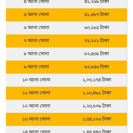
৪ আনা সোনা
৪১,২৬৯ টাকা
৫ আনা সোনা
৫১,৫৮৭ টাকা
৬ আনা সোনা
৬০,১৮৫ টাকা
৭ আনা সোনা
৭২,২২১ টাকা
৮ আনা সোনা
৮২,৫৩৯ টাকা
৯ আনা সোনা
৯২,৮৫৬ টাকা
১০ আনা সোনা
১,০৩,১৭৪ টাকা
১১ আনা সোনা
১,১৩,৪৯১ টাকা
১২ আনা সোনা
১,২৩,৮০৯ টাকা
১৩ আনা সোনা
১,৩৪,১২৬ টাকা
১৪ আনা সোনা
১,৪৪,৪৪৩ টাকা