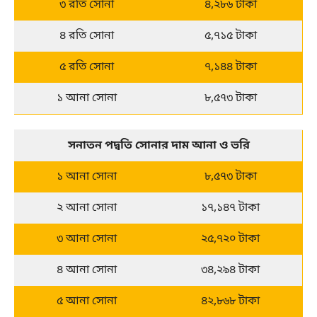
৩ রতি সোনা
৪,২৮৬ টাকা
৪ রতি সোনা
৫,৭১৫ টাকা
৫ রতি সোনা
৭,১৪৪ টাকা
১ আনা সোনা
৮,৫৭৩ টাকা
সনাতন পদ্বতি
 সোনার দাম আনা ও ভরি
১ আনা সোনা
৮,৫৭৩ টাকা
২ আনা সোনা
১৭,১৪৭ টাকা
৩ আনা সোনা
২৫,৭২০ টাকা
৪ আনা সোনা
৩৪,২৯৪ টাকা
৫ আনা সোনা
৪২,৮৬৮ টাকা