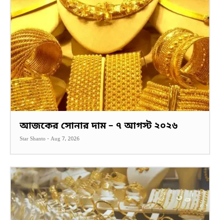
আজকের সোনার দাম – ৭ আগস্ট ২০২৬
Star Shanto
-
Aug 7, 2026