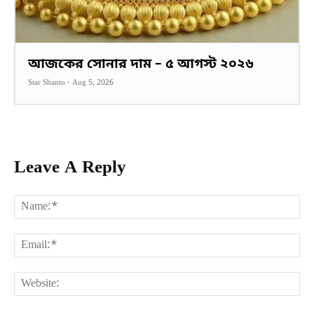
আজকের সোনার দাম – ৫ আগস্ট ২০২৬
Star Shanto
-
Aug 5, 2026
Leave A Reply
Na
Ema
Web