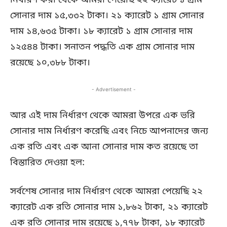
নির্ধারণ করা থেকে আমরা পেয়েছি ২২ ক্যারেট ১ গ্রাম
সোনার দাম ১৫,৩৩২ টাকা। ২১ ক্যারেট ১ গ্রাম সোনার
দাম ১৪,৬৩৫ টাকা। ১৮ ক্যারেট ১ গ্রাম সোনার দাম
১২৫৪৪ টাকা। সনাতন পদ্ধতি এক গ্রাম সোনার দাম
রয়েছে ১০,৩৮৮ টাকা।
- Advertisement -
আর এই দাম নির্ধারণ থেকে আমরা উপরে এক ভরি
সোনার দাম নির্ধারণ করেছি এবং নিচে আপনাদের জন্য
এক রতি এবং এক আনা সোনার দাম কত রয়েছে তা
বিস্তারিত দেওয়া হল:
সর্বশেষ সোনার দাম নির্ধারণ থেকে আমরা পেয়েছি ২২
ক্যারেট এক রতি সোনার দাম ১,৮৬২ টাকা, ২১ ক্যারেট
এক রতি সোনার দাম রয়েছে ১,৭৭৮ টাকা, ১৮ ক্যারেট