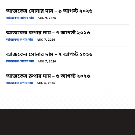
আজকের সোনার দাম – ৯ আগস্ট ২০২৬
আজকের সোনার দাম
AUG 9, 2026
আজকের রুপার দাম – ৭ আগস্ট ২০২৬
আজকের রুপার দাম
AUG 7, 2026
আজকের সোনার দাম – ৭ আগস্ট ২০২৬
আজকের সোনার দাম
AUG 7, 2026
আজকের রুপার দাম – ৬ আগস্ট ২০২৬
আজকের রুপার দাম
AUG 6, 2026