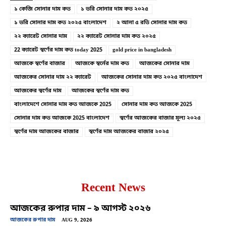
১ কেজি সোনার দাম কত
১ ভরি সোনার দাম কত ২০২৫
১ ভরি সোনার দাম কত ২০২৫ বাংলাদেশ
২ আনা ৫ রতি সোনার দাম কত
২২ ক্যারেট সোনার দাম
২২ ক্যারেট সোনার দাম কত ২০২৫
22 ক্যারেট স্বর্ণের দাম কত today 2025
gold price in bangladesh
আজকে স্বর্ণের বাজার
আজকে স্বর্নের দাম কত
আজকের সোনার দাম
আজকের সোনার দাম ২২ ক্যারেট
আজকের সোনার দাম কত ২০২৫ বাংলাদেশ
আজকের স্বর্ণের দাম
আজকের স্বর্ণের দাম কত
বাংলাদেশে সোনার দাম কত আজকে 2025
সোনার দাম কত আজকে 2025
সোনার দাম কত আজকে 2025 বাংলাদেশ
স্বর্ণের আজকের বাজার মূল্য ২০২৫
স্বর্ণের দাম আজকের বাজার
স্বর্ণের দাম আজকের বাজার ২০২৫
Recent News
আজকের রুপার দাম – ৯ আগস্ট ২০২৬
আজকের রুপার দাম
AUG 9, 2026