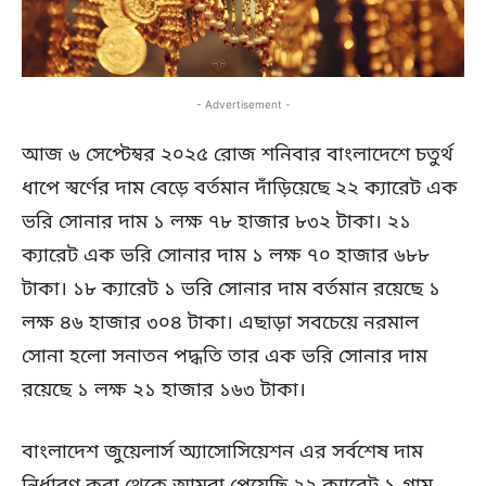
- Advertisement -
আজ ৬ সেপ্টেম্বর ২০২৫ রোজ শনিবার বাংলাদেশে চতুর্থ
ধাপে স্বর্ণের দাম বেড়ে বর্তমান দাঁড়িয়েছে ২২ ক্যারেট এক
ভরি সোনার দাম ১ লক্ষ ৭৮ হাজার ৮৩২ টাকা। ২১
ক্যারেট এক ভরি সোনার দাম ১ লক্ষ ৭০ হাজার ৬৮৮
টাকা। ১৮ ক্যারেট ১ ভরি সোনার দাম বর্তমান রয়েছে ১
লক্ষ ৪৬ হাজার ৩০৪ টাকা। এছাড়া সবচেয়ে নরমাল
সোনা হলো সনাতন পদ্ধতি তার এক ভরি সোনার দাম
রয়েছে ১ লক্ষ ২১ হাজার ১৬৩ টাকা।
বাংলাদেশ জুয়েলার্স অ্যাসোসিয়েশন এর সর্বশেষ দাম