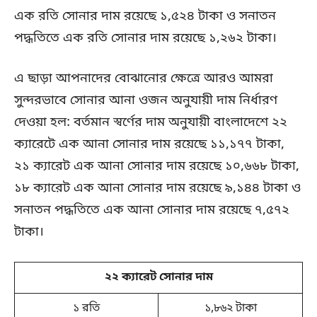
এক রতি সোনার দাম রয়েছে ১,৫২৪ টাকা ও সনাতন
পদ্ধতিতে এক রতি সোনার দাম রয়েছে ১,২৬২ টাকা।
এ ছাড়া আপনাদের বোঝানোর ক্ষেত্রে আরও আমরা
সুন্দরভাবে সোনার আনা ওজন অনুযায়ী দাম নির্ধারণ
দেওয়া হল: বর্তমান স্বর্ণের দাম অনুযায়ী বাংলাদেশে ২২
ক্যারেটে এক আনা সোনার দাম রয়েছে ১১,১৭৭ টাকা,
২১ ক্যারেট এক আনা সোনার দাম রয়েছে ১০,৬৬৮ টাকা,
১৮ ক্যারেট এক আনা সোনার দাম রয়েছে ৯,১৪৪ টাকা ও
সনাতন পদ্ধতিতে এক আনা সোনার দাম রয়েছে ৭,৫৭২
টাকা।
২২ ক্যারেট সোনার দাম
১ রতি
১,৮৬২ টাকা