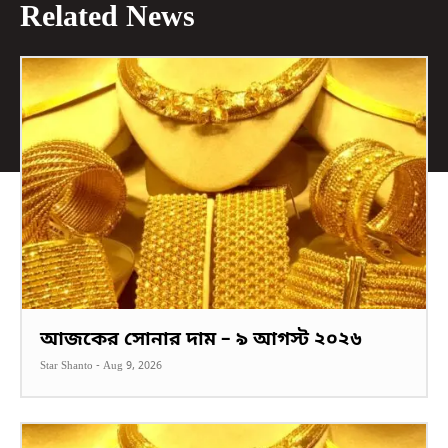
Related News
আজকের সোনার দাম – ৯ আগস্ট ২০২৬
Star Shanto
-
Aug 9, 2026