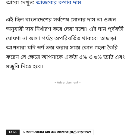
আরো দেখুন:
আজকের রুপার দাম
এই ছিল বাংলাদেশের সর্বশেষ সোনার দাম তা ওজন
অনুযায়ী দাম নির্ধারণ করে দেয়া হলো। এই দাম পূর্ববর্তী
ঘোষণা না আসা পর্যন্ত অপরিবর্তিত থাকবে। তাছাড়া
আপনারা যদি স্বর্ণ ক্রয় করার সময় কোন গহনা তৈরি
করেন সে ক্ষেত্রে আপনাকে একটা ৫% ও ৬% ভ্যাট এবং
মজুরি দিতে হবে।
- Advertisement -
Copy URL
Facebook
X
TAGS
১ আনা সোনার দাম কত আজকে 2025 বাংলাদেশ