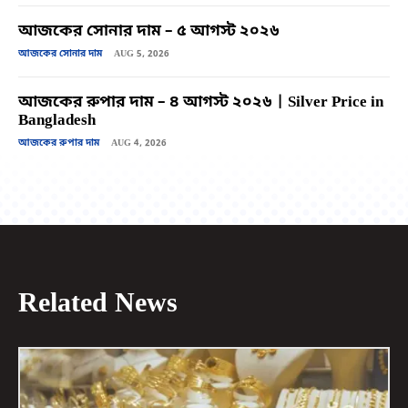
আজকের সোনার দাম – ৫ আগস্ট ২০২৬
আজকের সোনার দাম
AUG 5, 2026
আজকের রুপার দাম – ৪ আগস্ট ২০২৬ | Silver Price in
Bangladesh
আজকের রুপার দাম
AUG 4, 2026
Related News