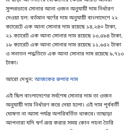
এ ছাড়া আপনাদের বোঝানোর ক্ষেত্রে আরও আমরা
সুন্দরভাবে সোনার আনা ওজন অনুযায়ী দাম নির্ধারণ
দেওয়া হল: বর্তমান স্বর্ণের দাম অনুযায়ী বাংলাদেশে ২২
ক্যারেটে এক আনা সোনার দাম রয়েছে ১৪,২৪০ টাকা,
২১ ক্যারেট এক আনা সোনার দাম রয়েছে ১৩,৫৯৪ টাকা,
১৮ ক্যারেট এক আনা সোনার দাম রয়েছে ১১,৬৫২ টাকা
ও সনাতন পদ্ধতিতে এক আনা সোনার দাম রয়েছে ৯,৭১৩
টাকা।
আরো দেখুন:
আজকের রুপার দাম
এই ছিল বাংলাদেশের সর্বশেষ সোনার দাম তা ওজন
অনুযায়ী দাম নির্ধারণ করে দেয়া হলো। এই দাম পূর্ববর্তী
ঘোষণা না আসা পর্যন্ত অপরিবর্তিত থাকবে। তাছাড়া
আপনারা যদি স্বর্ণ ক্রয় করার সময় কোন গহনা তৈরি