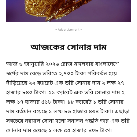
- Advertisement -
আজকের সোনার দাম
আজ ৬ জানুয়ারি ২০২৬ রোজ মঙ্গলবার বাংলাদেশে
স্বর্ণের দাম বেড়ে ভরিতে ২,৭০০ টাকা পরিবর্তন হয়ে
দাঁড়িয়েছে ২২ ক্যারেট এক ভরি সোনার দাম ২ লক্ষ ২৭
হাজার ৮৪০ টাকা। ২১ ক্যারেট এক ভরি সোনার দাম ২
লক্ষ ১৭ হাজার ৫১৮ টাকা। ১৮ ক্যারেট ১ ভরি সোনার
দাম বর্তমান রয়েছে ১ লক্ষ ৮৬ হাজার ৪৩৪ টাকা। এছাড়া
সবচেয়ে নরমাল সোনা হলো সনাতন পদ্ধতি তার এক ভরি
সোনার দাম রয়েছে ১ লক্ষ ৫৫ হাজার ৪০৮ টাকা।