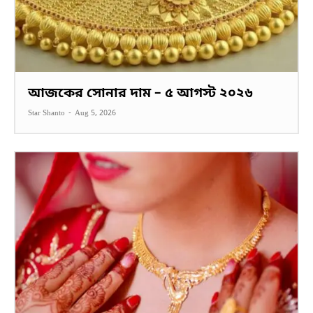
আজকের সোনার দাম – ৫ আগস্ট ২০২৬
Star Shanto
-
Aug 5, 2026