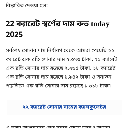
বিস্তারিত দেওয়া হল:
22 ক্যারেট স্বর্ণের দাম কত today
2025
সর্বশেষ সোনার দাম নির্ধারণ থেকে আমরা পেয়েছি ২২
ক্যারেট এক রতি সোনার দাম ২,৩৭৩ টাকা, ২১ ক্যারেট
এক রতি সোনার দাম রয়েছে ২,২৬৫ টাকা, ১৮ ক্যারেট
এক রতি সোনার দাম রয়েছে ১,৯৪২ টাকা ও সনাতন
পদ্ধতিতে এক রতি সোনার দাম রয়েছে ১,৬১৮ টাকা।
২২ ক্যারেট সোনার দামের ক্যালকুলেটর