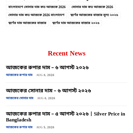
বাংলাদেশে সোনার দাম কত আজকে 2026
সোনার দাম কত আজকে 2026
সোনার দাম কত আজকে 2026 বাংলাদেশ
স্বর্ণের আজকের বাজার মূল্য ২০২৬
স্বর্ণের দাম আজকের বাজার
স্বর্ণের দাম আজকের বাজার ২০২৬
Recent News
আজকের রুপার দাম – ৬ আগস্ট ২০২৬
আজকের রুপার দাম
AUG 6, 2026
আজকের সোনার দাম – ৬ আগস্ট ২০২৬
আজকের সোনার দাম
AUG 6, 2026
আজকের রুপার দাম – ৫ আগস্ট ২০২৬ | Silver Price in
Bangladesh
আজকের রুপার দাম
AUG 5, 2026