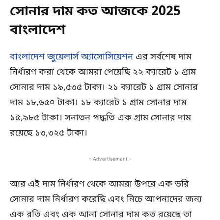
সোনার দাম কত আজকে 2025
বাংলাদেশ
বাংলাদেশ জুয়েলার্স অ্যাসোসিয়েশন
এর সর্বশেষ দাম
নির্ধারণ করা থেকে আমরা পেয়েছি ২২ ক্যারেট ১ গ্রাম
সোনার দাম ১৯,৫৩৫ টাকা। ২১ ক্যারেট ১ গ্রাম সোনার
দাম ১৮,৬৫০ টাকা। ১৮ ক্যারেট ১ গ্রাম সোনার দাম
১৫,৯৮৫ টাকা। সনাতন পদ্ধতি এক গ্রাম সোনার দাম
রয়েছে ১৩,৩২৫ টাকা।
- Advertisement -
আর এই দাম নির্ধারণ থেকে আমরা উপরে এক ভরি
সোনার দাম নির্ধারণ করেছি এবং নিচে আপনাদের জন্য
এক রতি এবং এক আনা সোনার দাম কত রয়েছে তা