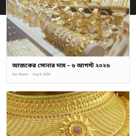
আজকের সোনার দাম – ৬ আগস্ট ২০২৬
Star Shanto
-
Aug 6, 2026