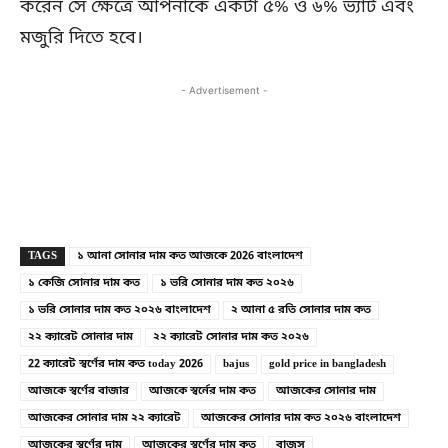
করেন সে ক্ষেত্রে আপনাকে একটা ৫% ও ৬% ভ্যাট এবং
মজুরি দিতে হবে।
- Advertisement -
Copy URL
Facebook
X
TAGS
১ আনা সোনার দাম কত আজকে 2026 বাংলাদেশ
১ কেজি সোনার দাম কত
১ ভরি সোনার দাম কত ২০২৬
১ ভরি সোনার দাম কত ২০২৬ বাংলাদেশ
২ আনা ৫ রতি সোনার দাম কত
২২ ক্যারেট সোনার দাম
২২ ক্যারেট সোনার দাম কত ২০২৬
22 ক্যারেট স্বর্ণের দাম কত today 2026
bajus
gold price in bangladesh
আজকে স্বর্ণের বাজার
আজকে স্বর্নের দাম কত
আজকের সোনার দাম
আজকের সোনার দাম ২২ ক্যারেট
আজকের সোনার দাম কত ২০২৬ বাংলাদেশ
আজকের স্বর্ণের দাম
আজকের স্বর্ণের দাম কত
বাজুস