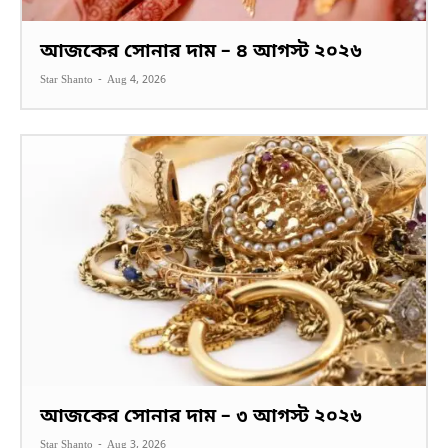
আজকের সোনার দাম – ৪ আগস্ট ২০২৬
Star Shanto
-
Aug 4, 2026
আজকের সোনার দাম – ৩ আগস্ট ২০২৬
Star Shanto
-
Aug 3, 2026