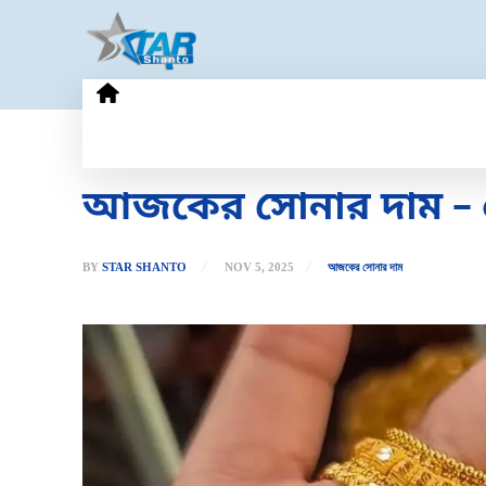
HOME
GOLD PRICE
TECHN
আজকের সোনার দাম – ৫
BY
STAR SHANTO
NOV 5, 2025
আজকের সোনার দাম