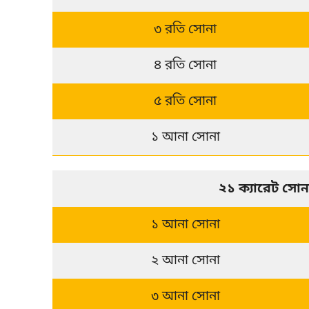
৩ রতি সোনা
৪ রতি সোনা
৫ রতি সোনা
১ আনা সোনা
২১ ক্যারেট সো
১ আনা সোনা
২ আনা সোনা
৩ আনা সোনা