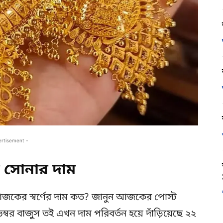
ertisement -
সোনার দাম
জকের স্বর্ণের দাম কত? জানুন আজকের পোস্ট
্বর বাজুস তই এখন দাম পরিবর্তন হয়ে দাঁড়িয়েছে ২২