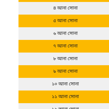
৪ আনা সোনা
৫ আনা সোনা
৬ আনা সোনা
৭ আনা সোনা
৮ আনা সোনা
৯ আনা সোনা
১০ আনা সোনা
১১ আনা সোনা