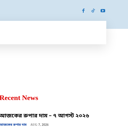
SPORTS
MORE
MORE
Recent News
আজকের রুপার দাম – ৭ আগস্ট ২০২৬
আজকের রুপার দাম
AUG 7, 2026