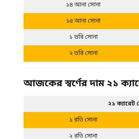
১৪ আনা সোনা
১৫ আনা সোনা
১ ভরি সোনা
২ ভরি সোনা
আজকের স্বর্ণের দাম ২১ ক্যা
২১ ক্যারেট 
১ রতি সোনা
২ রতি সোনা