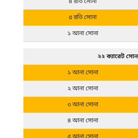
৪ রতি সোনা
৫ রতি সোনা
১ আনা সোনা
২২ ক্যারেট সো
১ আনা সোনা
২ আনা সোনা
৩ আনা সোনা
৪ আনা সোনা
৫ আনা সোনা