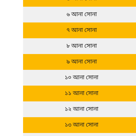
৬ আনা সোনা
৭ আনা সোনা
৮ আনা সোনা
৯ আনা সোনা
১০ আনা সোনা
১১ আনা সোনা
১২ আনা সোনা
১৩ আনা সোনা