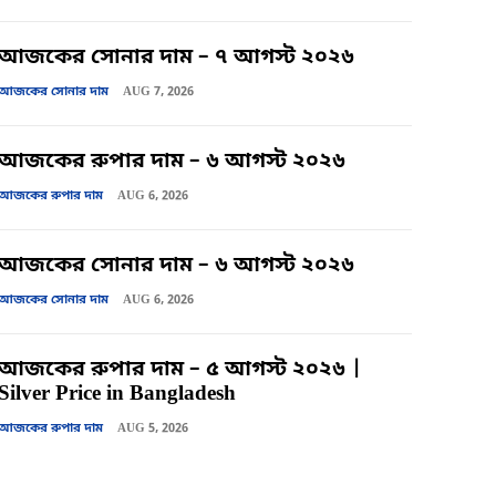
আজকের সোনার দাম – ৭ আগস্ট ২০২৬
আজকের সোনার দাম
AUG 7, 2026
আজকের রুপার দাম – ৬ আগস্ট ২০২৬
আজকের রুপার দাম
AUG 6, 2026
আজকের সোনার দাম – ৬ আগস্ট ২০২৬
আজকের সোনার দাম
AUG 6, 2026
আজকের রুপার দাম – ৫ আগস্ট ২০২৬ |
Silver Price in Bangladesh
আজকের রুপার দাম
AUG 5, 2026