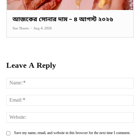
আজকের সোনার দাম – ৪ আগস্ট ২০২৬
Star Shanto
-
Aug 4, 2026
Leave A Reply
Na
Ema
Web
Save my name, email, and website in this browser for the next time I comment.