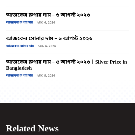
আজকের রুপার দাম – ৬ আগস্ট ২০২৬
আজকের রুপার দাম
AUG 6, 2026
আজকের সোনার দাম – ৬ আগস্ট ২০২৬
আজকের সোনার দাম
AUG 6, 2026
আজকের রুপার দাম – ৫ আগস্ট ২০২৬ | Silver Price in
Bangladesh
আজকের রুপার দাম
AUG 5, 2026
Related News