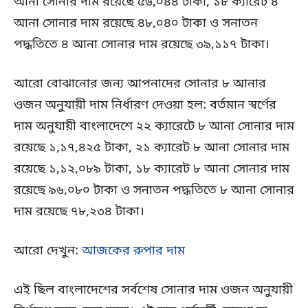
আনা সোনার দাম রয়েছে ৫৬,০৪৪ টাকা, ১৮ ক্যারেট ৪
আনা সোনার দাম রয়েছে ৪৮,০৪০ টাকা ও সনাতন
পদ্ধতিতে ৪ আনা সোনার দাম রয়েছে ৩৯,১১৭ টাকা।
আরো বোঝানোর জন্য আপনাদের সোনার ৮ আনার
ওজন অনুযায়ী দাম নির্ধারণ দেওয়া হল: বর্তমান স্বর্ণের
দাম অনুযায়ী বাংলাদেশে ২২ ক্যারেটে ৮ আনা সোনার দাম
রয়েছে ১,১৭,৪২৫ টাকা, ২১ ক্যারেট ৮ আনা সোনার দাম
রয়েছে ১,১২,০৮৯ টাকা, ১৮ ক্যারেট ৮ আনা সোনার দাম
রয়েছে ৯৬,০৮০ টাকা ও সনাতন পদ্ধতিতে ৮ আনা সোনার
দাম রয়েছে ৭৮,২৩৪ টাকা।
আরো দেখুন:
আজকের রুপার দাম
এই ছিল বাংলাদেশের সর্বশেষ সোনার দাম ওজন অনুযায়ী