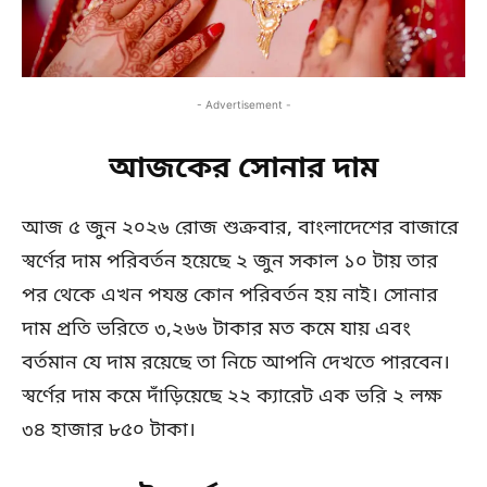
- Advertisement -
আজকের সোনার দাম
আজ ৫ জুন ২০২৬ রোজ শুক্রবার, বাংলাদেশের বাজারে
স্বর্ণের দাম পরিবর্তন হয়েছে ২ জুন সকাল ১০ টায় তার
পর থেকে এখন পযন্ত কোন পরিবর্তন হয় নাই। সোনার
দাম প্রতি ভরিতে ৩,২৬৬ টাকার মত কমে যায় এবং
বর্তমান যে দাম রয়েছে তা নিচে আপনি দেখতে পারবেন।
স্বর্ণের দাম কমে দাঁড়িয়েছে ২২ ক্যারেট এক ভরি ২ লক্ষ
৩৪ হাজার ৮৫০ টাকা।