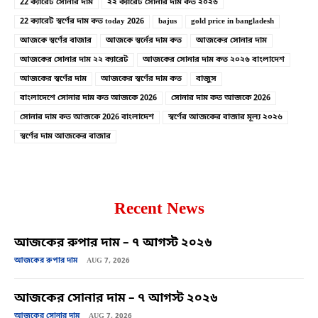
22 ক্যারেট সোনার দাম
২২ ক্যারেট সোনার দাম কত ২০২৬
22 ক্যারেট স্বর্ণের দাম কত today 2026
bajus
gold price in bangladesh
আজকে স্বর্ণের বাজার
আজকে স্বর্নের দাম কত
আজকের সোনার দাম
আজকের সোনার দাম ২২ ক্যারেট
আজকের সোনার দাম কত ২০২৬ বাংলাদেশ
আজকের স্বর্ণের দাম
আজকের স্বর্ণের দাম কত
বাজুস
বাংলাদেশে সোনার দাম কত আজকে 2026
সোনার দাম কত আজকে 2026
সোনার দাম কত আজকে 2026 বাংলাদেশ
স্বর্ণের আজকের বাজার মূল্য ২০২৬
স্বর্ণের দাম আজকের বাজার
Recent News
আজকের রুপার দাম – ৭ আগস্ট ২০২৬
আজকের রুপার দাম
AUG 7, 2026
আজকের সোনার দাম – ৭ আগস্ট ২০২৬
আজকের সোনার দাম
AUG 7, 2026