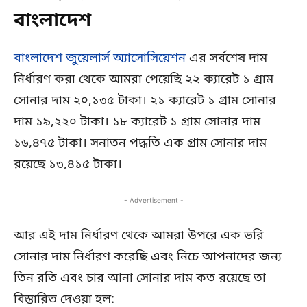
বাংলাদেশ
বাংলাদেশ জুয়েলার্স অ্যাসোসিয়েশন
এর সর্বশেষ দাম
নির্ধারণ করা থেকে আমরা পেয়েছি ২২ ক্যারেট ১ গ্রাম
সোনার দাম ২০,১৩৫ টাকা। ২১ ক্যারেট ১ গ্রাম সোনার
দাম ১৯,২২০ টাকা। ১৮ ক্যারেট ১ গ্রাম সোনার দাম
১৬,৪৭৫ টাকা। সনাতন পদ্ধতি এক গ্রাম সোনার দাম
রয়েছে ১৩,৪১৫ টাকা।
- Advertisement -
আর এই দাম নির্ধারণ থেকে আমরা উপরে এক ভরি
সোনার দাম নির্ধারণ করেছি এবং নিচে আপনাদের জন্য
তিন রতি এবং চার আনা সোনার দাম কত রয়েছে তা
বিস্তারিত দেওয়া হল: