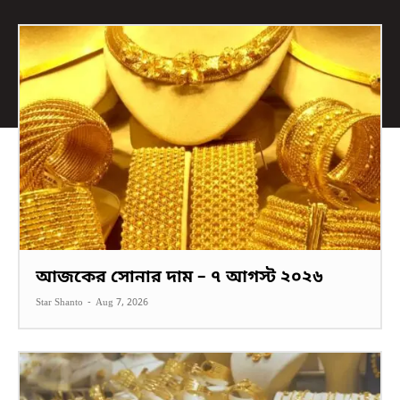
আজকের সোনার দাম – ৭ আগস্ট ২০২৬
Star Shanto
-
Aug 7, 2026