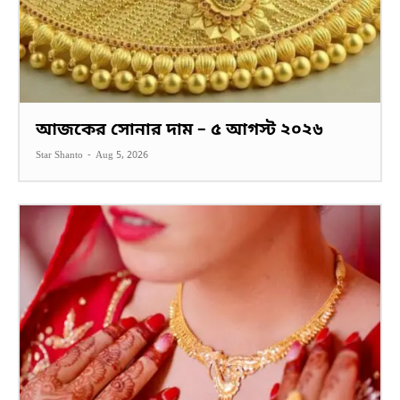
আজকের সোনার দাম – ৫ আগস্ট ২০২৬
Star Shanto
-
Aug 5, 2026