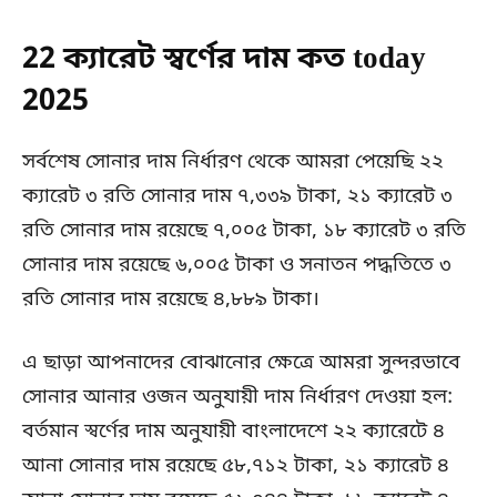
22 ক্যারেট স্বর্ণের দাম কত today
2025
সর্বশেষ সোনার দাম নির্ধারণ থেকে আমরা পেয়েছি ২২
ক্যারেট ৩ রতি সোনার দাম ৭,৩৩৯ টাকা, ২১ ক্যারেট ৩
রতি সোনার দাম রয়েছে ৭,০০৫ টাকা, ১৮ ক্যারেট ৩ রতি
সোনার দাম রয়েছে ৬,০০৫ টাকা ও সনাতন পদ্ধতিতে ৩
রতি সোনার দাম রয়েছে ৪,৮৮৯ টাকা।
এ ছাড়া আপনাদের বোঝানোর ক্ষেত্রে আমরা সুন্দরভাবে
সোনার আনার ওজন অনুযায়ী দাম নির্ধারণ দেওয়া হল:
বর্তমান স্বর্ণের দাম অনুযায়ী বাংলাদেশে ২২ ক্যারেটে ৪
আনা সোনার দাম রয়েছে ৫৮,৭১২ টাকা, ২১ ক্যারেট ৪