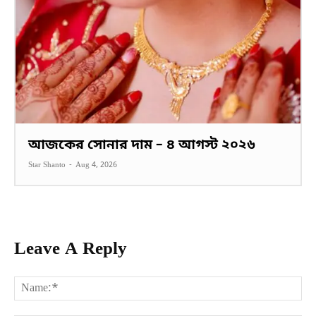
আজকের সোনার দাম – ৪ আগস্ট ২০২৬
Star Shanto
-
Aug 4, 2026
Leave A Reply
Na