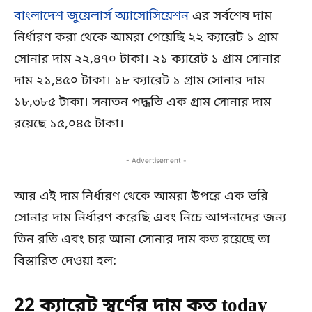
বাংলাদেশ জুয়েলার্স অ্যাসোসিয়েশন
এর সর্বশেষ দাম
নির্ধারণ করা থেকে আমরা পেয়েছি ২২ ক্যারেট ১ গ্রাম
সোনার দাম ২২,৪৭০ টাকা। ২১ ক্যারেট ১ গ্রাম সোনার
দাম ২১,৪৫০ টাকা। ১৮ ক্যারেট ১ গ্রাম সোনার দাম
১৮,৩৮৫ টাকা। সনাতন পদ্ধতি এক গ্রাম সোনার দাম
রয়েছে ১৫,০৪৫ টাকা।
- Advertisement -
আর এই দাম নির্ধারণ থেকে আমরা উপরে এক ভরি
সোনার দাম নির্ধারণ করেছি এবং নিচে আপনাদের জন্য
তিন রতি এবং চার আনা সোনার দাম কত রয়েছে তা
বিস্তারিত দেওয়া হল:
22 ক্যারেট স্বর্ণের দাম কত today