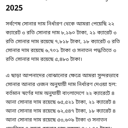
2025
সর্বশেষ সোনার দাম নির্ধারণ থেকে আমরা পেয়েছি ২২
ক্যারেট ৩ রতি সোনার দাম ৮,১৯০ টাকা, ২১ ক্যারেট ৩
রতি সোনার দাম রয়েছে ৭,৮১৮ টাকা, ১৮ ক্যারেট ৩ রতি
সোনার দাম রয়েছে ৬,৭০১ টাকা ও সনাতন পদ্ধতিতে ৩
রতি সোনার দাম রয়েছে ৫,৪৮৩ টাকা।
এ ছাড়া আপনাদের বোঝানোর ক্ষেত্রে আমরা সুন্দরভাবে
সোনার আনার ওজন অনুযায়ী দাম নির্ধারণ দেওয়া হল:
বর্তমান স্বর্ণের দাম অনুযায়ী বাংলাদেশে ২২ ক্যারেটে ৪
আনা সোনার দাম রয়েছে ৬৫,৫২১ টাকা, ২১ ক্যারেট ৪
আনা সোনার দাম রয়েছে ৬২,৫৪৭ টাকা, ১৮ ক্যারেট ৪
আনা সোনার দাম রয়েছে ৫৩,৬০৯ টাকা ও সনাতন