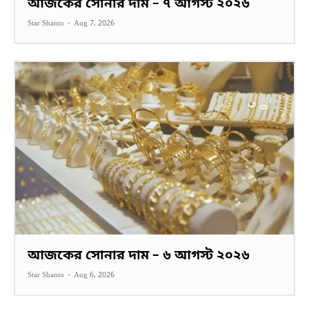
আজকের সোনার দাম – ৭ আগস্ট ২০২৬
Star Shanto
-
Aug 7, 2026
আজকের সোনার দাম – ৬ আগস্ট ২০২৬
Star Shanto
-
Aug 6, 2026