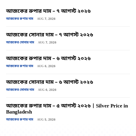
আজকের রুপার দাম – ৭ আগস্ট ২০২৬
আজকের রুপার দাম
AUG 7, 2026
আজকের সোনার দাম – ৭ আগস্ট ২০২৬
আজকের সোনার দাম
AUG 7, 2026
আজকের রুপার দাম – ৬ আগস্ট ২০২৬
আজকের রুপার দাম
AUG 6, 2026
আজকের সোনার দাম – ৬ আগস্ট ২০২৬
আজকের সোনার দাম
AUG 6, 2026
আজকের রুপার দাম – ৫ আগস্ট ২০২৬ | Silver Price in
Bangladesh
আজকের রুপার দাম
AUG 5, 2026