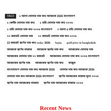
Copy URL
Facebook
X
TAGS
১ আনা সোনার দাম কত আজকে 2026 বাংলাদেশ
১ কেজি সোনার দাম কত
১ ভরি সোনার দাম কত ২০২৬
১ ভরি সোনার দাম কত ২০২৬ বাংলাদেশ
২ আনা ৫ রতি সোনার দাম কত
২২ ক্যারেট সোনার দাম
২২ ক্যারেট সোনার দাম কত ২০২৬
22 ক্যারেট স্বর্ণের দাম কত today 2026
bajus
gold price in bangladesh
আজকে স্বর্ণের বাজার
আজকে স্বর্নের দাম কত
আজকের সোনার দাম
আজকের সোনার দাম ২২ ক্যারেট
আজকের সোনার দাম কত ২০২৬ বাংলাদেশ
আজকের স্বর্ণের দাম
আজকের স্বর্ণের দাম কত
বাজুস
বাংলাদেশে সোনার দাম কত আজকে 2026
সোনার দাম কত আজকে 2026
সোনার দাম কত আজকে 2026 বাংলাদেশ
স্বর্ণের আজকের বাজার মূল্য ২০২৬
স্বর্ণের দাম আজকের বাজার
স্বর্ণের দাম আজকের বাজার ২০২৬
Recent News