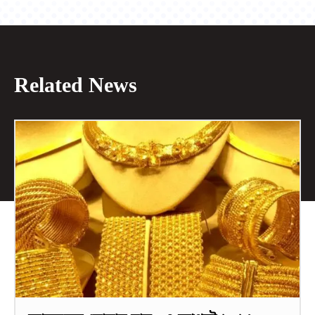
Related News