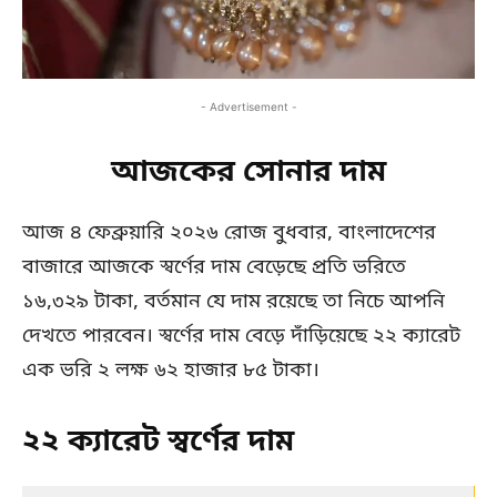
- Advertisement -
আজকের সোনার দাম
আজ ৪ ফেব্রুয়ারি ২০২৬ রোজ বুধবার, বাংলাদেশের
বাজারে আজকে স্বর্ণের দাম বেড়েছে প্রতি ভরিতে
১৬,৩২৯ টাকা, বর্তমান যে দাম রয়েছে তা নিচে আপনি
দেখতে পারবেন। স্বর্ণের দাম বেড়ে দাঁড়িয়েছে ২২ ক্যারেট
এক ভরি ২ লক্ষ ৬২ হাজার ৮৫ টাকা।
২২ ক্যারেট স্বর্ণের দাম