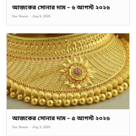
আজকের সোনার দাম – ৬ আগস্ট ২০২৬
Star Shanto
-
Aug 6, 2026
আজকের সোনার দাম – ৫ আগস্ট ২০২৬
Star Shanto
-
Aug 5, 2026