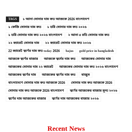
Copy URL
Facebook
X
TAGS
১ আনা সোনার দাম কত আজকে 2026 বাংলাদেশ
১ কেজি সোনার দাম কত
১ ভরি সোনার দাম কত ২০২৬
১ ভরি সোনার দাম কত ২০২৬ বাংলাদেশ
২ আনা ৫ রতি সোনার দাম কত
২২ ক্যারেট সোনার দাম
২২ ক্যারেট সোনার দাম কত ২০২৬
22 ক্যারেট স্বর্ণের দাম কত today 2026
bajus
gold price in bangladesh
আজকে স্বর্ণের বাজার
আজকে স্বর্নের দাম কত
আজকের সোনার দাম
আজকের সোনার দাম ২২ ক্যারেট
আজকের সোনার দাম কত ২০২৬ বাংলাদেশ
আজকের স্বর্ণের দাম
আজকের স্বর্ণের দাম কত
বাজুস
বাংলাদেশে সোনার দাম কত আজকে 2026
সোনার দাম কত আজকে 2026
সোনার দাম কত আজকে 2026 বাংলাদেশ
স্বর্ণের আজকের বাজার মূল্য ২০২৬
স্বর্ণের দাম আজকের বাজার
স্বর্ণের দাম আজকের বাজার ২০২৬
Recent News