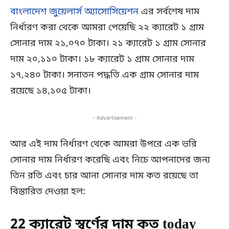
বাংলাদেশ জুয়েলার্স অ্যাসোসিয়েশন
এর সর্বশেষ দাম
নির্ধারণ করা থেকে আমরা পেয়েছি ২২ ক্যারেট ১ গ্রাম
সোনার দাম ২১,০৭০ টাকা। ২১ ক্যারেট ১ গ্রাম সোনার
দাম ২০,১১০ টাকা। ১৮ ক্যারেট ১ গ্রাম সোনার দাম
১৭,২৪০ টাকা। সনাতন পদ্ধতি এক গ্রাম সোনার দাম
রয়েছে ১৪,১০৫ টাকা।
- Advertisement -
আর এই দাম নির্ধারণ থেকে আমরা উপরে এক ভরি
সোনার দাম নির্ধারণ করেছি এবং নিচে আপনাদের জন্য
তিন রতি এবং চার আনা সোনার দাম কত রয়েছে তা
বিস্তারিত দেওয়া হল:
22 ক্যারেট স্বর্ণের দাম কত today