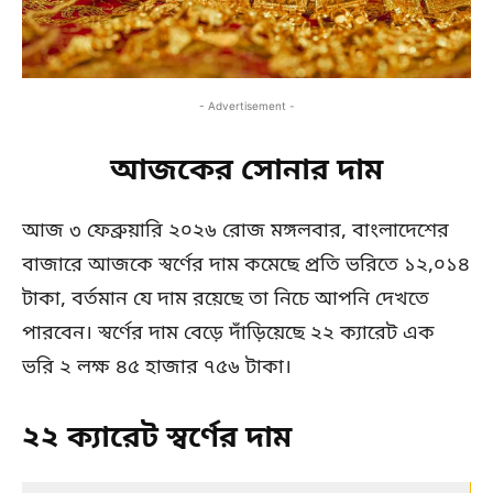
- Advertisement -
আজকের সোনার দাম
আজ ৩ ফেব্রুয়ারি ২০২৬ রোজ মঙ্গলবার, বাংলাদেশের
বাজারে আজকে স্বর্ণের দাম কমেছে প্রতি ভরিতে ১২,০১৪
টাকা, বর্তমান যে দাম রয়েছে তা নিচে আপনি দেখতে
পারবেন। স্বর্ণের দাম বেড়ে দাঁড়িয়েছে ২২ ক্যারেট এক
ভরি ২ লক্ষ ৪৫ হাজার ৭৫৬ টাকা।
২২ ক্যারেট স্বর্ণের দাম