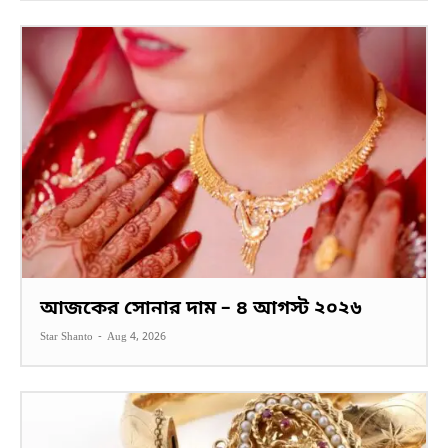
আজকের সোনার দাম – ৪ আগস্ট ২০২৬
Star Shanto
-
Aug 4, 2026