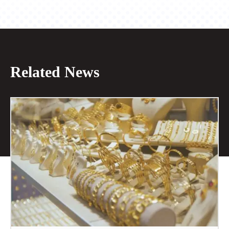
Related News