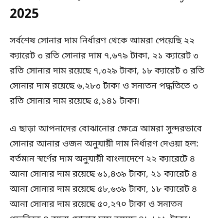
2025
সর্বশেষ সোনার দাম নির্ধারণ থেকে আমরা পেয়েছি ২২
ক্যারেট ৩ রতি সোনার দাম ৭,৬৭৯ টাকা, ২১ ক্যারেট ৩
রতি সোনার দাম রয়েছে ৭,৩২৯ টাকা, ১৮ ক্যারেট ৩ রতি
সোনার দাম রয়েছে ৬,২৮৩ টাকা ও সনাতন পদ্ধতিতে ৩
রতি সোনার দাম রয়েছে ৫,১৪১ টাকা।
এ ছাড়া আপনাদের বোঝানোর ক্ষেত্রে আমরা সুন্দরভাবে
সোনার আনার ওজন অনুযায়ী দাম নির্ধারণ দেওয়া হল:
বর্তমান স্বর্ণের দাম অনুযায়ী বাংলাদেশে ২২ ক্যারেটে ৪
আনা সোনার দাম রয়েছে ৬১,৪৩৯ টাকা, ২১ ক্যারেট ৪
আনা সোনার দাম রয়েছে ৫৮,৬৩৯ টাকা, ১৮ ক্যারেট ৪
আনা সোনার দাম রয়েছে ৫০,২৭০ টাকা ও সনাতন