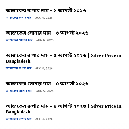
আজকের রুপার দাম – ৬ আগস্ট ২০২৬
আজকের রুপার দাম
AUG 6, 2026
আজকের সোনার দাম – ৬ আগস্ট ২০২৬
আজকের সোনার দাম
AUG 6, 2026
আজকের রুপার দাম – ৫ আগস্ট ২০২৬ | Silver Price in
Bangladesh
আজকের রুপার দাম
AUG 5, 2026
আজকের সোনার দাম – ৫ আগস্ট ২০২৬
আজকের সোনার দাম
AUG 5, 2026
আজকের রুপার দাম – ৪ আগস্ট ২০২৬ | Silver Price in
Bangladesh
আজকের রুপার দাম
AUG 4, 2026