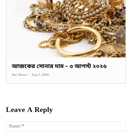
আজকের সোনার দাম – ৩ আগস্ট ২০২৬
Star Shanto
-
Aug 3, 2026
Leave A Reply
Na