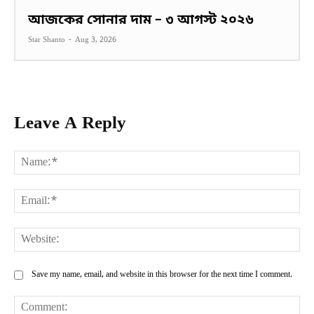
আজকের সোনার দাম – ৩ আগস্ট ২০২৬
Star Shanto
-
Aug 3, 2026
Leave A Reply
Na
Ema
Web
Save my name, email, and website in this browser for the next time I comment.