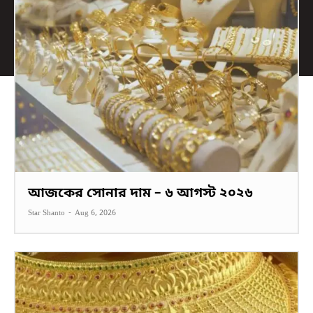
আজকের সোনার দাম – ৬ আগস্ট ২০২৬
Star Shanto
-
Aug 6, 2026