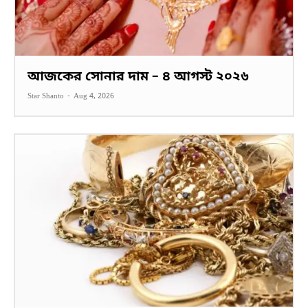
আজকের সোনার দাম – ৪ আগস্ট ২০২৬
Star Shanto
-
Aug 4, 2026