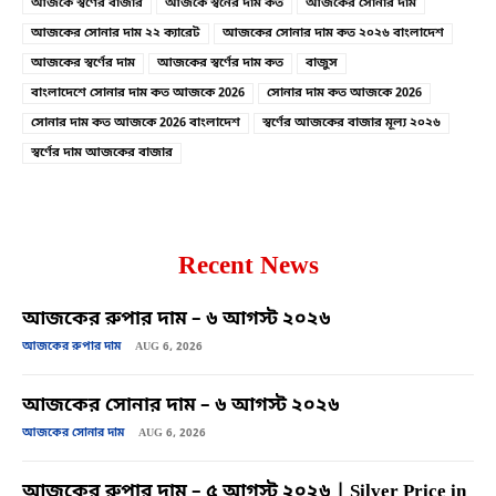
আজকে স্বর্ণের বাজার
আজকে স্বর্নের দাম কত
আজকের সোনার দাম
আজকের সোনার দাম ২২ ক্যারেট
আজকের সোনার দাম কত ২০২৬ বাংলাদেশ
আজকের স্বর্ণের দাম
আজকের স্বর্ণের দাম কত
বাজুস
বাংলাদেশে সোনার দাম কত আজকে 2026
সোনার দাম কত আজকে 2026
সোনার দাম কত আজকে 2026 বাংলাদেশ
স্বর্ণের আজকের বাজার মূল্য ২০২৬
স্বর্ণের দাম আজকের বাজার
Recent News
আজকের রুপার দাম – ৬ আগস্ট ২০২৬
আজকের রুপার দাম
AUG 6, 2026
আজকের সোনার দাম – ৬ আগস্ট ২০২৬
আজকের সোনার দাম
AUG 6, 2026
আজকের রুপার দাম – ৫ আগস্ট ২০২৬ | Silver Price in