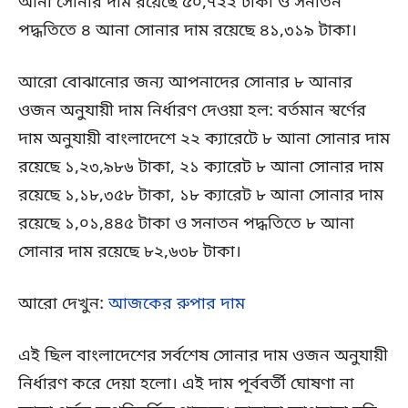
আনা সোনার দাম রয়েছে ৫০,৭২২ টাকা ও সনাতন
পদ্ধতিতে ৪ আনা সোনার দাম রয়েছে ৪১,৩১৯ টাকা।
আরো বোঝানোর জন্য আপনাদের সোনার ৮ আনার
ওজন অনুযায়ী দাম নির্ধারণ দেওয়া হল: বর্তমান স্বর্ণের
দাম অনুযায়ী বাংলাদেশে ২২ ক্যারেটে ৮ আনা সোনার দাম
রয়েছে ১,২৩,৯৮৬ টাকা, ২১ ক্যারেট ৮ আনা সোনার দাম
রয়েছে ১,১৮,৩৫৮ টাকা, ১৮ ক্যারেট ৮ আনা সোনার দাম
রয়েছে ১,০১,৪৪৫ টাকা ও সনাতন পদ্ধতিতে ৮ আনা
সোনার দাম রয়েছে ৮২,৬৩৮ টাকা।
আরো দেখুন:
আজকের রুপার দাম
এই ছিল বাংলাদেশের সর্বশেষ সোনার দাম ওজন অনুযায়ী
নির্ধারণ করে দেয়া হলো। এই দাম পূর্ববর্তী ঘোষণা না