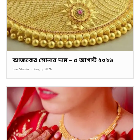
আজকের সোনার দাম – ৫ আগস্ট ২০২৬
Star Shanto
-
Aug 5, 2026