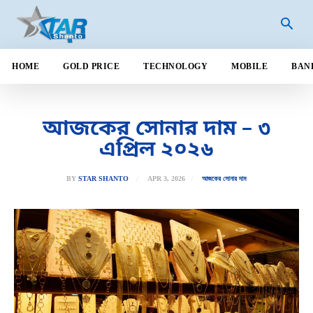
HOME
GOLD PRICE
TECHNOLOGY
MOBILE
BAN
আজকের সোনার দাম – ৩
এপ্রিল ২০২৬
APR 3, 2026
BY
STAR SHANTO
আজকের সোনার দাম