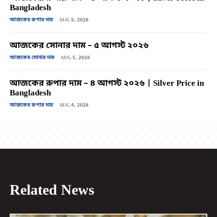
Bangladesh
আজকের রুপার দাম
AUG 5, 2026
আজকের সোনার দাম – ৫ আগস্ট ২০২৬
আজকের সোনার দাম
AUG 5, 2026
আজকের রুপার দাম – ৪ আগস্ট ২০২৬ | Silver Price in
Bangladesh
আজকের রুপার দাম
AUG 4, 2026
Related News