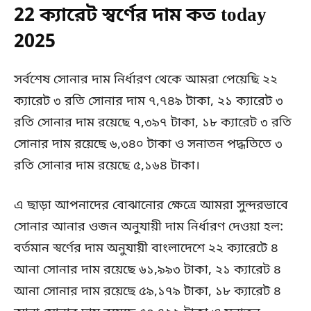
22 ক্যারেট স্বর্ণের দাম কত today
2025
সর্বশেষ সোনার দাম নির্ধারণ থেকে আমরা পেয়েছি ২২
ক্যারেট ৩ রতি সোনার দাম ৭,৭৪৯ টাকা, ২১ ক্যারেট ৩
রতি সোনার দাম রয়েছে ৭,৩৯৭ টাকা, ১৮ ক্যারেট ৩ রতি
সোনার দাম রয়েছে ৬,৩৪০ টাকা ও সনাতন পদ্ধতিতে ৩
রতি সোনার দাম রয়েছে ৫,১৬৪ টাকা।
এ ছাড়া আপনাদের বোঝানোর ক্ষেত্রে আমরা সুন্দরভাবে
সোনার আনার ওজন অনুযায়ী দাম নির্ধারণ দেওয়া হল:
বর্তমান স্বর্ণের দাম অনুযায়ী বাংলাদেশে ২২ ক্যারেটে ৪
আনা সোনার দাম রয়েছে ৬১,৯৯৩ টাকা, ২১ ক্যারেট ৪
আনা সোনার দাম রয়েছে ৫৯,১৭৯ টাকা, ১৮ ক্যারেট ৪