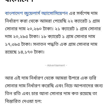
বাংলাদেশ
বাংলাদেশ জুয়েলার্স অ্যাসোসিয়েশন
এর সর্বশেষ দাম
নির্ধারণ করা থেকে আমরা পেয়েছি ২২ ক্যারেট ১ গ্রাম
সোনার দাম ২০,২৬০ টাকা। ২১ ক্যারেট ১ গ্রাম সোনার
দাম ২০,২৯৫ টাকা। ১৮ ক্যারেট ১ গ্রাম সোনার দাম
১৭,৩৯৫ টাকা। সনাতন পদ্ধতি এক গ্রাম সোনার দাম
রয়েছে ১৪,১৭০ টাকা।
- Advertisement -
আর এই দাম নির্ধারণ থেকে আমরা উপরে এক ভরি
সোনার দাম নির্ধারণ করেছি এবং নিচে আপনাদের জন্য
তিন রতি এবং চার আনা সোনার দাম কত রয়েছে তা
বিস্তারিত দেওয়া হল: