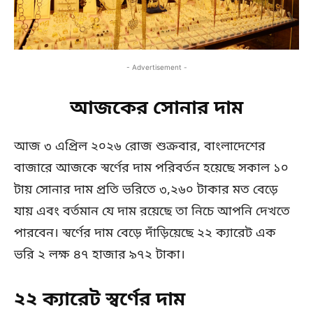
- Advertisement -
আজকের সোনার দাম
আজ ৩ এপ্রিল ২০২৬ রোজ শুক্রবার, বাংলাদেশের
বাজারে আজকে স্বর্ণের দাম পরিবর্তন হয়েছে সকাল ১০
টায় সোনার দাম প্রতি ভরিতে ৩,২৬০ টাকার মত বেড়ে
যায় এবং বর্তমান যে দাম রয়েছে তা নিচে আপনি দেখতে
পারবেন। স্বর্ণের দাম বেড়ে দাঁড়িয়েছে ২২ ক্যারেট এক
ভরি ২ লক্ষ ৪৭ হাজার ৯৭২ টাকা।
২২ ক্যারেট স্বর্ণের দাম