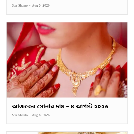
Star Shanto
-
Aug 5, 2026
আজকের সোনার দাম – ৪ আগস্ট ২০২৬
Star Shanto
-
Aug 4, 2026