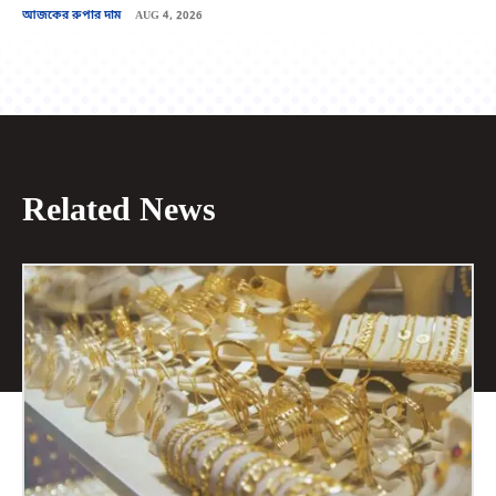
আজকের রুপার দাম
AUG 4, 2026
Related News