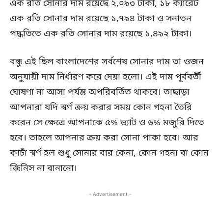
এক রতি সোনার দাম রয়েছে ২,০৯৩ টাকা, ১৮ ক্যারেট
এক রতি সোনার দাম রয়েছে ১,৭৯৪ টাকা ও সনাতন
পদ্ধতিতে এক রতি সোনার দাম রয়েছে ১,৪৯২ টাকা।
বন্ধু এই ছিল বাংলাদেশের সর্বশেষ সোনার দাম তা ওজন
অনুযায়ী দাম নির্ধারণ করে দেয়া হলো। এই দাম পূর্ববর্তী
ঘোষণা না আসা পর্যন্ত অপরিবর্তিত থাকবে। তাছাড়া
আপনারা যদি স্বর্ণ ক্রয় করার সময় কোন গহনা তৈরি
করেন সে ক্ষেত্রে আপনাকে ৫% ভ্যাট ও ৬% মজুরি দিতে
হবে। তাহলে আপনার ক্রয় করা সোনা পাকা হবে। আর
কাচাঁ স্বর্ণ হল শুধু সোনার বার কেনা, কোন গহনা বা কোন
জিনিস না বানানো।
- Advertisement -