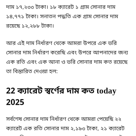
দাম ১৭,২৩৩ টাকা। ১৮ ক্যারেট ১ গ্রাম সোনার দাম
১৪,৭৭১ টাকা। সনাতন পদ্ধতি এক গ্রাম সোনার দাম
রয়েছে ১২,২৮৮ টাকা।
আর এই দাম নির্ধারণ থেকে আমরা উপরে এক ভরি
সোনার দাম নির্ধারণ করেছি এবং উপরে আপনাদের জন্য
এক রতি এবং এক আনা ও ভরি সোনার দাম কত রয়েছে
তা বিস্তারিত দেওয়া হল:
22 ক্যারেট স্বর্ণের দাম কত today
2025
সর্বশেষ সোনার দাম নির্ধারণ থেকে আমরা পেয়েছি ২২
ক্যারেট এক রতি সোনার দাম ২,১৯৩ টাকা, ২১ ক্যারেট