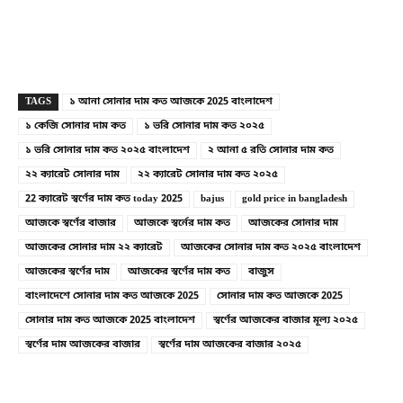
Copy URL
Facebook
X
TAGS
১ আনা সোনার দাম কত আজকে 2025 বাংলাদেশ
১ কেজি সোনার দাম কত
১ ভরি সোনার দাম কত ২০২৫
১ ভরি সোনার দাম কত ২০২৫ বাংলাদেশ
২ আনা ৫ রতি সোনার দাম কত
২২ ক্যারেট সোনার দাম
২২ ক্যারেট সোনার দাম কত ২০২৫
22 ক্যারেট স্বর্ণের দাম কত today 2025
bajus
gold price in bangladesh
আজকে স্বর্ণের বাজার
আজকে স্বর্নের দাম কত
আজকের সোনার দাম
আজকের সোনার দাম ২২ ক্যারেট
আজকের সোনার দাম কত ২০২৫ বাংলাদেশ
আজকের স্বর্ণের দাম
আজকের স্বর্ণের দাম কত
বাজুস
বাংলাদেশে সোনার দাম কত আজকে 2025
সোনার দাম কত আজকে 2025
সোনার দাম কত আজকে 2025 বাংলাদেশ
স্বর্ণের আজকের বাজার মূল্য ২০২৫
স্বর্ণের দাম আজকের বাজার
স্বর্ণের দাম আজকের বাজার ২০২৫