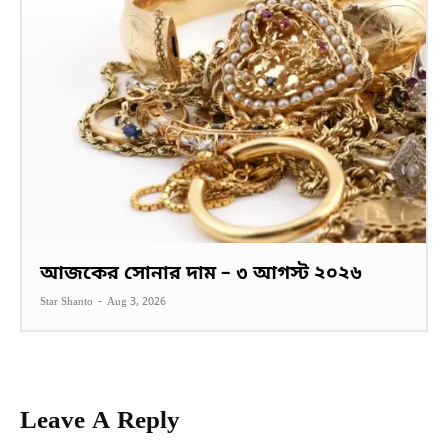
আজকের সোনার দাম – ৩ আগস্ট ২০২৬
Star Shanto
-
Aug 3, 2026
Leave A Reply