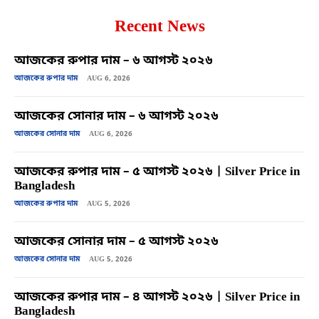
Recent News
আজকের রুপার দাম – ৬ আগস্ট ২০২৬
আজকের রুপার দাম
AUG 6, 2026
আজকের সোনার দাম – ৬ আগস্ট ২০২৬
আজকের সোনার দাম
AUG 6, 2026
আজকের রুপার দাম – ৫ আগস্ট ২০২৬ | Silver Price in
Bangladesh
আজকের রুপার দাম
AUG 5, 2026
আজকের সোনার দাম – ৫ আগস্ট ২০২৬
আজকের সোনার দাম
AUG 5, 2026
আজকের রুপার দাম – ৪ আগস্ট ২০২৬ | Silver Price in
Bangladesh