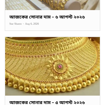
আজকের সোনার দাম – ৬ আগস্ট ২০২৬
Star Shanto
-
Aug 6, 2026
আজকের সোনার দাম – ৫ আগস্ট ২০২৬