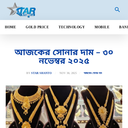
HOME
GOLD PRICE
TECHNOLOGY
MOBILE
BAN
আজকের সোনার দাম – ৩০
নভেম্বর ২০২৫
NOV 30, 2025
BY
STAR SHANTO
আজকের সোনার দাম