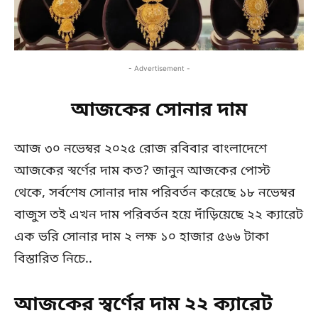
- Advertisement -
আজকের সোনার দাম
আজ ৩০ নভেম্বর ২০২৫ রোজ রবিবার বাংলাদেশে
আজকের স্বর্ণের দাম কত? জানুন আজকের পোস্ট
থেকে, সর্বশেষ সোনার দাম পরিবর্তন করেছে ১৮ নভেম্বর
বাজুস তই এখন দাম পরিবর্তন হয়ে দাঁড়িয়েছে ২২ ক্যারেট
এক ভরি সোনার দাম ২ লক্ষ ১০ হাজার ৫৬৬ টাকা
বিস্তারিত নিচে..
আজকের স্বর্ণের দাম ২২ ক্যারেট