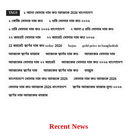
TAGS
১ আনা সোনার দাম কত আজকে 2026 বাংলাদেশ
১ কেজি সোনার দাম কত
১ ভরি সোনার দাম কত ২০২৬
১ ভরি সোনার দাম কত ২০২৬ বাংলাদেশ
২ আনা ৫ রতি সোনার দাম কত
২২ ক্যারেট সোনার দাম
২২ ক্যারেট সোনার দাম কত ২০২৬
22 ক্যারেট স্বর্ণের দাম কত today 2026
bajus
gold price in bangladesh
আজকে স্বর্ণের বাজার
আজকে স্বর্নের দাম কত
আজকের সোনার দাম
আজকের সোনার দাম ২২ ক্যারেট
আজকের সোনার দাম কত ২০২৬ বাংলাদেশ
আজকের স্বর্ণের দাম
আজকের স্বর্ণের দাম কত
বাজুস
বাংলাদেশে সোনার দাম কত আজকে 2026
সোনার দাম কত আজকে 2026
সোনার দাম কত আজকে 2026 বাংলাদেশ
স্বর্ণের আজকের বাজার মূল্য ২০২৬
স্বর্ণের দাম আজকের বাজার
Recent News