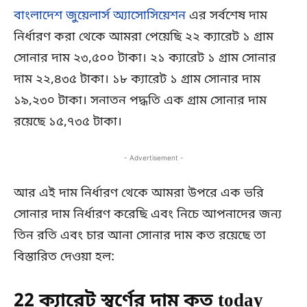
বাংলাদেশ জুয়েলার্স অ্যাসোসিয়েশন
এর সর্বশেষ দাম
নির্ধারণ করা থেকে আমরা পেয়েছি ২২ ক্যারেট ১ গ্রাম
সোনার দাম ২৩,৫০০ টাকা। ২১ ক্যারেট ১ গ্রাম সোনার
দাম ২২,৪৩৫ টাকা। ১৮ ক্যারেট ১ গ্রাম সোনার দাম
১৯,২৩০ টাকা। সনাতন পদ্ধতি এক গ্রাম সোনার দাম
রয়েছে ১৫,৭৩৫ টাকা।
- Advertisement -
আর এই দাম নির্ধারণ থেকে আমরা উপরে এক ভরি
সোনার দাম নির্ধারণ করেছি এবং নিচে আপনাদের জন্য
তিন রতি এবং চার আনা সোনার দাম কত রয়েছে তা
বিস্তারিত দেওয়া হল:
22 ক্যারেট স্বর্ণের দাম কত today