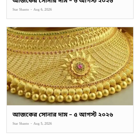
আজকের সোনার দাম – ৬ আগস্ট ২০২৬
Star Shanto
-
Aug 6, 2026
আজকের সোনার দাম – ৫ আগস্ট ২০২৬
Star Shanto
-
Aug 5, 2026