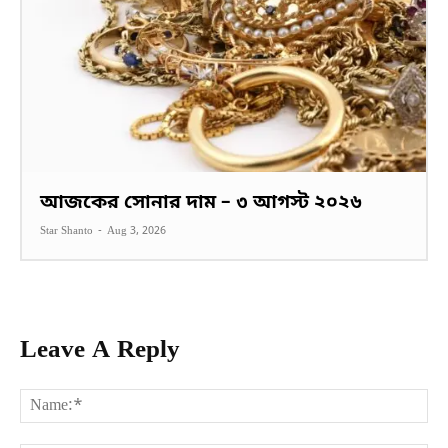
আজকের সোনার দাম – ৩ আগস্ট ২০২৬
Star Shanto
-
Aug 3, 2026
Leave A Reply
Na