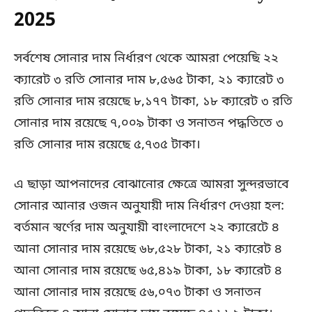
2025
সর্বশেষ সোনার দাম নির্ধারণ থেকে আমরা পেয়েছি ২২
ক্যারেট ৩ রতি সোনার দাম ৮,৫৬৫ টাকা, ২১ ক্যারেট ৩
রতি সোনার দাম রয়েছে ৮,১৭৭ টাকা, ১৮ ক্যারেট ৩ রতি
সোনার দাম রয়েছে ৭,০০৯ টাকা ও সনাতন পদ্ধতিতে ৩
রতি সোনার দাম রয়েছে ৫,৭৩৫ টাকা।
এ ছাড়া আপনাদের বোঝানোর ক্ষেত্রে আমরা সুন্দরভাবে
সোনার আনার ওজন অনুযায়ী দাম নির্ধারণ দেওয়া হল:
বর্তমান স্বর্ণের দাম অনুযায়ী বাংলাদেশে ২২ ক্যারেটে ৪
আনা সোনার দাম রয়েছে ৬৮,৫২৮ টাকা, ২১ ক্যারেট ৪
আনা সোনার দাম রয়েছে ৬৫,৪১৯ টাকা, ১৮ ক্যারেট ৪
আনা সোনার দাম রয়েছে ৫৬,০৭৩ টাকা ও সনাতন