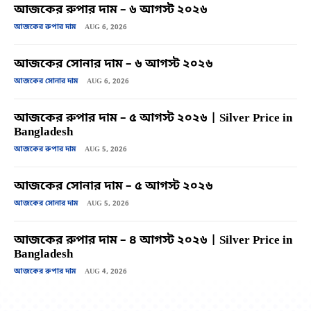
আজকের রুপার দাম – ৬ আগস্ট ২০২৬
আজকের রুপার দাম
AUG 6, 2026
আজকের সোনার দাম – ৬ আগস্ট ২০২৬
আজকের সোনার দাম
AUG 6, 2026
আজকের রুপার দাম – ৫ আগস্ট ২০২৬ | Silver Price in
Bangladesh
আজকের রুপার দাম
AUG 5, 2026
আজকের সোনার দাম – ৫ আগস্ট ২০২৬
আজকের সোনার দাম
AUG 5, 2026
আজকের রুপার দাম – ৪ আগস্ট ২০২৬ | Silver Price in
Bangladesh
আজকের রুপার দাম
AUG 4, 2026