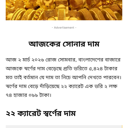
- Advertisement -
আজকের সোনার দাম
আজ ২ মার্চ ২০২৬ রোজ সোমবার, বাংলাদেশের বাজারে
আজকে স্বর্ণের দাম বেড়েছে প্রতি ভরিতে ৫,৪২৪ টাকার
মত তাই বর্তমান যে দাম তা নিচে আপনি দেখতে পারবেন।
স্বর্ণের দাম বেড়ে দাঁড়িয়েছে ২২ ক্যারেট এক ভরি ২ লক্ষ
৭৪ হাজার ০৯৯ টাকা।
২২ ক্যারেট স্বর্ণের দাম