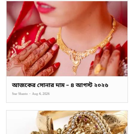
আজকের সোনার দাম – ৪ আগস্ট ২০২৬
Star Shanto
-
Aug 4, 2026