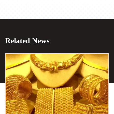
Related News