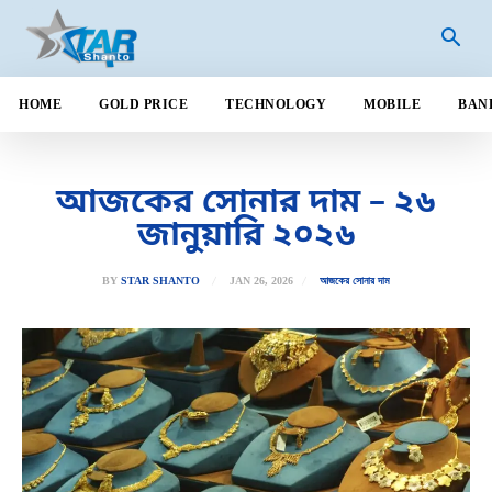
HOME
GOLD PRICE
TECHNOLOGY
MOBILE
BAN
আজকের সোনার দাম – ২৬
জানুয়ারি ২০২৬
JAN 26, 2026
BY
STAR SHANTO
আজকের সোনার দাম