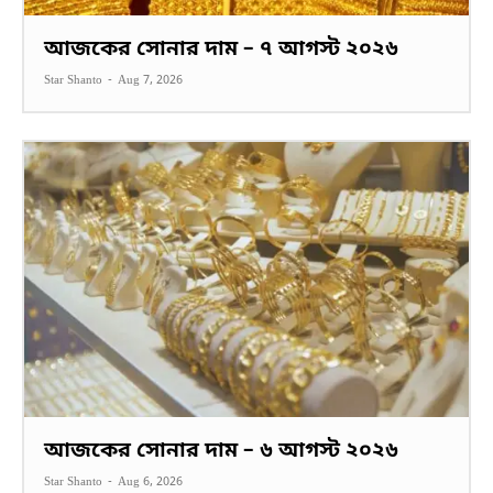
আজকের সোনার দাম – ৭ আগস্ট ২০২৬
Star Shanto
-
Aug 7, 2026
আজকের সোনার দাম – ৬ আগস্ট ২০২৬
Star Shanto
-
Aug 6, 2026