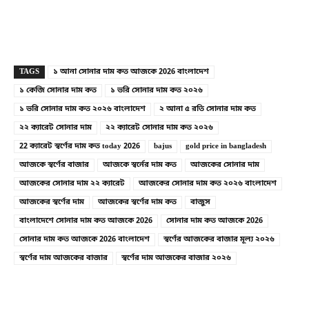
Copy URL
Facebook
X
TAGS
১ আনা সোনার দাম কত আজকে 2026 বাংলাদেশ
১ কেজি সোনার দাম কত
১ ভরি সোনার দাম কত ২০২৬
১ ভরি সোনার দাম কত ২০২৬ বাংলাদেশ
২ আনা ৫ রতি সোনার দাম কত
২২ ক্যারেট সোনার দাম
২২ ক্যারেট সোনার দাম কত ২০২৬
22 ক্যারেট স্বর্ণের দাম কত today 2026
bajus
gold price in bangladesh
আজকে স্বর্ণের বাজার
আজকে স্বর্নের দাম কত
আজকের সোনার দাম
আজকের সোনার দাম ২২ ক্যারেট
আজকের সোনার দাম কত ২০২৬ বাংলাদেশ
আজকের স্বর্ণের দাম
আজকের স্বর্ণের দাম কত
বাজুস
বাংলাদেশে সোনার দাম কত আজকে 2026
সোনার দাম কত আজকে 2026
সোনার দাম কত আজকে 2026 বাংলাদেশ
স্বর্ণের আজকের বাজার মূল্য ২০২৬
স্বর্ণের দাম আজকের বাজার
স্বর্ণের দাম আজকের বাজার ২০২৬