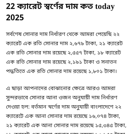
22 ক্যারেট স্বর্ণের দাম কত today
2025
সর্বশেষ সোনার দাম নির্ধারণ থেকে আমরা পেয়েছি ২২
ক্যারেট এক রতি সোনার দাম ২,৬৭৯ টাকা, ২১ ক্যারেট
এক রতি সোনার দাম রয়েছে ২,৫৫৭ টাকা, ১৮ ক্যারেট
এক রতি সোনার দাম রয়েছে ২,১৯১ টাকা ও সনাতন
পদ্ধতিতে এক রতি সোনার দাম রয়েছে ১,৮০১ টাকা।
এ ছাড়া আপনাদের বোঝানোর ক্ষেত্রে আরও আমরা
সুন্দরভাবে সোনার আনা ওজন অনুযায়ী দাম নির্ধারণ
দেওয়া হল: বর্তমান স্বর্ণের দাম অনুযায়ী বাংলাদেশে ২২
ক্যারেটে এক আনা সোনার দাম রয়েছে ১৬,০৭৪ টাকা,
২১ ক্যারেট এক আনা সোনার দাম রয়েছে ১৫,৩৪৫ টাকা,