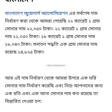
বাংলাদেশ
বাংলাদেশ জুয়েলার্স অ্যাসোসিয়েশন
এর সর্বশেষ দাম
নির্ধারণ করা থেকে আমরা পেয়েছি ২২ ক্যারেট ১ গ্রাম
সোনার দাম ২২,০৫০ টাকা। ২১ ক্যারেট ১ গ্রাম সোনার
দাম ২১,০৫০ টাকা। ১৮ ক্যারেট ১ গ্রাম সোনার দাম
১৮,০৪০ টাকা। সনাতন পদ্ধতি এক গ্রাম সোনার দাম
রয়েছে ১৪,৮২৫ টাকা।
- Advertisement -
আর এই দাম নির্ধারণ থেকে আমরা উপরে এক ভরি
সোনার দাম নির্ধারণ করেছি এবং নিচে আপনাদের জন্য
এক রতি এবং এক আনা সোনার দাম কত রয়েছে তা
বিস্তারিত দেওয়া হল: