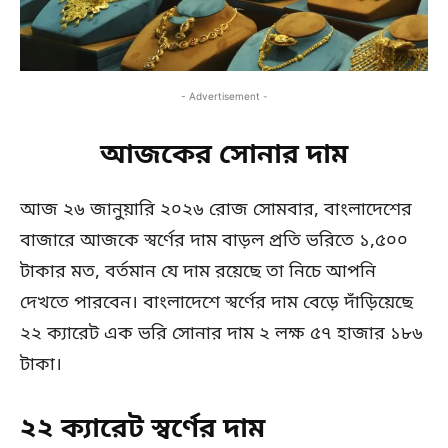
- Advertisement -
আজকের সোনার দাম
আজ ২৬ জানুয়ারি ২০২৬ রোজ সোমবার, বাংলাদেশের
বাজারে আজকে স্বর্ণের দাম বাড়ল প্রতি ভরিতে ১,৫০০
টাকার মত, বর্তমান যে দাম রয়েছে তা নিচে আপনি
দেখতে পারবেন। বাংলাদেশে স্বর্ণের দাম বেড়ে দাঁড়িয়েছে
২২ ক্যারেট এক ভরি সোনার দাম ২ লক্ষ ৫৭ হাজার ১৮৬
টাকা।
২২ ক্যারেট স্বর্ণের দাম