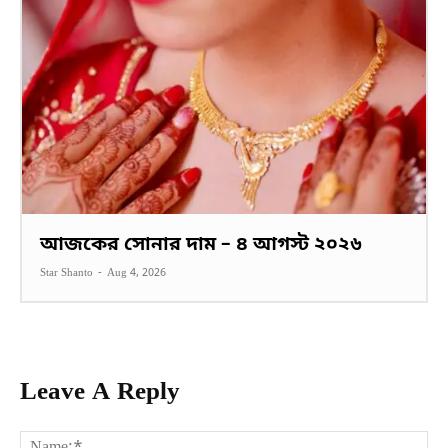
আজকের সোনার দাম – ৪ আগস্ট ২০২৬
Star Shanto
-
Aug 4, 2026
Leave A Reply
Na