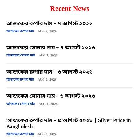
Recent News
আজকের রুপার দাম – ৭ আগস্ট ২০২৬
আজকের রুপার দাম
AUG 7, 2026
আজকের সোনার দাম – ৭ আগস্ট ২০২৬
আজকের সোনার দাম
AUG 7, 2026
আজকের রুপার দাম – ৬ আগস্ট ২০২৬
আজকের রুপার দাম
AUG 6, 2026
আজকের সোনার দাম – ৬ আগস্ট ২০২৬
আজকের সোনার দাম
AUG 6, 2026
আজকের রুপার দাম – ৫ আগস্ট ২০২৬ | Silver Price in
Bangladesh
আজকের রুপার দাম
AUG 5, 2026