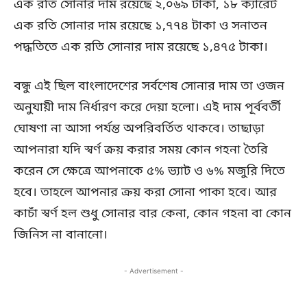
এক রতি সোনার দাম রয়েছে ২,০৬৯ টাকা, ১৮ ক্যারেট
এক রতি সোনার দাম রয়েছে ১,৭৭৪ টাকা ও সনাতন
পদ্ধতিতে এক রতি সোনার দাম রয়েছে ১,৪৭৫ টাকা।
বন্ধু এই ছিল বাংলাদেশের সর্বশেষ সোনার দাম তা ওজন
অনুযায়ী দাম নির্ধারণ করে দেয়া হলো। এই দাম পূর্ববর্তী
ঘোষণা না আসা পর্যন্ত অপরিবর্তিত থাকবে। তাছাড়া
আপনারা যদি স্বর্ণ ক্রয় করার সময় কোন গহনা তৈরি
করেন সে ক্ষেত্রে আপনাকে ৫% ভ্যাট ও ৬% মজুরি দিতে
হবে। তাহলে আপনার ক্রয় করা সোনা পাকা হবে। আর
কাচাঁ স্বর্ণ হল শুধু সোনার বার কেনা, কোন গহনা বা কোন
জিনিস না বানানো।
- Advertisement -