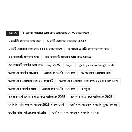
Copy URL
Facebook
X
TAGS
১ আনা সোনার দাম কত আজকে 2025 বাংলাদেশ
১ কেজি সোনার দাম কত
১ ভরি সোনার দাম কত ২০২৫
১ ভরি সোনার দাম কত ২০২৫ বাংলাদেশ
২ আনা ৫ রতি সোনার দাম কত
২২ ক্যারেট সোনার দাম
২২ ক্যারেট সোনার দাম কত ২০২৫
22 ক্যারেট স্বর্ণের দাম কত today 2025
bajus
gold price in bangladesh
আজকে স্বর্ণের বাজার
আজকে স্বর্নের দাম কত
আজকের সোনার দাম
আজকের সোনার দাম ২২ ক্যারেট
আজকের সোনার দাম কত ২০২৫ বাংলাদেশ
আজকের স্বর্ণের দাম
আজকের স্বর্ণের দাম কত
বাজুস
বাংলাদেশে সোনার দাম কত আজকে 2025
সোনার দাম কত আজকে 2025
সোনার দাম কত আজকে 2025 বাংলাদেশ
স্বর্ণের আজকের বাজার মূল্য ২০২৫
স্বর্ণের দাম আজকের বাজার
স্বর্ণের দাম আজকের বাজার ২০২৫