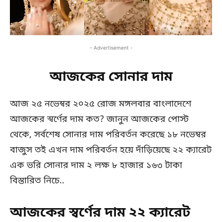
- Advertisement -
আজকের সোনার দাম
আজ ২৫ নভেম্বর ২০২৫ রোজ মঙ্গলবার বাংলাদেশে
আজকের স্বর্ণের দাম কত? জানুন আজকের পোস্ট
থেকে, সর্বশেষ সোনার দাম পরিবর্তন করেছে ১৮ নভেম্বর
বাজুস তই এখন দাম পরিবর্তন হয়ে দাঁড়িয়েছে ২২ ক্যারেট
এক ভরি সোনার দাম ২ লক্ষ ৮ হাজার ১৬৩ টাকা
বিস্তারিত নিচে..
আজকের স্বর্ণের দাম ২২ ক্যারেট