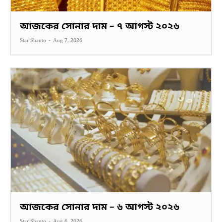
আজকের সোনার দাম – ৭ আগস্ট ২০২৬
Star Shanto
-
Aug 7, 2026
আজকের সোনার দাম – ৬ আগস্ট ২০২৬
Star Shanto
-
Aug 6, 2026