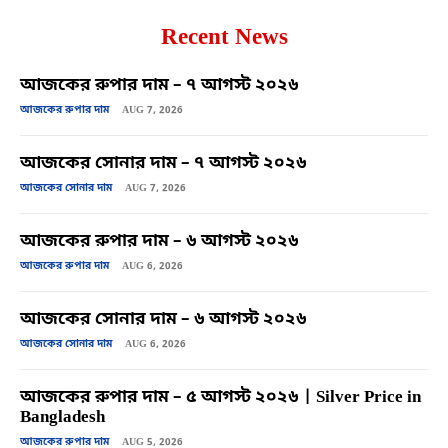
Recent News
আজকের রুপার দাম – ৭ আগস্ট ২০২৬
আজকের রুপার দাম
AUG 7, 2026
আজকের সোনার দাম – ৭ আগস্ট ২০২৬
আজকের সোনার দাম
AUG 7, 2026
আজকের রুপার দাম – ৬ আগস্ট ২০২৬
আজকের রুপার দাম
AUG 6, 2026
আজকের সোনার দাম – ৬ আগস্ট ২০২৬
আজকের সোনার দাম
AUG 6, 2026
আজকের রুপার দাম – ৫ আগস্ট ২০২৬ | Silver Price in
Bangladesh
আজকের রুপার দাম
AUG 5, 2026