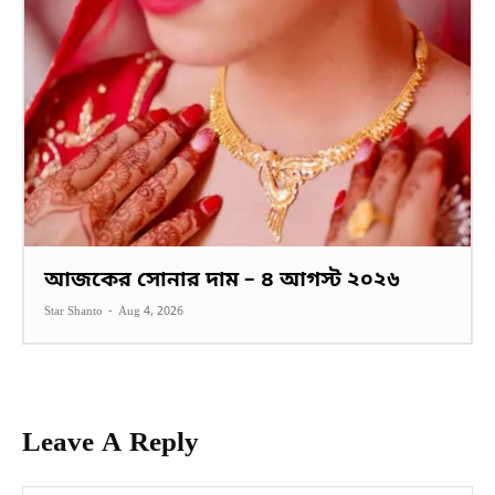
আজকের সোনার দাম – ৪ আগস্ট ২০২৬
Star Shanto
-
Aug 4, 2026
Leave A Reply