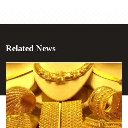
Related News