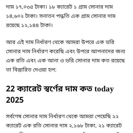
দাম ১৭,০৩৫ টাকা। ১৮ ক্যারেট ১ গ্রাম সোনার দাম
১৪,৬০২ টাকা। সনাতন পদ্ধতি এক গ্রাম সোনার দাম
রয়েছে ১২,১৪৪ টাকা।
আর এই দাম নির্ধারণ থেকে আমরা উপরে এক ভরি
সোনার দাম নির্ধারণ করেছি এবং উপরে আপনাদের জন্য
এক রতি এবং এক আনা ও ভরি সোনার দাম কত রয়েছে
তা বিস্তারিত দেওয়া হল:
22 ক্যারেট স্বর্ণের দাম কত today
2025
সর্বশেষ সোনার দাম নির্ধারণ থেকে আমরা পেয়েছি ২২
ক্যারেট এক রতি সোনার দাম ২,১৬৮ টাকা, ২১ ক্যারেট