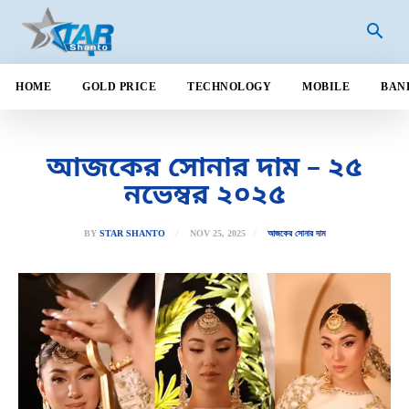
HOME
GOLD PRICE
TECHNOLOGY
MOBILE
BAN
আজকের সোনার দাম – ২৫
নভেম্বর ২০২৫
NOV 25, 2025
BY
STAR SHANTO
আজকের সোনার দাম