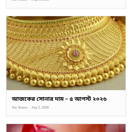
আজকের সোনার দাম – ৫ আগস্ট ২০২৬
Star Shanto
-
Aug 5, 2026