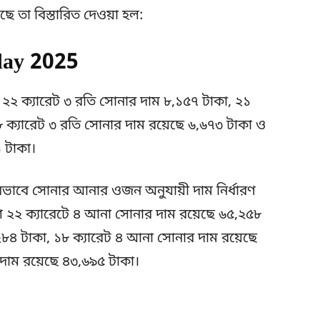
 তা বিস্তারিত দেওয়া হল:
oday 2025
 ২২ ক্যারেট ৩ রতি সোনার দাম ৮,১৫৭ টাকা, ২১
৮ ক্যারেট ৩ রতি সোনার দাম রয়েছে ৬,৬৭৩ টাকা ও
 টাকা।
রভাবে সোনার আনার ওজন অনুযায়ী দাম নির্ধারণ
দেশে ২২ ক্যারেটে ৪ আনা সোনার দাম রয়েছে ৬৫,২৫৮
২৮৪ টাকা, ১৮ ক্যারেট ৪ আনা সোনার দাম রয়েছে
দাম রয়েছে ৪৩,৬৯৫ টাকা।