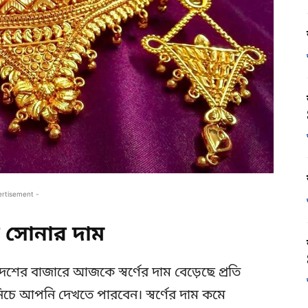
ertisement -
সোনার দাম
েশের বাজারে আজকে স্বর্ণের দাম বেড়েছে প্রতি
িচে আপনি দেখতে পারবেন। স্বর্ণের দাম কমে