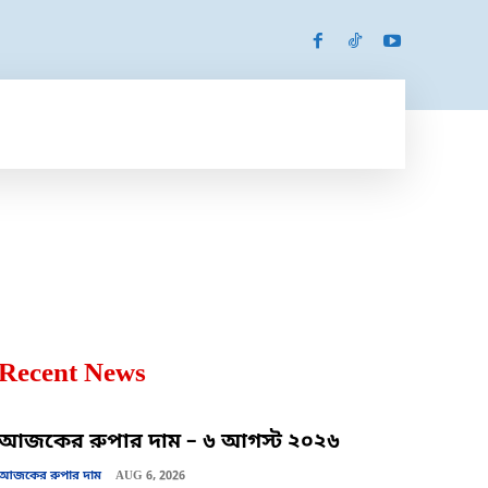
SPORTS
MORE
MORE
Recent News
আজকের রুপার দাম – ৬ আগস্ট ২০২৬
আজকের রুপার দাম
AUG 6, 2026