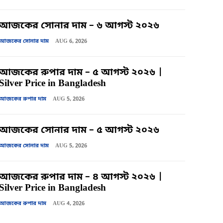
আজকের সোনার দাম – ৬ আগস্ট ২০২৬
আজকের সোনার দাম
AUG 6, 2026
আজকের রুপার দাম – ৫ আগস্ট ২০২৬ |
Silver Price in Bangladesh
আজকের রুপার দাম
AUG 5, 2026
আজকের সোনার দাম – ৫ আগস্ট ২০২৬
আজকের সোনার দাম
AUG 5, 2026
আজকের রুপার দাম – ৪ আগস্ট ২০২৬ |
Silver Price in Bangladesh
আজকের রুপার দাম
AUG 4, 2026