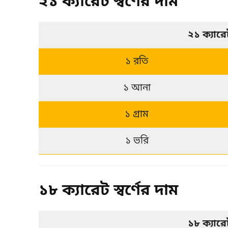
২১ ক্যারেট স্বর্ণের দাম
২১ ক্যার
১ রতি
১ আনা
১ গ্রাম
১ ভরি
১৮ ক্যারেট স্বর্ণের দাম
১৮ ক্যার