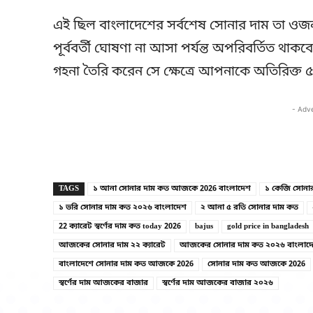
এই ছিল বাংলাদেশের সর্বশেষ সোনার দাম তা ওজন অ
পূর্ববর্তী ঘোষণা না আসা পর্যন্ত অপরিবর্তিত থাকব
গহনা তৈরি করেন সে ক্ষেত্রে আপনাকে অতিরিক্ত 
- Adv
TAGS
১ আনা সোনার দাম কত আজকে 2026 বাংলাদেশ
১ কেজি সোনা
১ ভরি সোনার দাম কত ২০২৬ বাংলাদেশ
২ আনা ৫ রতি সোনার দাম কত
22 ক্যারেট স্বর্ণের দাম কত today 2026
bajus
gold price in bangladesh
আজকের সোনার দাম ২২ ক্যারেট
আজকের সোনার দাম কত ২০২৬ বাংলাদ
বাংলাদেশে সোনার দাম কত আজকে 2026
সোনার দাম কত আজকে 2026
স্বর্ণের দাম আজকের বাজার
স্বর্ণের দাম আজকের বাজার ২০২৬