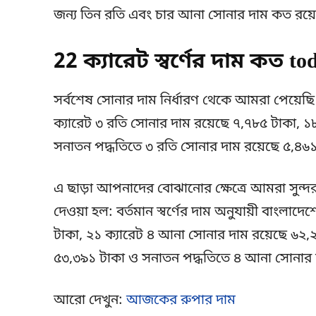
জন্য তিন রতি এবং চার আনা সোনার দাম কত রয়েছে
22 ক্যারেট স্বর্ণের দাম কত t
সর্বশেষ সোনার দাম নির্ধারণ থেকে আমরা পেয়েছি
ক্যারেট ৩ রতি সোনার দাম রয়েছে ৭,৭৮৫ টাকা, ১
সনাতন পদ্ধতিতে ৩ রতি সোনার দাম রয়েছে ৫,৪৬১
এ ছাড়া আপনাদের বোঝানোর ক্ষেত্রে আমরা সুন্দ
দেওয়া হল: বর্তমান স্বর্ণের দাম অনুযায়ী বাংলা
টাকা, ২১ ক্যারেট ৪ আনা সোনার দাম রয়েছে ৬২,
৫৩,৩৯১ টাকা ও সনাতন পদ্ধতিতে ৪ আনা সোনার 
আরো দেখুন:
আজকের রুপার দাম