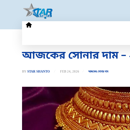
HOME
GOLD PRICE
TECHN
আজকের সোনার দাম – ২৪
BY
STAR SHANTO
FEB 24, 2026
আজকের সোনার দাম