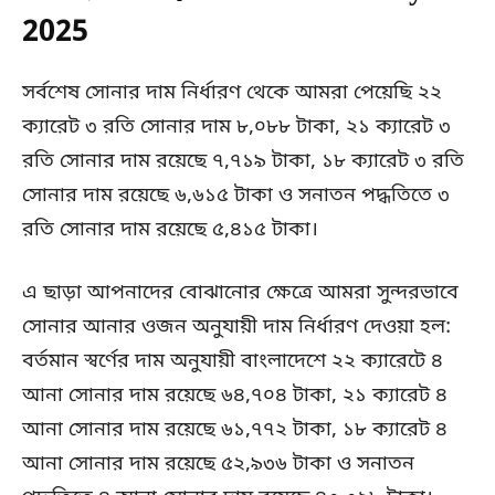
2025
সর্বশেষ সোনার দাম নির্ধারণ থেকে আমরা পেয়েছি ২২
ক্যারেট ৩ রতি সোনার দাম ৮,০৮৮ টাকা, ২১ ক্যারেট ৩
রতি সোনার দাম রয়েছে ৭,৭১৯ টাকা, ১৮ ক্যারেট ৩ রতি
সোনার দাম রয়েছে ৬,৬১৫ টাকা ও সনাতন পদ্ধতিতে ৩
রতি সোনার দাম রয়েছে ৫,৪১৫ টাকা।
এ ছাড়া আপনাদের বোঝানোর ক্ষেত্রে আমরা সুন্দরভাবে
সোনার আনার ওজন অনুযায়ী দাম নির্ধারণ দেওয়া হল:
বর্তমান স্বর্ণের দাম অনুযায়ী বাংলাদেশে ২২ ক্যারেটে ৪
আনা সোনার দাম রয়েছে ৬৪,৭০৪ টাকা, ২১ ক্যারেট ৪
আনা সোনার দাম রয়েছে ৬১,৭৭২ টাকা, ১৮ ক্যারেট ৪
আনা সোনার দাম রয়েছে ৫২,৯৩৬ টাকা ও সনাতন