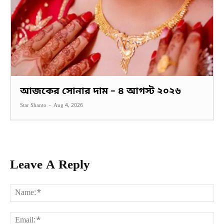
আজকের সোনার দাম – ৪ আগস্ট ২০২৬
Star Shanto
-
Aug 4, 2026
Leave A Reply
Na
Ema