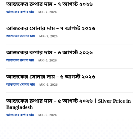
আজকের রুপার দাম – ৭ আগস্ট ২০২৬
আজকের রুপার দাম
AUG 7, 2026
আজকের সোনার দাম – ৭ আগস্ট ২০২৬
আজকের সোনার দাম
AUG 7, 2026
আজকের রুপার দাম – ৬ আগস্ট ২০২৬
আজকের রুপার দাম
AUG 6, 2026
আজকের সোনার দাম – ৬ আগস্ট ২০২৬
আজকের সোনার দাম
AUG 6, 2026
আজকের রুপার দাম – ৫ আগস্ট ২০২৬ | Silver Price in
Bangladesh
আজকের রুপার দাম
AUG 5, 2026