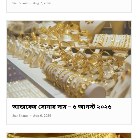
Star Shanto
-
Aug 7, 2026
আজকের সোনার দাম – ৬ আগস্ট ২০২৬
Star Shanto
-
Aug 6, 2026