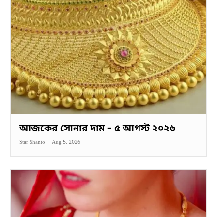
আজকের সোনার দাম – ৫ আগস্ট ২০২৬
Star Shanto
-
Aug 5, 2026