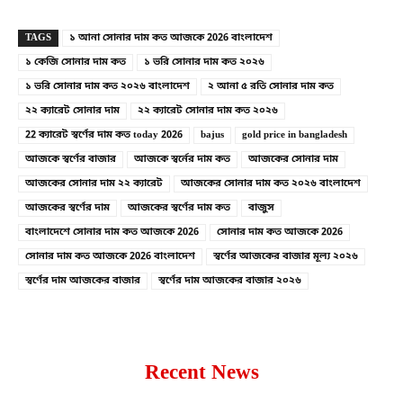
TAGS
১ আনা সোনার দাম কত আজকে 2026 বাংলাদেশ
১ কেজি সোনার দাম কত
১ ভরি সোনার দাম কত ২০২৬
১ ভরি সোনার দাম কত ২০২৬ বাংলাদেশ
২ আনা ৫ রতি সোনার দাম কত
২২ ক্যারেট সোনার দাম
২২ ক্যারেট সোনার দাম কত ২০২৬
22 ক্যারেট স্বর্ণের দাম কত today 2026
bajus
gold price in bangladesh
আজকে স্বর্ণের বাজার
আজকে স্বর্নের দাম কত
আজকের সোনার দাম
আজকের সোনার দাম ২২ ক্যারেট
আজকের সোনার দাম কত ২০২৬ বাংলাদেশ
আজকের স্বর্ণের দাম
আজকের স্বর্ণের দাম কত
বাজুস
বাংলাদেশে সোনার দাম কত আজকে 2026
সোনার দাম কত আজকে 2026
সোনার দাম কত আজকে 2026 বাংলাদেশ
স্বর্ণের আজকের বাজার মূল্য ২০২৬
স্বর্ণের দাম আজকের বাজার
স্বর্ণের দাম আজকের বাজার ২০২৬
Recent News