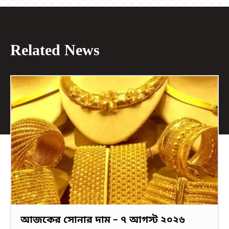
Related News
আজকের সোনার দাম – ৭ আগস্ট ২০২৬