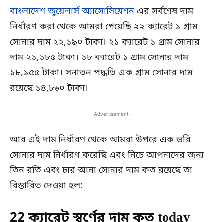
বাংলাদেশ জুয়েলার্স অ্যাসোসিয়েশন
এর সর্বশেষ দাম
নির্ধারণ করা থেকে আমরা পেয়েছি ২২ ক্যারেট ১ গ্রাম
সোনার দাম ২২,১৯০ টাকা। ২১ ক্যারেট ১ গ্রাম সোনার
দাম ২১,১৮৫ টাকা। ১৮ ক্যারেট ১ গ্রাম সোনার দাম
১৮,১৫৫ টাকা। সনাতন পদ্ধতি এক গ্রাম সোনার দাম
রয়েছে ১৪,৮৬০ টাকা।
- Advertisement -
আর এই দাম নির্ধারণ থেকে আমরা উপরে এক ভরি
সোনার দাম নির্ধারণ করেছি এবং নিচে আপনাদের জন্য
তিন রতি এবং চার আনা সোনার দাম কত রয়েছে তা
বিস্তারিত দেওয়া হল:
22 ক্যারেট স্বর্ণের দাম কত today