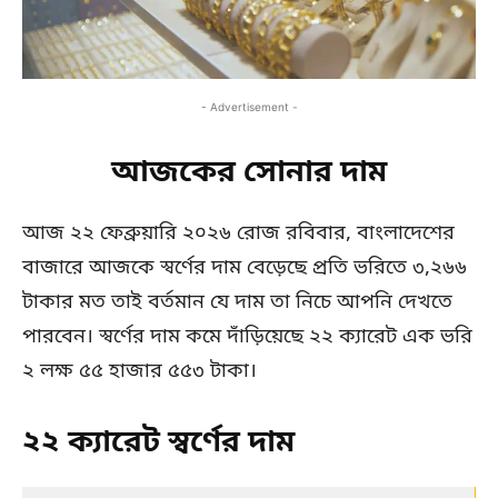
- Advertisement -
আজকের সোনার দাম
আজ ২২ ফেব্রুয়ারি ২০২৬ রোজ রবিবার, বাংলাদেশের
বাজারে আজকে স্বর্ণের দাম বেড়েছে প্রতি ভরিতে ৩,২৬৬
টাকার মত তাই বর্তমান যে দাম তা নিচে আপনি দেখতে
পারবেন। স্বর্ণের দাম কমে দাঁড়িয়েছে ২২ ক্যারেট এক ভরি
২ লক্ষ ৫৫ হাজার ৫৫৩ টাকা।
২২ ক্যারেট স্বর্ণের দাম