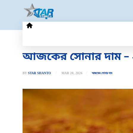
HOME
GOLD PRICE
TECHN
আজকের সোনার দাম – ২০
BY
STAR SHANTO
MAR 20, 2026
আজকের সোনার দাম