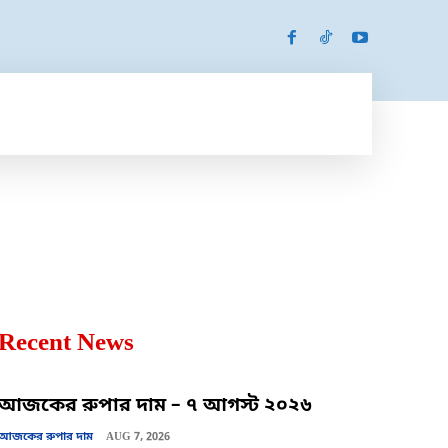
SPORTS
MORE
MORE
Recent News
আজকের রুপার দাম – ৭ আগস্ট ২০২৬
আজকের রুপার দাম
AUG 7, 2026