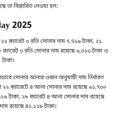
 তা বিস্তারিত দেওয়া হল:
oday 2025
 ২২ ক্যারেট ৩ রতি সোনার দাম ৭,৭১৬ টাকা, ২১
৮ ক্যারেট ৩ রতি সোনার দাম রয়েছে ৬,৩১৩ টাকা ও
 টাকা।
রভাবে সোনার আনার ওজন অনুযায়ী দাম নির্ধারণ
দেশে ২২ ক্যারেটে ৪ আনা সোনার দাম রয়েছে ৬১,৭৩০
৯১৬ টাকা, ১৮ ক্যারেট ৪ আনা সোনার দাম রয়েছে
দাম রয়েছে ৪১,১২৯ টাকা।