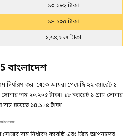
১০,২৮২ টাকা
১৪,১০৫ টাকা
১,৬৪,৫১৭ টাকা
 বাংলাদেশ
াম নির্ধারণ করা থেকে আমরা পেয়েছি ২২ ক্যারেট ১
াম সোনার দাম ২০,২০৫ টাকা। ১৮ ক্যারেট ১ গ্রাম সোনার
র দাম রয়েছে ১৪,১০৫ টাকা।
ertisement -
 সোনার দাম নির্ধারণ করেছি এবং নিচে আপনাদের