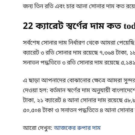
জন্য তিন রতি এবং চার আনা সোনার দাম কত রয়েছে
22 ক্যারেট স্বর্ণের দাম কত t
সর্বশেষ সোনার দাম নির্ধারণ থেকে আমরা পেয়েছি
ক্যারেট ৩ রতি সোনার দাম রয়েছে ৭,৩৬৪ টাকা, ১
সনাতন পদ্ধতিতে ৩ রতি সোনার দাম রয়েছে ৫,১৪১
এ ছাড়া আপনাদের বোঝানোর ক্ষেত্রে আমরা সুন্দ
দেওয়া হল: বর্তমান স্বর্ণের দাম অনুযায়ী বাংলা
টাকা, ২১ ক্যারেট ৪ আনা সোনার দাম রয়েছে ৫৮,
৫০,৫০৪ টাকা ও সনাতন পদ্ধতিতে ৪ আনা সোনার 
আরো দেখুন:
আজকের রুপার দাম