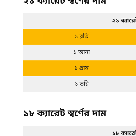
২১ ক্যারেট স্বর্ণের দাম
২১ ক্যার
১ রতি
১ আনা
১ গ্রাম
১ ভরি
১৮ ক্যারেট স্বর্ণের দাম
১৮ ক্যার