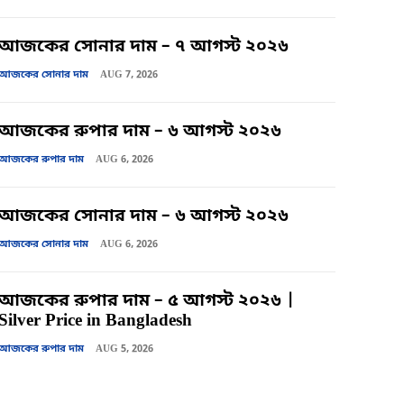
আজকের সোনার দাম – ৭ আগস্ট ২০২৬
আজকের সোনার দাম
AUG 7, 2026
আজকের রুপার দাম – ৬ আগস্ট ২০২৬
আজকের রুপার দাম
AUG 6, 2026
আজকের সোনার দাম – ৬ আগস্ট ২০২৬
আজকের সোনার দাম
AUG 6, 2026
আজকের রুপার দাম – ৫ আগস্ট ২০২৬ |
Silver Price in Bangladesh
আজকের রুপার দাম
AUG 5, 2026