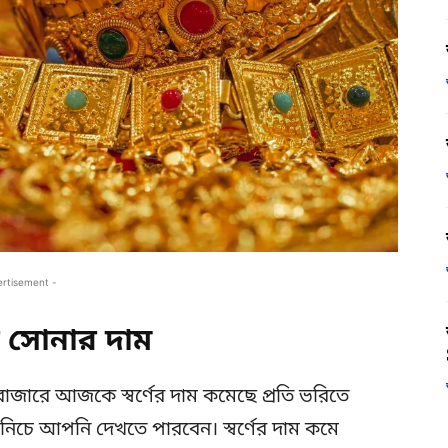
ertisement -
সোনার দাম
াজারে আজকে স্বর্ণের দাম কমেছে প্রতি ভরিতে
 নিচে আপনি দেখতে পারবেন। স্বর্ণের দাম কমে