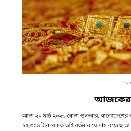
- Adv
আজকের 
আজ ২০ মার্চ ২০২৬ রোজ শুক্রবার, বাংলাদেশের ব
১৫,৩২৬ টাকার মত তাই বর্তমান যে দাম রয়েছে তা