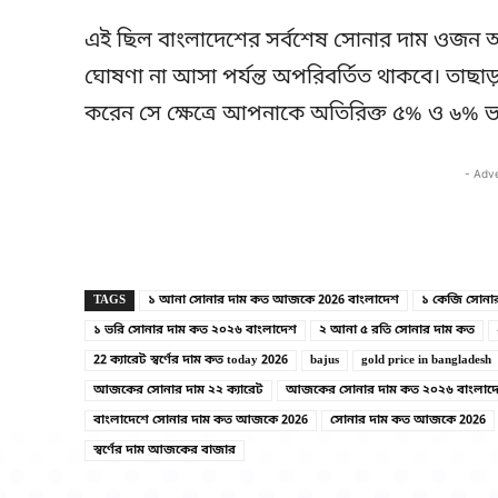
এই ছিল বাংলাদেশের সর্বশেষ সোনার দাম ওজন অনুযা
ঘোষণা না আসা পর্যন্ত অপরিবর্তিত থাকবে। তাছাড়
করেন সে ক্ষেত্রে আপনাকে অতিরিক্ত ৫% ও ৬% ভ্
- Adv
TAGS
১ আনা সোনার দাম কত আজকে 2026 বাংলাদেশ
১ কেজি সোনা
১ ভরি সোনার দাম কত ২০২৬ বাংলাদেশ
২ আনা ৫ রতি সোনার দাম কত
22 ক্যারেট স্বর্ণের দাম কত today 2026
bajus
gold price in bangladesh
আজকের সোনার দাম ২২ ক্যারেট
আজকের সোনার দাম কত ২০২৬ বাংলাদ
বাংলাদেশে সোনার দাম কত আজকে 2026
সোনার দাম কত আজকে 2026
স্বর্ণের দাম আজকের বাজার