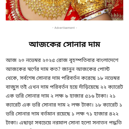
- Advertisement -
আজকের সোনার দাম
আজ ২০ নভেম্বর ২০২৫ রোজ বৃহস্পতিবার বাংলাদেশে
আজকের স্বর্ণের দাম কত? জানুন আজকের পোস্ট
থেকে, সর্বশেষ সোনার দাম পরিবর্তন করেছে ১৮ নভেম্বর
বাজুস তই এখন দাম পরিবর্তন হয়ে দাঁড়িয়েছে ২২ ক্যারেট
এক ভরি সোনার দাম ২ লক্ষ ৯ হাজার ৫১৬ টাকা। ২১
ক্যারেট এক ভরি সোনার দাম ২ লক্ষ টাকা। ১৮ ক্যারেট ১
ভরি সোনার দাম বর্তমান রয়েছে ১ লক্ষ ৭১ হাজার ৪২২
টাকা। এছাড়া সবচেয়ে নরমাল সোনা হলো সনাতন পদ্ধতি