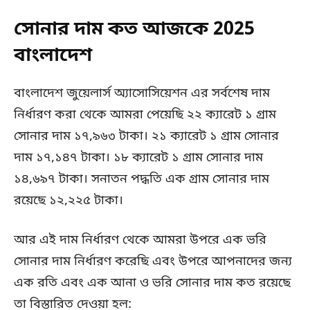
সোনার দাম কত আজকে 2025
বাংলাদেশ
বাংলাদেশ জুয়েলার্স অ্যাসোসিয়েশন এর সর্বশেষ দাম
নির্ধারণ করা থেকে আমরা পেয়েছি ২২ ক্যারেট ১ গ্রাম
সোনার দাম ১৭,৯৬৩ টাকা। ২১ ক্যারেট ১ গ্রাম সোনার
দাম ১৭,১৪৭ টাকা। ১৮ ক্যারেট ১ গ্রাম সোনার দাম
১৪,৬৯৭ টাকা। সনাতন পদ্ধতি এক গ্রাম সোনার দাম
রয়েছে ১২,২২৫ টাকা।
আর এই দাম নির্ধারণ থেকে আমরা উপরে এক ভরি
সোনার দাম নির্ধারণ করেছি এবং উপরে আপনাদের জন্য
এক রতি এবং এক আনা ও ভরি সোনার দাম কত রয়েছে
তা বিস্তারিত দেওয়া হল: