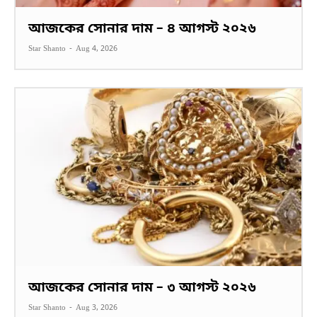
আজকের সোনার দাম – ৪ আগস্ট ২০২৬
Star Shanto
-
Aug 4, 2026
আজকের সোনার দাম – ৩ আগস্ট ২০২৬
Star Shanto
-
Aug 3, 2026