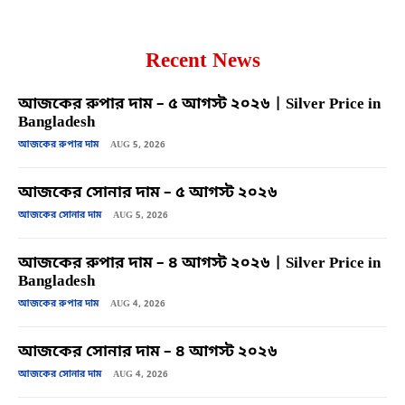
Recent News
আজকের রুপার দাম – ৫ আগস্ট ২০২৬ | Silver Price in
Bangladesh
আজকের রুপার দাম
AUG 5, 2026
আজকের সোনার দাম – ৫ আগস্ট ২০২৬
আজকের সোনার দাম
AUG 5, 2026
আজকের রুপার দাম – ৪ আগস্ট ২০২৬ | Silver Price in
Bangladesh
আজকের রুপার দাম
AUG 4, 2026
আজকের সোনার দাম – ৪ আগস্ট ২০২৬
আজকের সোনার দাম
AUG 4, 2026