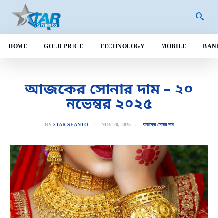
HOME
GOLD PRICE
TECHNOLOGY
MOBILE
BAN
আজকের সোনার দাম – ২০
নভেম্বর ২০২৫
NOV 20, 2025
BY
STAR SHANTO
আজকের সোনার দাম