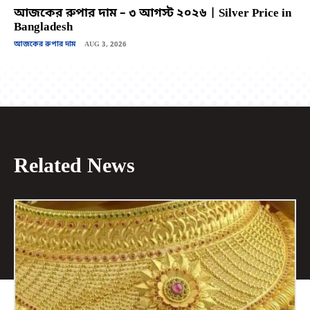
আজকের রুপার দাম – ৩ আগস্ট ২০২৬ | Silver Price in
Bangladesh
আজকের রুপার দাম
AUG 3, 2026
Related News