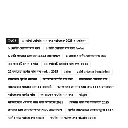
Copy URL
Facebook
X
TAGS
১ আনা সোনার দাম কত আজকে 2025 বাংলাদেশ
১ কেজি সোনার দাম কত
১ ভরি সোনার দাম কত ২০২৫
১ ভরি সোনার দাম কত ২০২৫ বাংলাদেশ
২ আনা ৫ রতি সোনার দাম কত
২২ ক্যারেট সোনার দাম
২২ ক্যারেট সোনার দাম কত ২০২৫
22 ক্যারেট স্বর্ণের দাম কত today 2025
bajus
gold price in bangladesh
আজকে স্বর্ণের বাজার
আজকে স্বর্নের দাম কত
আজকের সোনার দাম
আজকের সোনার দাম ২২ ক্যারেট
আজকের সোনার দাম কত ২০২৫ বাংলাদেশ
আজকের স্বর্ণের দাম
আজকের স্বর্ণের দাম কত
বাজুস
বাংলাদেশে সোনার দাম কত আজকে 2025
সোনার দাম কত আজকে 2025
সোনার দাম কত আজকে 2025 বাংলাদেশ
স্বর্ণের আজকের বাজার মূল্য ২০২৫
স্বর্ণের দাম আজকের বাজার
স্বর্ণের দাম আজকের বাজার ২০২৫