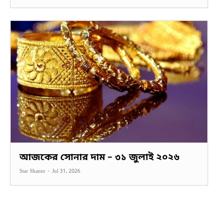
আজকের সোনার দাম – ৩১ জুলাই ২০২৬
Star Shanto
-
Jul 31, 2026