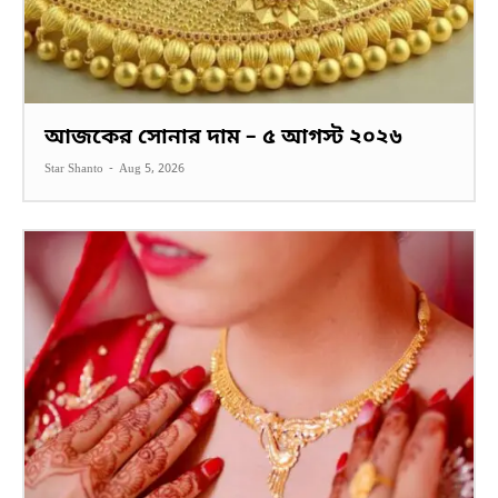
আজকের সোনার দাম – ৫ আগস্ট ২০২৬
Star Shanto
-
Aug 5, 2026