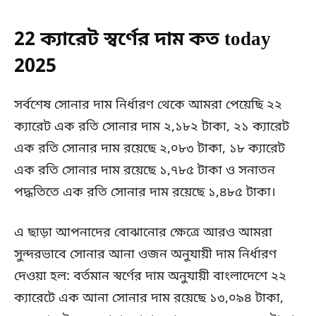
22 ক্যারেট স্বর্ণের দাম কত today
2025
সর্বশেষ সোনার দাম নির্ধারণ থেকে আমরা পেয়েছি ২২
ক্যারেট এক রতি সোনার দাম ২,১৮২ টাকা, ২১ ক্যারেট
এক রতি সোনার দাম রয়েছে ২,০৮৩ টাকা, ১৮ ক্যারেট
এক রতি সোনার দাম রয়েছে ১,৭৮৫ টাকা ও সনাতন
পদ্ধতিতে এক রতি সোনার দাম রয়েছে ১,৪৮৫ টাকা।
এ ছাড়া আপনাদের বোঝানোর ক্ষেত্রে আরও আমরা
সুন্দরভাবে সোনার আনা ওজন অনুযায়ী দাম নির্ধারণ
দেওয়া হল: বর্তমান স্বর্ণের দাম অনুযায়ী বাংলাদেশে ২২
ক্যারেটে এক আনা সোনার দাম রয়েছে ১৩,০৯৪ টাকা,