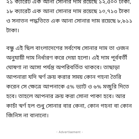
২১ ক্যারেট এক আনা সোনার দাম রয়েছে ১২,৫০০ টাকা,
১৮ ক্যারেট এক আনা সোনার দাম রয়েছে ১০,৭১৩ টাকা
ও সনাতন পদ্ধতিতে এক আনা সোনার দাম রয়েছে ৮,৯১১
টাকা।
বন্ধু এই ছিল বাংলাদেশের সর্বশেষ সোনার দাম তা ওজন
অনুযায়ী দাম নির্ধারণ করে দেয়া হলো। এই দাম পূর্ববর্তী
ঘোষণা না আসা পর্যন্ত অপরিবর্তিত থাকবে। তাছাড়া
আপনারা যদি স্বর্ণ ক্রয় করার সময় কোন গহনা তৈরি
করেন সে ক্ষেত্রে আপনাকে ৫% ভ্যাট ও ৬% মজুরি দিতে
হবে। তাহলে আপনার ক্রয় করা সোনা পাকা হবে। আর
কাচাঁ স্বর্ণ হল শুধু সোনার বার কেনা, কোন গহনা বা কোন
জিনিস না বানানো।
- Advertisement -