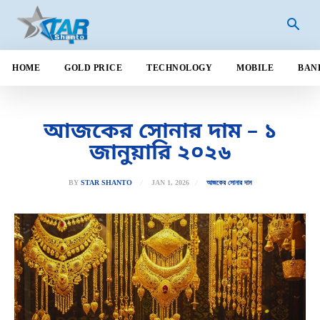
HOME
GOLD PRICE
TECHNOLOGY
MOBILE
BAN
আজকের সোনার দাম – ১
জানুয়ারি ২০২৬
JAN 1, 2026
BY
STAR SHANTO
আজকের সোনার দাম