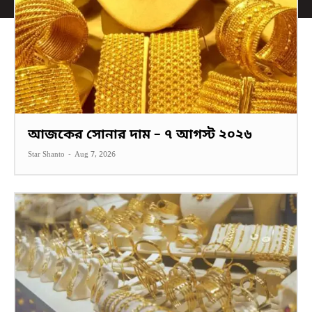
আজকের সোনার দাম – ৭ আগস্ট ২০২৬
Star Shanto
-
Aug 7, 2026