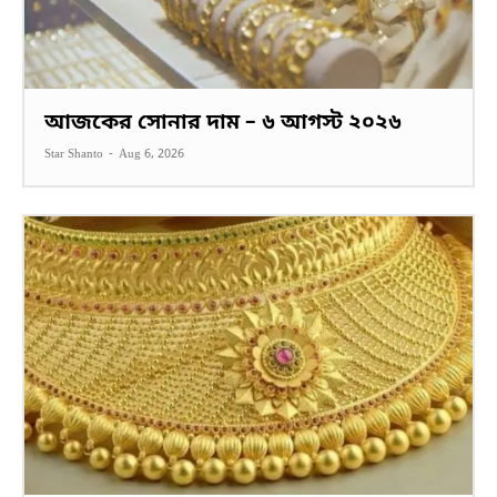
আজকের সোনার দাম – ৬ আগস্ট ২০২৬
Star Shanto
-
Aug 6, 2026