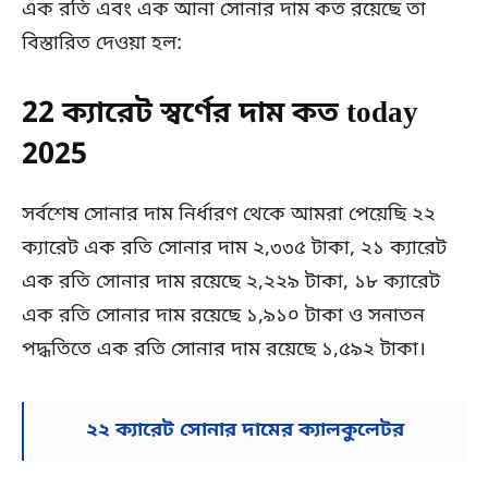
এক রতি এবং এক আনা সোনার দাম কত রয়েছে তা
বিস্তারিত দেওয়া হল:
22 ক্যারেট স্বর্ণের দাম কত today
2025
সর্বশেষ সোনার দাম নির্ধারণ থেকে আমরা পেয়েছি ২২
ক্যারেট এক রতি সোনার দাম ২,৩৩৫ টাকা, ২১ ক্যারেট
এক রতি সোনার দাম রয়েছে ২,২২৯ টাকা, ১৮ ক্যারেট
এক রতি সোনার দাম রয়েছে ১,৯১০ টাকা ও সনাতন
পদ্ধতিতে এক রতি সোনার দাম রয়েছে ১,৫৯২ টাকা।
২২ ক্যারেট সোনার দামের ক্যালকুলেটর