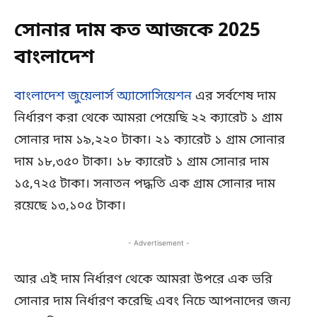
সোনার দাম কত আজকে 2025
বাংলাদেশ
বাংলাদেশ জুয়েলার্স অ্যাসোসিয়েশন
এর সর্বশেষ দাম
নির্ধারণ করা থেকে আমরা পেয়েছি ২২ ক্যারেট ১ গ্রাম
সোনার দাম ১৯,২২০ টাকা। ২১ ক্যারেট ১ গ্রাম সোনার
দাম ১৮,৩৫০ টাকা। ১৮ ক্যারেট ১ গ্রাম সোনার দাম
১৫,৭২৫ টাকা। সনাতন পদ্ধতি এক গ্রাম সোনার দাম
রয়েছে ১৩,১০৫ টাকা।
- Advertisement -
আর এই দাম নির্ধারণ থেকে আমরা উপরে এক ভরি
সোনার দাম নির্ধারণ করেছি এবং নিচে আপনাদের জন্য