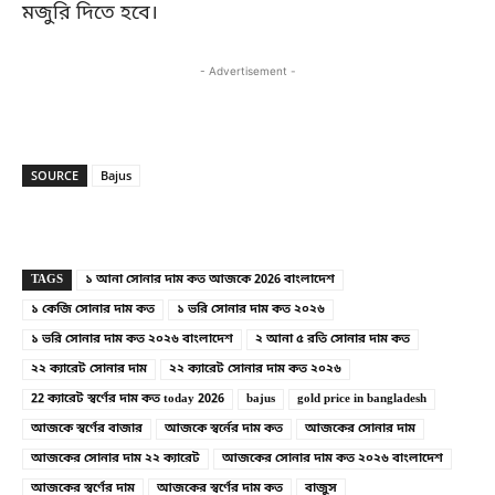
মজুরি দিতে হবে।
- Advertisement -
SOURCE
Bajus
Copy URL
Facebook
X
TAGS
১ আনা সোনার দাম কত আজকে 2026 বাংলাদেশ
১ কেজি সোনার দাম কত
১ ভরি সোনার দাম কত ২০২৬
১ ভরি সোনার দাম কত ২০২৬ বাংলাদেশ
২ আনা ৫ রতি সোনার দাম কত
২২ ক্যারেট সোনার দাম
২২ ক্যারেট সোনার দাম কত ২০২৬
22 ক্যারেট স্বর্ণের দাম কত today 2026
bajus
gold price in bangladesh
আজকে স্বর্ণের বাজার
আজকে স্বর্নের দাম কত
আজকের সোনার দাম
আজকের সোনার দাম ২২ ক্যারেট
আজকের সোনার দাম কত ২০২৬ বাংলাদেশ
আজকের স্বর্ণের দাম
আজকের স্বর্ণের দাম কত
বাজুস