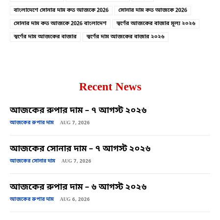
বাংলাদেশে সোনার দাম কত আজকে 2026
সোনার দাম কত আজকে 2026
সোনার দাম কত আজকে 2026 বাংলাদেশ
স্বর্ণের আজকের বাজার মূল্য ২০২৬
স্বর্ণের দাম আজকের বাজার
স্বর্ণের দাম আজকের বাজার ২০২৬
Recent News
আজকের রুপার দাম – ৭ আগস্ট ২০২৬
আজকের রুপার দাম
AUG 7, 2026
আজকের সোনার দাম – ৭ আগস্ট ২০২৬
আজকের সোনার দাম
AUG 7, 2026
আজকের রুপার দাম – ৬ আগস্ট ২০২৬
আজকের রুপার দাম
AUG 6, 2026