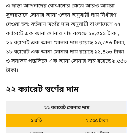
এ ছাড়া আপনাদের বোঝানোর ক্ষেত্রে আরও আমরা
সুন্দরভাবে সোনার আনা ওজন অনুযায়ী দাম নির্ধারণ
দেওয়া হল: বর্তমান স্বর্ণের দাম অনুযায়ী বাংলাদেশে ২২
ক্যারেটে এক আনা সোনার দাম রয়েছে ১৪,০১১ টাকা,
২১ ক্যারেট এক আনা সোনার দাম রয়েছে ১৩,৩৭৬ টাকা,
১৮ ক্যারেট এক আনা সোনার দাম রয়েছে ১১,৪৬৩ টাকা
ও সনাতন পদ্ধতিতে এক আনা সোনার দাম রয়েছে ৯,৫৫৩
টাকা।
২২ ক্যারেট স্বর্ণের দাম
২২ ক্যারেট সোনার দাম
১ রতি
২,৩৩৫ টাকা