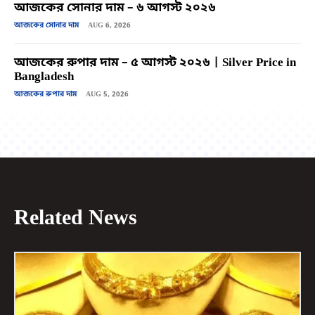
আজকের সোনার দাম – ৬ আগস্ট ২০২৬
আজকের সোনার দাম
AUG 6, 2026
আজকের রুপার দাম – ৫ আগস্ট ২০২৬ | Silver Price in
Bangladesh
আজকের রুপার দাম
AUG 5, 2026
Related News