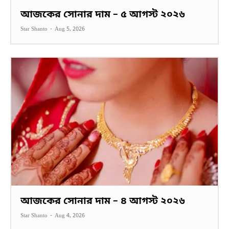
আজকের সোনার দাম – ৫ আগস্ট ২০২৬
Star Shanto
-
Aug 5, 2026
আজকের সোনার দাম – ৪ আগস্ট ২০২৬
Star Shanto
-
Aug 4, 2026