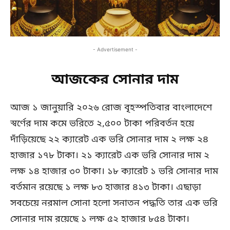
- Advertisement -
আজকের সোনার দাম
আজ ১ জানুয়ারি ২০২৬ রোজ বৃহস্পতিবার বাংলাদেশে
স্বর্ণের দাম কমে ভরিতে ২,৫০০ টাকা পরিবর্তন হয়ে
দাঁড়িয়েছে ২২ ক্যারেট এক ভরি সোনার দাম ২ লক্ষ ২৪
হাজার ১৭৮ টাকা। ২১ ক্যারেট এক ভরি সোনার দাম ২
লক্ষ ১৪ হাজার ৩০ টাকা। ১৮ ক্যারেট ১ ভরি সোনার দাম
বর্তমান রয়েছে ১ লক্ষ ৮৩ হাজার ৪১৩ টাকা। এছাড়া
সবচেয়ে নরমাল সোনা হলো সনাতন পদ্ধতি তার এক ভরি
সোনার দাম রয়েছে ১ লক্ষ ৫২ হাজার ৮৫৪ টাকা।