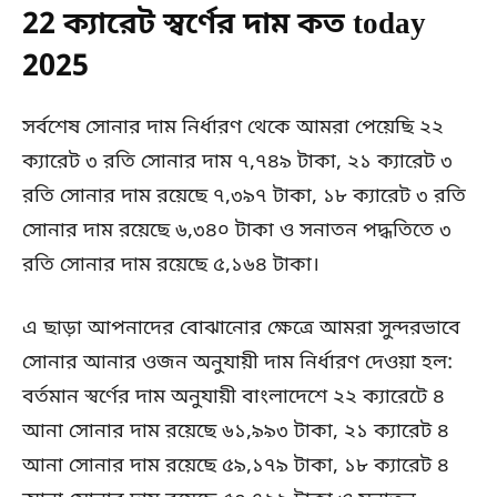
22 ক্যারেট স্বর্ণের দাম কত today
2025
সর্বশেষ সোনার দাম নির্ধারণ থেকে আমরা পেয়েছি ২২
ক্যারেট ৩ রতি সোনার দাম ৭,৭৪৯ টাকা, ২১ ক্যারেট ৩
রতি সোনার দাম রয়েছে ৭,৩৯৭ টাকা, ১৮ ক্যারেট ৩ রতি
সোনার দাম রয়েছে ৬,৩৪০ টাকা ও সনাতন পদ্ধতিতে ৩
রতি সোনার দাম রয়েছে ৫,১৬৪ টাকা।
এ ছাড়া আপনাদের বোঝানোর ক্ষেত্রে আমরা সুন্দরভাবে
সোনার আনার ওজন অনুযায়ী দাম নির্ধারণ দেওয়া হল:
বর্তমান স্বর্ণের দাম অনুযায়ী বাংলাদেশে ২২ ক্যারেটে ৪
আনা সোনার দাম রয়েছে ৬১,৯৯৩ টাকা, ২১ ক্যারেট ৪
আনা সোনার দাম রয়েছে ৫৯,১৭৯ টাকা, ১৮ ক্যারেট ৪