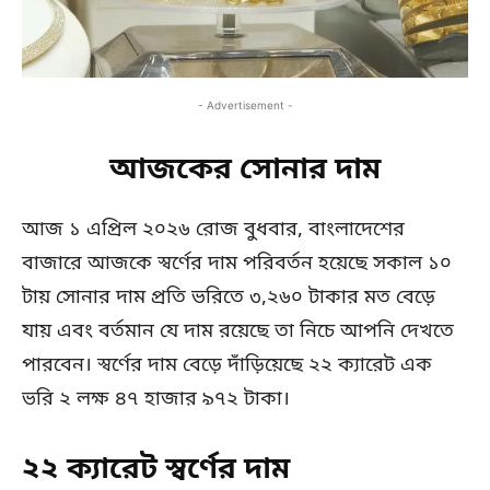
- Advertisement -
আজকের সোনার দাম
আজ ১ এপ্রিল ২০২৬ রোজ বুধবার, বাংলাদেশের
বাজারে আজকে স্বর্ণের দাম পরিবর্তন হয়েছে সকাল ১০
টায় সোনার দাম প্রতি ভরিতে ৩,২৬০ টাকার মত বেড়ে
যায় এবং বর্তমান যে দাম রয়েছে তা নিচে আপনি দেখতে
পারবেন। স্বর্ণের দাম বেড়ে দাঁড়িয়েছে ২২ ক্যারেট এক
ভরি ২ লক্ষ ৪৭ হাজার ৯৭২ টাকা।
২২ ক্যারেট স্বর্ণের দাম