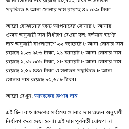
আনা সোনার দাম রয়েছে ৫০,৭২২ টাকা ও সনাতন
পদ্ধতিতে ৪ আনা সোনার দাম রয়েছে ৪১,৩১৯ টাকা।
আরো বোঝানোর জন্য আপনাদের সোনার ৮ আনার
ওজন অনুযায়ী দাম নির্ধারণ দেওয়া হল: বর্তমান স্বর্ণের
দাম অনুযায়ী বাংলাদেশে ২২ ক্যারেটে ৮ আনা সোনার দাম
রয়েছে ১,২৩,৯৮৬ টাকা, ২১ ক্যারেট ৮ আনা সোনার দাম
রয়েছে ১,১৮,৩৫৮ টাকা, ১৮ ক্যারেট ৮ আনা সোনার দাম
রয়েছে ১,০১,৪৪৫ টাকা ও সনাতন পদ্ধতিতে ৮ আনা
সোনার দাম রয়েছে ৮২,৬৩৮ টাকা।
আরো দেখুন:
আজকের রুপার দাম
এই ছিল বাংলাদেশের সর্বশেষ সোনার দাম ওজন অনুযায়ী
নির্ধারণ করে দেয়া হলো। এই দাম পূর্ববর্তী ঘোষণা না