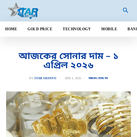
HOME
GOLD PRICE
TECHNOLOGY
MOBILE
BAN
আজকের সোনার দাম – ১
এপ্রিল ২০২৬
APR 1, 2026
BY
STAR SHANTO
আজকের সোনার দাম