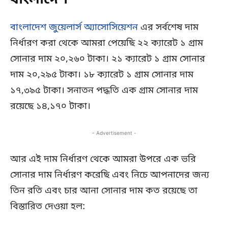
বাংলাদেশ
বাংলাদেশ জুয়েলার্স অ্যাসোসিয়েশন
এর সর্বশেষ দাম
নির্ধারণ করা থেকে আমরা পেয়েছি ২২ ক্যারেট ১ গ্রাম
সোনার দাম ২০,২৬০ টাকা। ২১ ক্যারেট ১ গ্রাম সোনার
দাম ২০,২৯৫ টাকা। ১৮ ক্যারেট ১ গ্রাম সোনার দাম
১৭,৩৯৫ টাকা। সনাতন পদ্ধতি এক গ্রাম সোনার দাম
রয়েছে ১৪,১৭০ টাকা।
- Advertisement -
আর এই দাম নির্ধারণ থেকে আমরা উপরে এক ভরি
সোনার দাম নির্ধারণ করেছি এবং নিচে আপনাদের জন্য
তিন রতি এবং চার আনা সোনার দাম কত রয়েছে তা
বিস্তারিত দেওয়া হল: