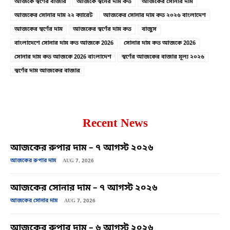
আজকে স্বর্ণের বাজার
আজকে স্বর্নের দাম কত
আজকের সোনার দাম
আজকের সোনার দাম ২২ ক্যারেট
আজকের সোনার দাম কত ২০২৬ বাংলাদেশ
আজকের স্বর্ণের দাম
আজকের স্বর্ণের দাম কত
বাজুস
বাংলাদেশে সোনার দাম কত আজকে 2026
সোনার দাম কত আজকে 2026
সোনার দাম কত আজকে 2026 বাংলাদেশ
স্বর্ণের আজকের বাজার মূল্য ২০২৬
স্বর্ণের দাম আজকের বাজার
Recent News
আজকের রুপার দাম – ৭ আগস্ট ২০২৬
আজকের রুপার দাম
AUG 7, 2026
আজকের সোনার দাম – ৭ আগস্ট ২০২৬
আজকের সোনার দাম
AUG 7, 2026
আজকের রুপার দাম – ৬ আগস্ট ২০২৬