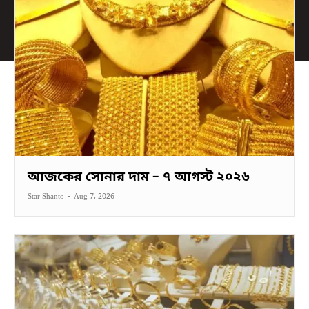
আজকের সোনার দাম – ৭ আগস্ট ২০২৬
Star Shanto
-
Aug 7, 2026