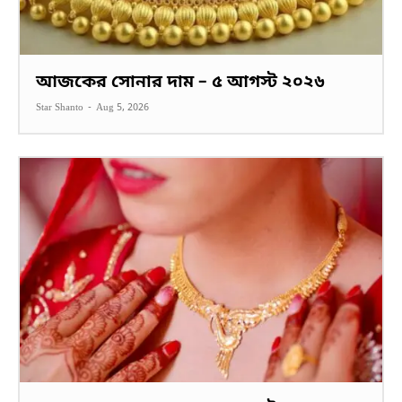
আজকের সোনার দাম – ৫ আগস্ট ২০২৬
Star Shanto
-
Aug 5, 2026