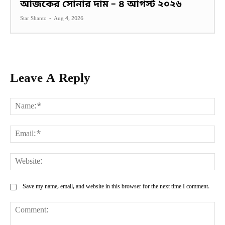
আজকের সোনার দাম – ৪ আগস্ট ২০২৬
Star Shanto
-
Aug 4, 2026
Leave A Reply
Na
Ema
Web
Save my name, email, and website in this browser for the next time I comment.