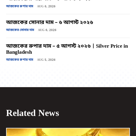
আজকের রুপার দাম
AUG 6, 2026
আজকের সোনার দাম – ৬ আগস্ট ২০২৬
আজকের সোনার দাম
AUG 6, 2026
আজকের রুপার দাম – ৫ আগস্ট ২০২৬ | Silver Price in
Bangladesh
আজকের রুপার দাম
AUG 5, 2026
Related News