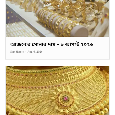
আজকের সোনার দাম – ৬ আগস্ট ২০২৬
Star Shanto
-
Aug 6, 2026