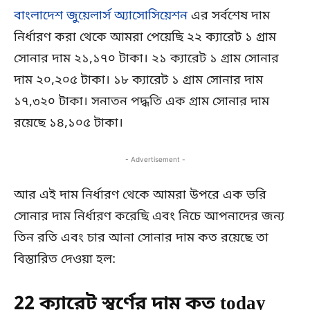
বাংলাদেশ জুয়েলার্স অ্যাসোসিয়েশন
এর সর্বশেষ দাম
নির্ধারণ করা থেকে আমরা পেয়েছি ২২ ক্যারেট ১ গ্রাম
সোনার দাম ২১,১৭০ টাকা। ২১ ক্যারেট ১ গ্রাম সোনার
দাম ২০,২০৫ টাকা। ১৮ ক্যারেট ১ গ্রাম সোনার দাম
১৭,৩২০ টাকা। সনাতন পদ্ধতি এক গ্রাম সোনার দাম
রয়েছে ১৪,১০৫ টাকা।
- Advertisement -
আর এই দাম নির্ধারণ থেকে আমরা উপরে এক ভরি
সোনার দাম নির্ধারণ করেছি এবং নিচে আপনাদের জন্য
তিন রতি এবং চার আনা সোনার দাম কত রয়েছে তা
বিস্তারিত দেওয়া হল:
22 ক্যারেট স্বর্ণের দাম কত today