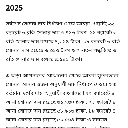
2025
সর্বশেষ সোনার দাম নির্ধারণ থেকে আমরা পেয়েছি ২২
ক্যারেট ৩ রতি সোনার দাম ৭,৭১৬ টাকা, ২১ ক্যারেট ৩
রতি সোনার দাম রয়েছে ৭,৩৬৪ টাকা, ১৮ ক্যারেট ৩ রতি
সোনার দাম রয়েছে ৬,৩১৩ টাকা ও সনাতন পদ্ধতিতে ৩
রতি সোনার দাম রয়েছে ৫,১৪১ টাকা।
এ ছাড়া আপনাদের বোঝানোর ক্ষেত্রে আমরা সুন্দরভাবে
সোনার আনার ওজন অনুযায়ী দাম নির্ধারণ দেওয়া হল:
বর্তমান স্বর্ণের দাম অনুযায়ী বাংলাদেশে ২২ ক্যারেটে ৪
আনা সোনার দাম রয়েছে ৬১,৭৩০ টাকা, ২১ ক্যারেট ৪
আনা সোনার দাম রয়েছে ৫৮,৯১৬ টাকা, ১৮ ক্যারেট ৪
আনা সোনার দাম রয়েছে ৫০,৫০৪ টাকা ও সনাতন