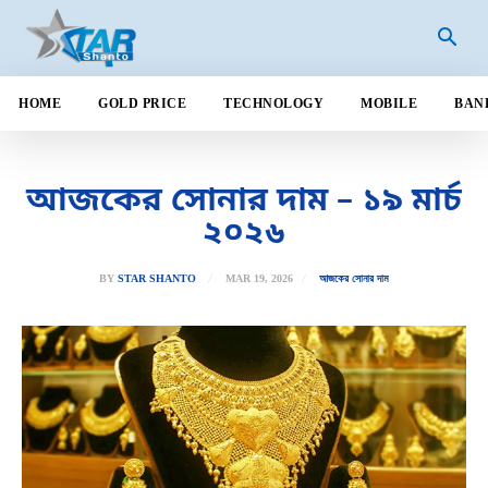
HOME
GOLD PRICE
TECHNOLOGY
MOBILE
BAN
আজকের সোনার দাম – ১৯ মার্চ
২০২৬
MAR 19, 2026
BY
STAR SHANTO
আজকের সোনার দাম