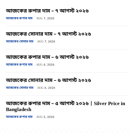
আজকের রুপার দাম – ৭ আগস্ট ২০২৬
আজকের রুপার দাম
AUG 7, 2026
আজকের সোনার দাম – ৭ আগস্ট ২০২৬
আজকের সোনার দাম
AUG 7, 2026
আজকের রুপার দাম – ৬ আগস্ট ২০২৬
আজকের রুপার দাম
AUG 6, 2026
আজকের সোনার দাম – ৬ আগস্ট ২০২৬
আজকের সোনার দাম
AUG 6, 2026
আজকের রুপার দাম – ৫ আগস্ট ২০২৬ | Silver Price in
Bangladesh
আজকের রুপার দাম
AUG 5, 2026