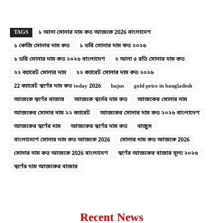
Copy URL
Facebook
X
TAGS
১ আনা সোনার দাম কত আজকে 2026 বাংলাদেশ
১ কেজি সোনার দাম কত
১ ভরি সোনার দাম কত ২০২৬
১ ভরি সোনার দাম কত ২০২৬ বাংলাদেশ
২ আনা ৫ রতি সোনার দাম কত
২২ ক্যারেট সোনার দাম
২২ ক্যারেট সোনার দাম কত ২০২৬
22 ক্যারেট স্বর্ণের দাম কত today 2026
bajus
gold price in bangladesh
আজকে স্বর্ণের বাজার
আজকে স্বর্নের দাম কত
আজকের সোনার দাম
আজকের সোনার দাম ২২ ক্যারেট
আজকের সোনার দাম কত ২০২৬ বাংলাদেশ
আজকের স্বর্ণের দাম
আজকের স্বর্ণের দাম কত
বাজুস
বাংলাদেশে সোনার দাম কত আজকে 2026
সোনার দাম কত আজকে 2026
সোনার দাম কত আজকে 2026 বাংলাদেশ
স্বর্ণের আজকের বাজার মূল্য ২০২৬
স্বর্ণের দাম আজকের বাজার
Recent News