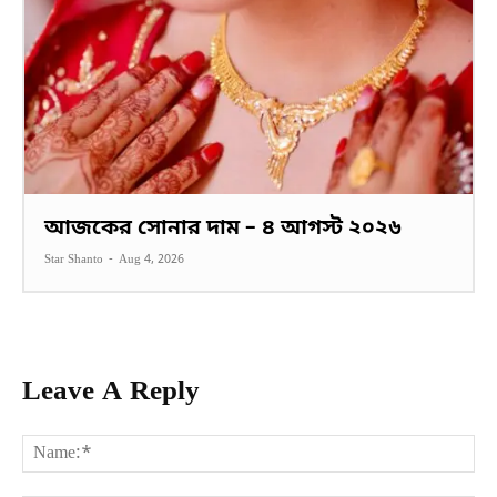
আজকের সোনার দাম – ৪ আগস্ট ২০২৬
Star Shanto
-
Aug 4, 2026
Leave A Reply
Na