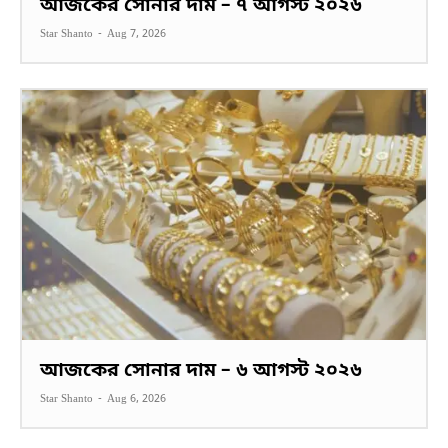
আজকের সোনার দাম – ৭ আগস্ট ২০২৬
Star Shanto
-
Aug 7, 2026
আজকের সোনার দাম – ৬ আগস্ট ২০২৬
Star Shanto
-
Aug 6, 2026