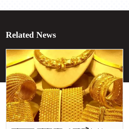
Related News