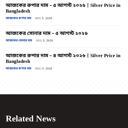
আজকের রুপার দাম – ৫ আগস্ট ২০২৬ | Silver Price in
Bangladesh
আজকের রুপার দাম
AUG 5, 2026
আজকের সোনার দাম – ৫ আগস্ট ২০২৬
আজকের সোনার দাম
AUG 5, 2026
আজকের রুপার দাম – ৪ আগস্ট ২০২৬ | Silver Price in
Bangladesh
আজকের রুপার দাম
AUG 4, 2026
Related News