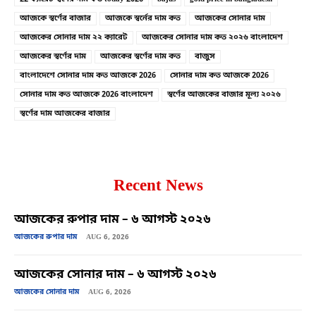
আজকে স্বর্ণের বাজার
আজকে স্বর্নের দাম কত
আজকের সোনার দাম
আজকের সোনার দাম ২২ ক্যারেট
আজকের সোনার দাম কত ২০২৬ বাংলাদেশ
আজকের স্বর্ণের দাম
আজকের স্বর্ণের দাম কত
বাজুস
বাংলাদেশে সোনার দাম কত আজকে 2026
সোনার দাম কত আজকে 2026
সোনার দাম কত আজকে 2026 বাংলাদেশ
স্বর্ণের আজকের বাজার মূল্য ২০২৬
স্বর্ণের দাম আজকের বাজার
Recent News
আজকের রুপার দাম – ৬ আগস্ট ২০২৬
আজকের রুপার দাম
AUG 6, 2026
আজকের সোনার দাম – ৬ আগস্ট ২০২৬
আজকের সোনার দাম
AUG 6, 2026