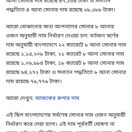
আনা সোনার দাম রয়েছে ৪৭,১৩৬ টাকা ও সনাতন
পদ্ধতিতে ৪ আনা সোনার দাম রয়েছে ৩৮,৩৮৮ টাকা।
আরো বোঝানোর জন্য আপনাদের সোনার ৮ আনার
ওজন অনুযায়ী দাম নির্ধারণ দেওয়া হল: বর্তমান স্বর্ণের
দাম অনুযায়ী বাংলাদেশে ২২ ক্যারেটে ৮ আনা সোনার দাম
রয়েছে ১,১৫,২০৮ টাকা, ২১ ক্যারেট ৮ আনা সোনার দাম
রয়েছে ১,০৯,৯৮৪ টাকা, ১৮ ক্যারেট ৮ আনা সোনার দাম
রয়েছে ৯৪,২৭২ টাকা ও সনাতন পদ্ধতিতে ৮ আনা সোনার
দাম রয়েছে ৭৬,৭৭৬ টাকা।
আরো দেখুন:
আজকের রুপার দাম
এই ছিল বাংলাদেশের সর্বশেষ সোনার দাম ওজন অনুযায়ী
নির্ধারণ করে দেয়া হলো। এই দাম পূর্ববর্তী ঘোষণা না