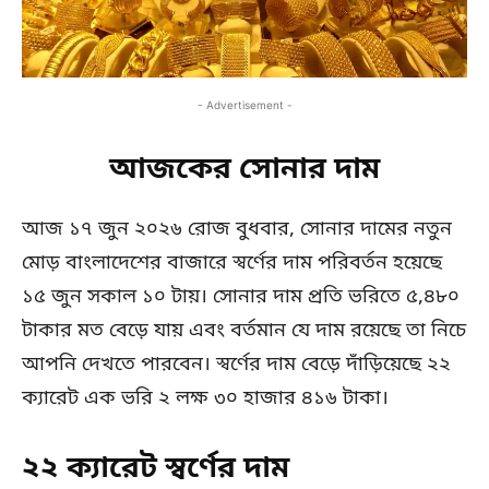
- Advertisement -
আজকের সোনার দাম
আজ ১৭ জুন ২০২৬ রোজ বুধবার, সোনার দামের নতুন
মোড় বাংলাদেশের বাজারে স্বর্ণের দাম পরিবর্তন হয়েছে
১৫ জুন সকাল ১০ টায়। সোনার দাম প্রতি ভরিতে ৫,৪৮০
টাকার মত বেড়ে যায় এবং বর্তমান যে দাম রয়েছে তা নিচে
আপনি দেখতে পারবেন। স্বর্ণের দাম বেড়ে দাঁড়িয়েছে ২২
ক্যারেট এক ভরি ২ লক্ষ ৩০ হাজার ৪১৬ টাকা।
২২ ক্যারেট স্বর্ণের দাম