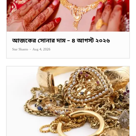
আজকের সোনার দাম – ৪ আগস্ট ২০২৬
Star Shanto
-
Aug 4, 2026