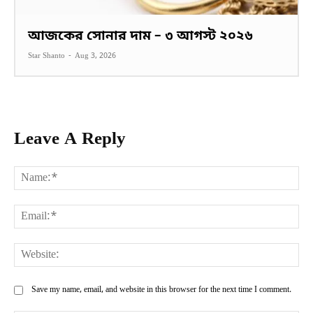
আজকের সোনার দাম – ৩ আগস্ট ২০২৬
Star Shanto
-
Aug 3, 2026
Leave A Reply
Na
Ema
Web
Save my name, email, and website in this browser for the next time I comment.