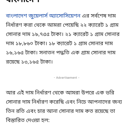
বাংলাদেশ
বাংলাদেশ জুয়েলার্স অ্যাসোসিয়েশন
এর সর্বশেষ দাম
নির্ধারণ করা থেকে আমরা পেয়েছি ২২ ক্যারেট ১ গ্রাম
সোনার দাম ১৯,৭৫৫ টাকা। ২১ ক্যারেট ১ গ্রাম সোনার
দাম ১৮,৮৬০ টাকা। ১৮ ক্যারেট ১ গ্রাম সোনার দাম
১৬,১৬৫ টাকা। সনাতন পদ্ধতি এক গ্রাম সোনার দাম
রয়েছে ১৩,১৬৫ টাকা।
- Advertisement -
আর এই দাম নির্ধারণ থেকে আমরা উপরে এক ভরি
সোনার দাম নির্ধারণ করেছি এবং নিচে আপনাদের জন্য
তিন রতি এবং চার আনা সোনার দাম কত রয়েছে তা
বিস্তারিত দেওয়া হল: