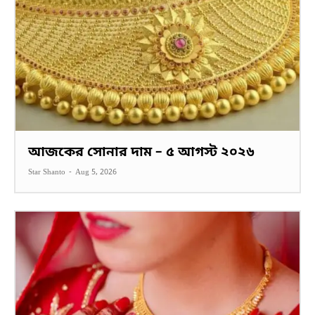
আজকের সোনার দাম – ৫ আগস্ট ২০২৬
Star Shanto
-
Aug 5, 2026