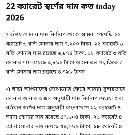
22 ক্যারেট স্বর্ণের দাম কত today
2026
সর্বশেষ সোনার দাম নির্ধারণ থেকে আমরা পেয়েছি ২২
ক্যারেট ৩ রতি সোনার দাম ৭,২০০ টাকা, ২১ ক্যারেট ৩
রতি সোনার দাম রয়েছে ৬,৮৭৪ টাকা, ১৮ ক্যারেট ৩ রতি
সোনার দাম রয়েছে ৫,৮৯২ টাকা ও সনাতন পদ্ধতিতে ৩
রতি সোনার দাম রয়েছে ৪,৭৯৮ টাকা।
এ ছাড়া আপনাদের বোঝানোর ক্ষেত্রে আমরা সুন্দরভাবে
সোনার আনার ওজন অনুযায়ী দাম নির্ধারণ দেওয়া হল:
বর্তমান স্বর্ণের দাম অনুযায়ী বাংলাদেশে ২২ ক্যারেটে ৪
আনা সোনার দাম রয়েছে ৫৭,৬০৪ টাকা, ২১ ক্যারেট ৪
আনা সোনার দাম রয়েছে ৫৪,৯৯২ টাকা, ১৮ ক্যারেট ৪