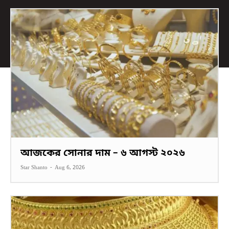
আজকের সোনার দাম – ৬ আগস্ট ২০২৬
Star Shanto
-
Aug 6, 2026