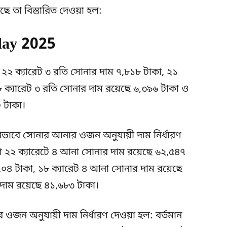
 তা বিস্তারিত দেওয়া হল:
oday 2025
 ২২ ক্যারেট ৩ রতি সোনার দাম ৭,৮১৮ টাকা, ২১
৮ ক্যারেট ৩ রতি সোনার দাম রয়েছে ৬,৩৯৬ টাকা ও
 টাকা।
রভাবে সোনার আনার ওজন অনুযায়ী দাম নির্ধারণ
দেশে ২২ ক্যারেটে ৪ আনা সোনার দাম রয়েছে ৬২,৫৪৭
৭০৪ টাকা, ১৮ ক্যারেট ৪ আনা সোনার দাম রয়েছে
দাম রয়েছে ৪১,৬৮৩ টাকা।
 অনুযায়ী দাম নির্ধারণ দেওয়া হল: বর্তমান