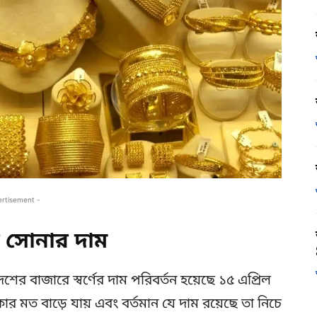
ertisement -
সোনার দাম
র বাজারে স্বর্ণের দাম পরিবর্তন হয়েছে ১৫ এপ্রিল
ার মত বাড়ে যায় এবং বর্তমান যে দাম রয়েছে তা নিচে