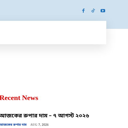
SPORTS
MORE
MORE
Recent News
আজকের রুপার দাম – ৭ আগস্ট ২০২৬
আজকের রুপার দাম
AUG 7, 2026