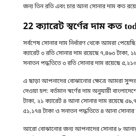
জন্য তিন রতি এবং চার আনা সোনার দাম কত রয়েছে
22 ক্যারেট স্বর্ণের দাম কত t
সর্বশেষ সোনার দাম নির্ধারণ থেকে আমরা পেয়েছি
ক্যারেট ৩ রতি সোনার দাম রয়েছে ৭,৪৬৩ টাকা, ১
সনাতন পদ্ধতিতে ৩ রতি সোনার দাম রয়েছে ৫,২১০
এ ছাড়া আপনাদের বোঝানোর ক্ষেত্রে আমরা সুন্দ
দেওয়া হল: বর্তমান স্বর্ণের দাম অনুযায়ী বাংলা
টাকা, ২১ ক্যারেট ৪ আনা সোনার দাম রয়েছে ৫৯,
৫১,১৭৪ টাকা ও সনাতন পদ্ধতিতে ৪ আনা সোনার 
আরো বোঝানোর জন্য আপনাদের সোনার ৮ আনার ওজন