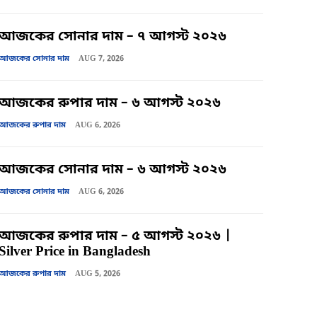
আজকের সোনার দাম – ৭ আগস্ট ২০২৬
আজকের সোনার দাম
AUG 7, 2026
আজকের রুপার দাম – ৬ আগস্ট ২০২৬
আজকের রুপার দাম
AUG 6, 2026
আজকের সোনার দাম – ৬ আগস্ট ২০২৬
আজকের সোনার দাম
AUG 6, 2026
আজকের রুপার দাম – ৫ আগস্ট ২০২৬ |
Silver Price in Bangladesh
আজকের রুপার দাম
AUG 5, 2026