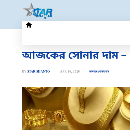
HOME
GOLD PRICE
TECHN
আজকের সোনার দাম – ১
BY
STAR SHANTO
APR 16, 2026
আজকের সোনার দাম