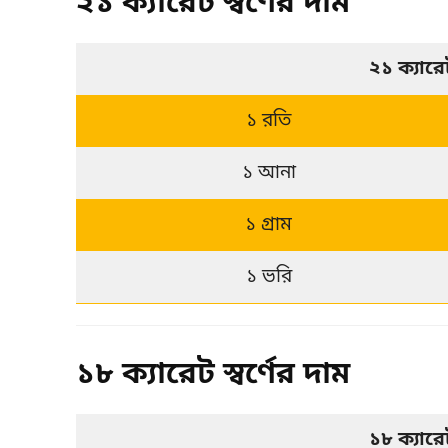
২১ ক্যারেট স্বর্ণের দাম
২১ ক্যার
১ রতি
১ আনা
১ গ্রাম
১ ভরি
১৮ ক্যারেট স্বর্ণের দাম
১৮ ক্যার