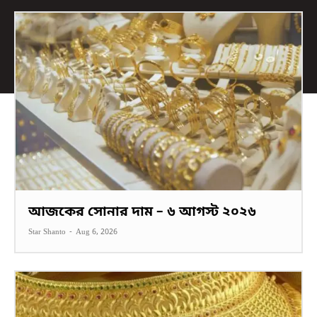
আজকের সোনার দাম – ৬ আগস্ট ২০২৬
Star Shanto
-
Aug 6, 2026