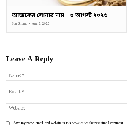
আজকের সোনার দাম – ৩ আগস্ট ২০২৬
Star Shanto
-
Aug 3, 2026
Leave A Reply
Na
Ema
Web
Save my name, email, and website in this browser for the next time I comment.