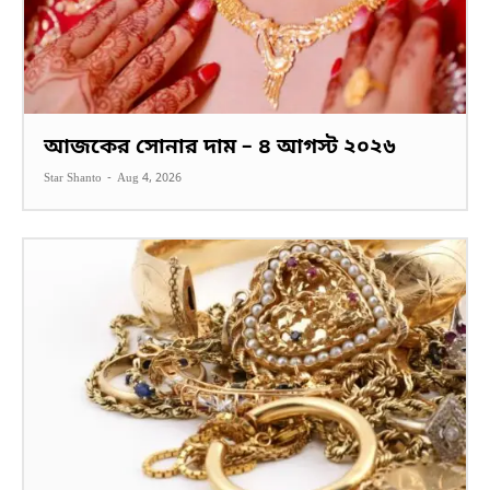
আজকের সোনার দাম – ৪ আগস্ট ২০২৬
Star Shanto
-
Aug 4, 2026