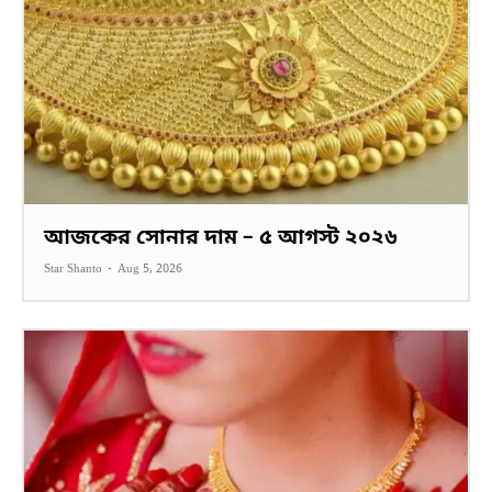
আজকের সোনার দাম – ৫ আগস্ট ২০২৬
Star Shanto
-
Aug 5, 2026