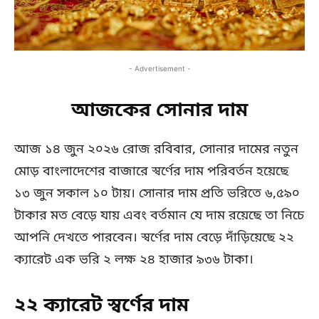
- Advertisement -
আজকের সোনার দাম
আজ ১৪ জুন ২০২৬ রোজ রবিবার, সোনার দামের নতুন
মোড় বাংলাদেশের বাজারে স্বর্ণের দাম পরিবর্তন হয়েছে
১৩ জুন সকাল ১০ টায়। সোনার দাম প্রতি ভরিতে ৬,৫৯০
টাকার মত বেড়ে যায় এবং বর্তমান যে দাম রয়েছে তা নিচে
আপনি দেখতে পারবেন। স্বর্ণের দাম বেড়ে দাঁড়িয়েছে ২২
ক্যারেট এক ভরি ২ লক্ষ ২৪ হাজার ৯৩৬ টাকা।
২২ ক্যারেট স্বর্ণের দাম