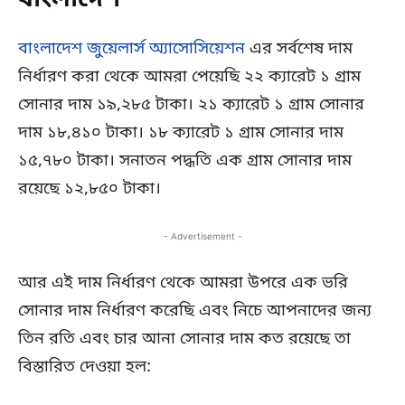
বাংলাদেশ
বাংলাদেশ জুয়েলার্স অ্যাসোসিয়েশন
এর সর্বশেষ দাম
নির্ধারণ করা থেকে আমরা পেয়েছি ২২ ক্যারেট ১ গ্রাম
সোনার দাম ১৯,২৮৫ টাকা। ২১ ক্যারেট ১ গ্রাম সোনার
দাম ১৮,৪১০ টাকা। ১৮ ক্যারেট ১ গ্রাম সোনার দাম
১৫,৭৮০ টাকা। সনাতন পদ্ধতি এক গ্রাম সোনার দাম
রয়েছে ১২,৮৫০ টাকা।
- Advertisement -
আর এই দাম নির্ধারণ থেকে আমরা উপরে এক ভরি
সোনার দাম নির্ধারণ করেছি এবং নিচে আপনাদের জন্য
তিন রতি এবং চার আনা সোনার দাম কত রয়েছে তা
বিস্তারিত দেওয়া হল: