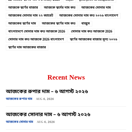
আজকে স্বর্ণের বাজার
আজকে স্বর্নের দাম কত
আজকের সোনার দাম
আজকের সোনার দাম ২২ ক্যারেট
আজকের সোনার দাম কত ২০২৬ বাংলাদেশ
আজকের স্বর্ণের দাম
আজকের স্বর্ণের দাম কত
বাজুস
বাংলাদেশে সোনার দাম কত আজকে 2026
সোনার দাম কত আজকে 2026
সোনার দাম কত আজকে 2026 বাংলাদেশ
স্বর্ণের আজকের বাজার মূল্য ২০২৬
স্বর্ণের দাম আজকের বাজার
Recent News
আজকের রুপার দাম – ৬ আগস্ট ২০২৬
আজকের রুপার দাম
AUG 6, 2026
আজকের সোনার দাম – ৬ আগস্ট ২০২৬
আজকের সোনার দাম
AUG 6, 2026