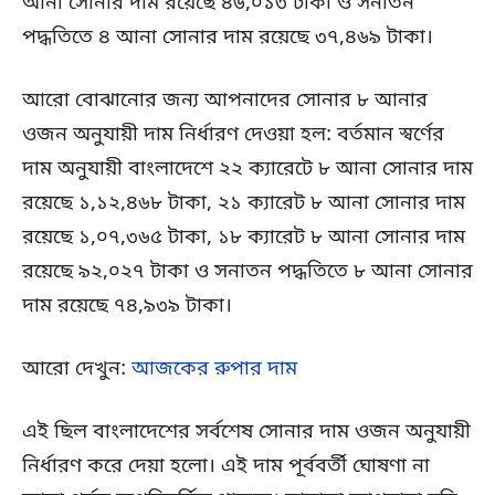
আনা সোনার দাম রয়েছে ৪৬,০১৩ টাকা ও সনাতন
পদ্ধতিতে ৪ আনা সোনার দাম রয়েছে ৩৭,৪৬৯ টাকা।
আরো বোঝানোর জন্য আপনাদের সোনার ৮ আনার
ওজন অনুযায়ী দাম নির্ধারণ দেওয়া হল: বর্তমান স্বর্ণের
দাম অনুযায়ী বাংলাদেশে ২২ ক্যারেটে ৮ আনা সোনার দাম
রয়েছে ১,১২,৪৬৮ টাকা, ২১ ক্যারেট ৮ আনা সোনার দাম
রয়েছে ১,০৭,৩৬৫ টাকা, ১৮ ক্যারেট ৮ আনা সোনার দাম
রয়েছে ৯২,০২৭ টাকা ও সনাতন পদ্ধতিতে ৮ আনা সোনার
দাম রয়েছে ৭৪,৯৩৯ টাকা।
আরো দেখুন:
আজকের রুপার দাম
এই ছিল বাংলাদেশের সর্বশেষ সোনার দাম ওজন অনুযায়ী
নির্ধারণ করে দেয়া হলো। এই দাম পূর্ববর্তী ঘোষণা না