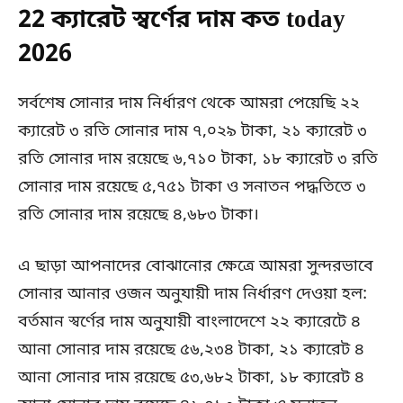
22 ক্যারেট স্বর্ণের দাম কত today
2026
সর্বশেষ সোনার দাম নির্ধারণ থেকে আমরা পেয়েছি ২২
ক্যারেট ৩ রতি সোনার দাম ৭,০২৯ টাকা, ২১ ক্যারেট ৩
রতি সোনার দাম রয়েছে ৬,৭১০ টাকা, ১৮ ক্যারেট ৩ রতি
সোনার দাম রয়েছে ৫,৭৫১ টাকা ও সনাতন পদ্ধতিতে ৩
রতি সোনার দাম রয়েছে ৪,৬৮৩ টাকা।
এ ছাড়া আপনাদের বোঝানোর ক্ষেত্রে আমরা সুন্দরভাবে
সোনার আনার ওজন অনুযায়ী দাম নির্ধারণ দেওয়া হল:
বর্তমান স্বর্ণের দাম অনুযায়ী বাংলাদেশে ২২ ক্যারেটে ৪
আনা সোনার দাম রয়েছে ৫৬,২৩৪ টাকা, ২১ ক্যারেট ৪
আনা সোনার দাম রয়েছে ৫৩,৬৮২ টাকা, ১৮ ক্যারেট ৪