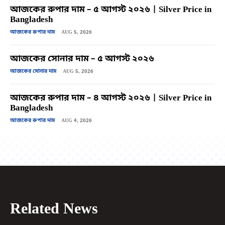
আজকের রুপার দাম – ৫ আগস্ট ২০২৬ | Silver Price in
Bangladesh
আজকের রুপার দাম
AUG 5, 2026
আজকের সোনার দাম – ৫ আগস্ট ২০২৬
আজকের সোনার দাম
AUG 5, 2026
আজকের রুপার দাম – ৪ আগস্ট ২০২৬ | Silver Price in
Bangladesh
আজকের রুপার দাম
AUG 4, 2026
Related News