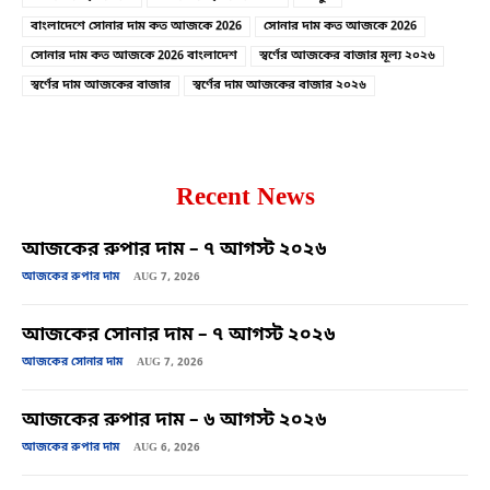
বাংলাদেশে সোনার দাম কত আজকে 2026
সোনার দাম কত আজকে 2026
সোনার দাম কত আজকে 2026 বাংলাদেশ
স্বর্ণের আজকের বাজার মূল্য ২০২৬
স্বর্ণের দাম আজকের বাজার
স্বর্ণের দাম আজকের বাজার ২০২৬
Recent News
আজকের রুপার দাম – ৭ আগস্ট ২০২৬
আজকের রুপার দাম
AUG 7, 2026
আজকের সোনার দাম – ৭ আগস্ট ২০২৬
আজকের সোনার দাম
AUG 7, 2026
আজকের রুপার দাম – ৬ আগস্ট ২০২৬
আজকের রুপার দাম
AUG 6, 2026