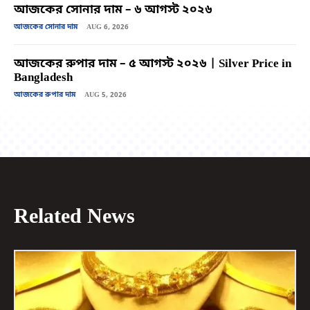
আজকের সোনার দাম – ৬ আগস্ট ২০২৬
আজকের সোনার দাম
AUG 6, 2026
আজকের রুপার দাম – ৫ আগস্ট ২০২৬ | Silver Price in
Bangladesh
আজকের রুপার দাম
AUG 5, 2026
Related News