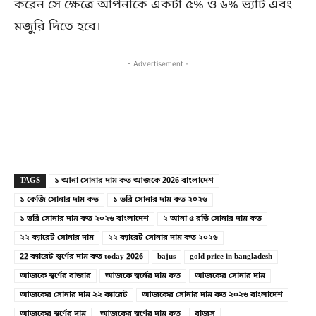
করেন সে ক্ষেত্রে আপনাকে একটা ৫% ও ৬% ভ্যাট এবং
মজুরি দিতে হবে।
- Advertisement -
Copy URL
Facebook
X
TAGS
১ আনা সোনার দাম কত আজকে 2026 বাংলাদেশ
১ কেজি সোনার দাম কত
১ ভরি সোনার দাম কত ২০২৬
১ ভরি সোনার দাম কত ২০২৬ বাংলাদেশ
২ আনা ৫ রতি সোনার দাম কত
২২ ক্যারেট সোনার দাম
২২ ক্যারেট সোনার দাম কত ২০২৬
22 ক্যারেট স্বর্ণের দাম কত today 2026
bajus
gold price in bangladesh
আজকে স্বর্ণের বাজার
আজকে স্বর্নের দাম কত
আজকের সোনার দাম
আজকের সোনার দাম ২২ ক্যারেট
আজকের সোনার দাম কত ২০২৬ বাংলাদেশ
আজকের স্বর্ণের দাম
আজকের স্বর্ণের দাম কত
বাজুস