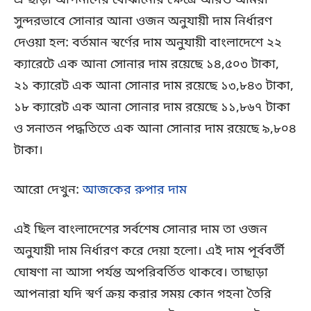
এ ছাড়া আপনাদের বোঝানোর ক্ষেত্রে আরও আমরা
সুন্দরভাবে সোনার আনা ওজন অনুযায়ী দাম নির্ধারণ
দেওয়া হল: বর্তমান স্বর্ণের দাম অনুযায়ী বাংলাদেশে ২২
ক্যারেটে এক আনা সোনার দাম রয়েছে ১৪,৫০৩ টাকা,
২১ ক্যারেট এক আনা সোনার দাম রয়েছে ১৩,৮৪৩ টাকা,
১৮ ক্যারেট এক আনা সোনার দাম রয়েছে ১১,৮৬৭ টাকা
ও সনাতন পদ্ধতিতে এক আনা সোনার দাম রয়েছে ৯,৮০৪
টাকা।
আরো দেখুন:
আজকের রুপার দাম
এই ছিল বাংলাদেশের সর্বশেষ সোনার দাম তা ওজন
অনুযায়ী দাম নির্ধারণ করে দেয়া হলো। এই দাম পূর্ববর্তী
ঘোষণা না আসা পর্যন্ত অপরিবর্তিত থাকবে। তাছাড়া
আপনারা যদি স্বর্ণ ক্রয় করার সময় কোন গহনা তৈরি