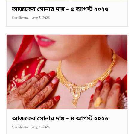
আজকের সোনার দাম – ৫ আগস্ট ২০২৬
Star Shanto
-
Aug 5, 2026
আজকের সোনার দাম – ৪ আগস্ট ২০২৬
Star Shanto
-
Aug 4, 2026