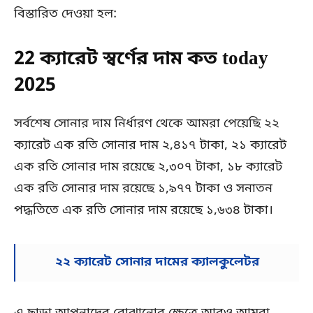
বিস্তারিত দেওয়া হল:
22 ক্যারেট স্বর্ণের দাম কত today
2025
সর্বশেষ সোনার দাম নির্ধারণ থেকে আমরা পেয়েছি ২২
ক্যারেট এক রতি সোনার দাম ২,৪১৭ টাকা, ২১ ক্যারেট
এক রতি সোনার দাম রয়েছে ২,৩০৭ টাকা, ১৮ ক্যারেট
এক রতি সোনার দাম রয়েছে ১,৯৭৭ টাকা ও সনাতন
পদ্ধতিতে এক রতি সোনার দাম রয়েছে ১,৬৩৪ টাকা।
২২ ক্যারেট সোনার দামের ক্যালকুলেটর