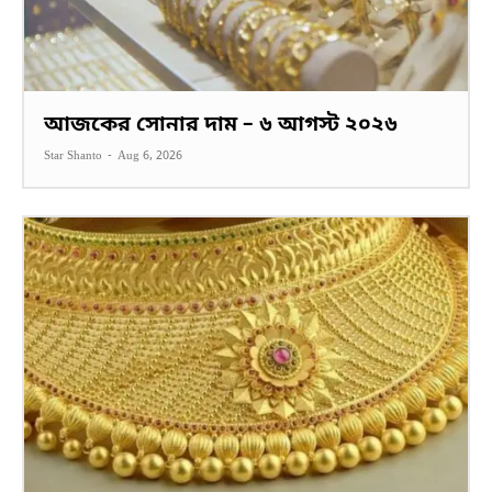
আজকের সোনার দাম – ৬ আগস্ট ২০২৬
Star Shanto
-
Aug 6, 2026