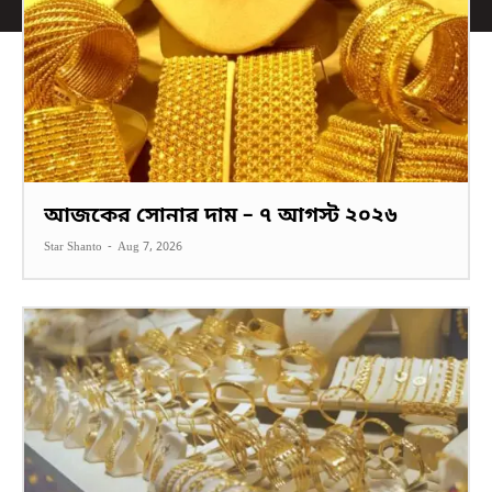
আজকের সোনার দাম – ৭ আগস্ট ২০২৬
Star Shanto
-
Aug 7, 2026