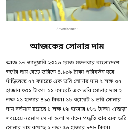
- Advertisement -
আজকের সোনার দাম
আজ ১৩ জানুয়ারি ২০২৬ রোজ মঙ্গলবার বাংলাদেশে
স্বর্ণের দাম বেড়ে ভরিতে ৪,১৯৯ টাকা পরিবর্তন হয়ে
দাঁড়িয়েছে ২২ ক্যারেট এক ভরি সোনার দাম ২ লক্ষ ৩২
হাজার ০৫১ টাকা। ২১ ক্যারেট এক ভরি সোনার দাম ২
লক্ষ ২১ হাজার ৪৯৫ টাকা। ১৮ ক্যারেট ১ ভরি সোনার
দাম বর্তমান রয়েছে ১ লক্ষ ৮৯ হাজার ৮৮৬ টাকা। এছাড়া
সবচেয়ে নরমাল সোনা হলো সনাতন পদ্ধতি তার এক ভরি
সোনার দাম রয়েছে ১ লক্ষ ৫৬ হাজার ৮৭৮ টাকা।