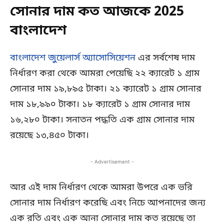
সোনার দাম কত আজকে 2025
বাংলাদেশ
বাংলাদেশ জুয়েলার্স অ্যাসোসিয়েশন
এর সর্বশেষ দাম
নির্ধারণ করা থেকে আমরা পেয়েছি ২২ ক্যারেট ১ গ্রাম
সোনার দাম ১৯,৮৯৫ টাকা। ২১ ক্যারেট ১ গ্রাম সোনার
দাম ১৮,৯৯০ টাকা। ১৮ ক্যারেট ১ গ্রাম সোনার দাম
১৬,২৮০ টাকা। সনাতন পদ্ধতি এক গ্রাম সোনার দাম
রয়েছে ১৩,৪৫০ টাকা।
- Advertisement -
আর এই দাম নির্ধারণ থেকে আমরা উপরে এক ভরি
সোনার দাম নির্ধারণ করেছি এবং নিচে আপনাদের জন্য
এক রতি এবং এক আনা সোনার দাম কত রয়েছে তা