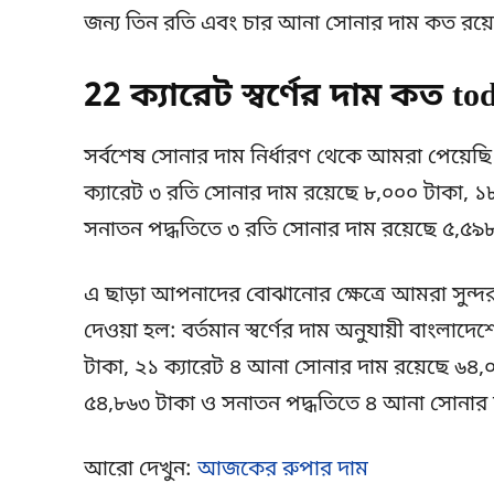
জন্য তিন রতি এবং চার আনা সোনার দাম কত রয়েছে
22 ক্যারেট স্বর্ণের দাম কত t
সর্বশেষ সোনার দাম নির্ধারণ থেকে আমরা পেয়েছি
ক্যারেট ৩ রতি সোনার দাম রয়েছে ৮,০০০ টাকা, ১
সনাতন পদ্ধতিতে ৩ রতি সোনার দাম রয়েছে ৫,৫৯৮
এ ছাড়া আপনাদের বোঝানোর ক্ষেত্রে আমরা সুন্দ
দেওয়া হল: বর্তমান স্বর্ণের দাম অনুযায়ী বাংলা
টাকা, ২১ ক্যারেট ৪ আনা সোনার দাম রয়েছে ৬৪,
৫৪,৮৬৩ টাকা ও সনাতন পদ্ধতিতে ৪ আনা সোনার 
আরো দেখুন:
আজকের রুপার দাম