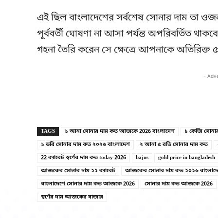
এই ছিল বাংলাদেশের সর্বশেষ সোনার দাম তা ওজন অ
পূর্ববর্তী ঘোষণা না আসা পর্যন্ত অপরিবর্তিত থাকব
গহনা তৈরি করেন সে ক্ষেত্রে আপনাকে অতিরিক্ত 
- Adv
TAGS
১ আনা সোনার দাম কত আজকে 2026 বাংলাদেশ
১ কেজি সোনা
১ ভরি সোনার দাম কত ২০২৬ বাংলাদেশ
২ আনা ৫ রতি সোনার দাম কত
22 ক্যারেট স্বর্ণের দাম কত today 2026
bajus
gold price in bangladesh
আজকের সোনার দাম ২২ ক্যারেট
আজকের সোনার দাম কত ২০২৬ বাংলাদ
বাংলাদেশে সোনার দাম কত আজকে 2026
সোনার দাম কত আজকে 2026
স্বর্ণের দাম আজকের বাজার