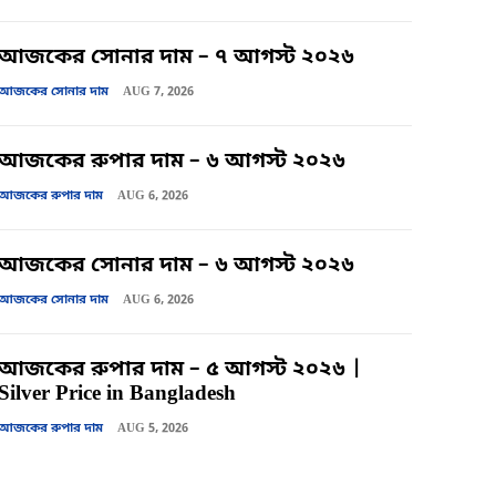
আজকের সোনার দাম – ৭ আগস্ট ২০২৬
আজকের সোনার দাম
AUG 7, 2026
আজকের রুপার দাম – ৬ আগস্ট ২০২৬
আজকের রুপার দাম
AUG 6, 2026
আজকের সোনার দাম – ৬ আগস্ট ২০২৬
আজকের সোনার দাম
AUG 6, 2026
আজকের রুপার দাম – ৫ আগস্ট ২০২৬ |
Silver Price in Bangladesh
আজকের রুপার দাম
AUG 5, 2026