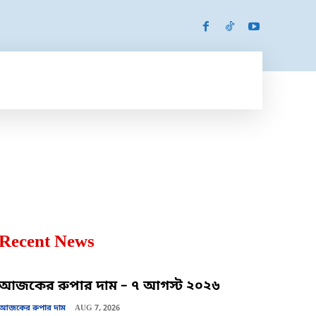
SPORTS
MORE
MORE
Recent News
আজকের রুপার দাম – ৭ আগস্ট ২০২৬
আজকের রুপার দাম
AUG 7, 2026