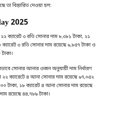
 তা বিস্তারিত দেওয়া হল:
oday 2025
 ২২ ক্যারেট ৩ রতি সোনার দাম ৮,৩৮১ টাকা, ২১
৮ ক্যারেট ৩ রতি সোনার দাম রয়েছে ৬,৮৫৭ টাকা ও
 টাকা।
রভাবে সোনার আনার ওজন অনুযায়ী দাম নির্ধারণ
দেশে ২২ ক্যারেটে ৪ আনা সোনার দাম রয়েছে ৬৭,০৫২
০০০ টাকা, ১৮ ক্যারেট ৪ আনা সোনার দাম রয়েছে
দাম রয়েছে ৪৪,৭৮৯ টাকা।