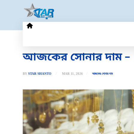
HOME
GOLD PRICE
TECHN
আজকের সোনার দাম – ১১
BY
STAR SHANTO
MAR 11, 2026
আজকের সোনার দাম