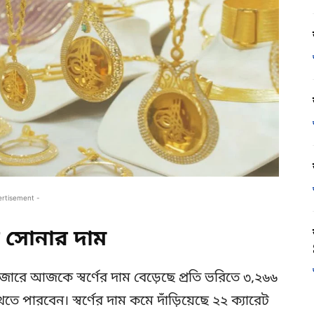
ertisement -
সোনার দাম
ারে আজকে স্বর্ণের দাম বেড়েছে প্রতি ভরিতে ৩,২৬৬
 পারবেন। স্বর্ণের দাম কমে দাঁড়িয়েছে ২২ ক্যারেট