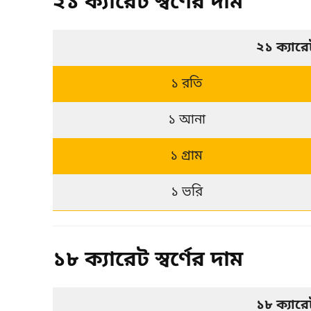
২১ ক্যারেট স্বর্ণের দাম
২১ ক্যার
১ রতি
১ আনা
১ গ্রাম
১ ভরি
১৮ ক্যারেট স্বর্ণের দাম
১৮ ক্যার