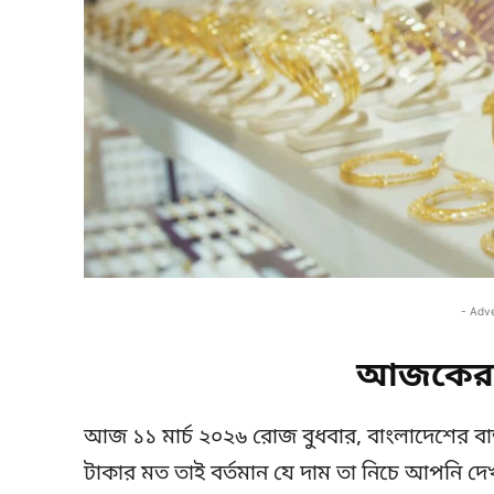
- Adv
আজকের 
আজ ১১ মার্চ ২০২৬ রোজ বুধবার, বাংলাদেশের বাজ
টাকার মত তাই বর্তমান যে দাম তা নিচে আপনি দেখতে