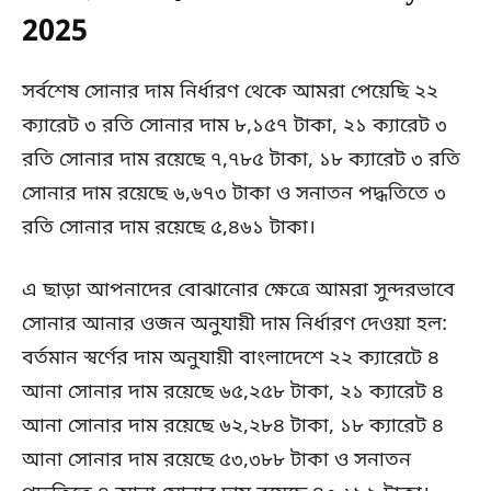
2025
সর্বশেষ সোনার দাম নির্ধারণ থেকে আমরা পেয়েছি ২২
ক্যারেট ৩ রতি সোনার দাম ৮,১৫৭ টাকা, ২১ ক্যারেট ৩
রতি সোনার দাম রয়েছে ৭,৭৮৫ টাকা, ১৮ ক্যারেট ৩ রতি
সোনার দাম রয়েছে ৬,৬৭৩ টাকা ও সনাতন পদ্ধতিতে ৩
রতি সোনার দাম রয়েছে ৫,৪৬১ টাকা।
এ ছাড়া আপনাদের বোঝানোর ক্ষেত্রে আমরা সুন্দরভাবে
সোনার আনার ওজন অনুযায়ী দাম নির্ধারণ দেওয়া হল:
বর্তমান স্বর্ণের দাম অনুযায়ী বাংলাদেশে ২২ ক্যারেটে ৪
আনা সোনার দাম রয়েছে ৬৫,২৫৮ টাকা, ২১ ক্যারেট ৪
আনা সোনার দাম রয়েছে ৬২,২৮৪ টাকা, ১৮ ক্যারেট ৪
আনা সোনার দাম রয়েছে ৫৩,৩৮৮ টাকা ও সনাতন