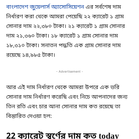
বাংলাদেশ জুয়েলার্স অ্যাসোসিয়েশন
এর সর্বশেষ দাম
নির্ধারণ করা থেকে আমরা পেয়েছি ২২ ক্যারেট ১ গ্রাম
সোনার দাম ২২,৩৮০ টাকা। ২১ ক্যারেট ১ গ্রাম সোনার
দাম ২১,৩৬০ টাকা। ১৮ ক্যারেট ১ গ্রাম সোনার দাম
১৮,৩১০ টাকা। সনাতন পদ্ধতি এক গ্রাম সোনার দাম
রয়েছে ১৪,৯৮৫ টাকা।
- Advertisement -
আর এই দাম নির্ধারণ থেকে আমরা উপরে এক ভরি
সোনার দাম নির্ধারণ করেছি এবং নিচে আপনাদের জন্য
তিন রতি এবং চার আনা সোনার দাম কত রয়েছে তা
বিস্তারিত দেওয়া হল:
22 ক্যারেট স্বর্ণের দাম কত today