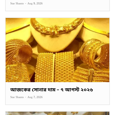
Star Shanto
-
Aug 9, 2026
আজকের সোনার দাম – ৭ আগস্ট ২০২৬
Star Shanto
-
Aug 7, 2026