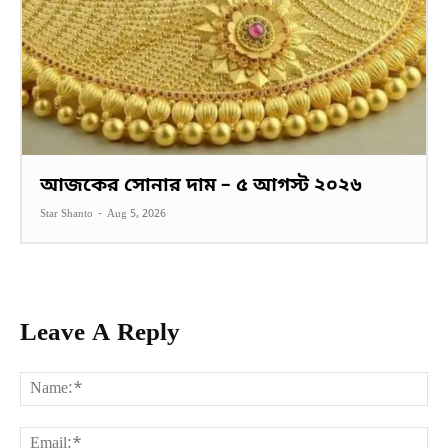
আজকের সোনার দাম – ৫ আগস্ট ২০২৬
Star Shanto
-
Aug 5, 2026
Leave A Reply
Na
Ema