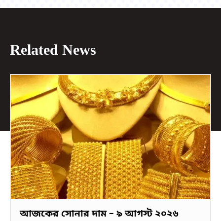
Related News
আজকের সোনার দাম – ৯ আগস্ট ২০২৬