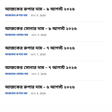
আজকের রুপার দাম – ৯ আগস্ট ২০২৬
আজকের রুপার দাম
AUG 9, 2026
আজকের সোনার দাম – ৯ আগস্ট ২০২৬
আজকের সোনার দাম
AUG 9, 2026
আজকের রুপার দাম – ৭ আগস্ট ২০২৬
আজকের রুপার দাম
AUG 7, 2026
আজকের সোনার দাম – ৭ আগস্ট ২০২৬
আজকের সোনার দাম
AUG 7, 2026
আজকের রুপার দাম – ৬ আগস্ট ২০২৬
আজকের রুপার দাম
AUG 6, 2026