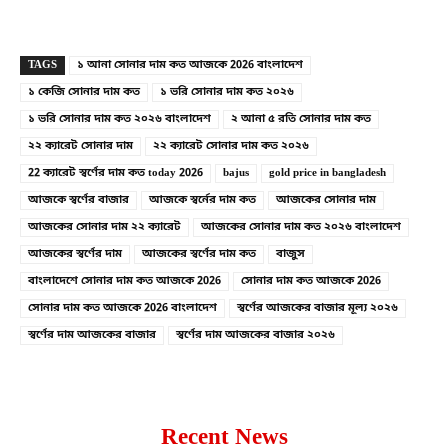
Copy URL
Facebook
X
TAGS
১ আনা সোনার দাম কত আজকে 2026 বাংলাদেশ
১ কেজি সোনার দাম কত
১ ভরি সোনার দাম কত ২০২৬
১ ভরি সোনার দাম কত ২০২৬ বাংলাদেশ
২ আনা ৫ রতি সোনার দাম কত
২২ ক্যারেট সোনার দাম
২২ ক্যারেট সোনার দাম কত ২০২৬
22 ক্যারেট স্বর্ণের দাম কত today 2026
bajus
gold price in bangladesh
আজকে স্বর্ণের বাজার
আজকে স্বর্নের দাম কত
আজকের সোনার দাম
আজকের সোনার দাম ২২ ক্যারেট
আজকের সোনার দাম কত ২০২৬ বাংলাদেশ
আজকের স্বর্ণের দাম
আজকের স্বর্ণের দাম কত
বাজুস
বাংলাদেশে সোনার দাম কত আজকে 2026
সোনার দাম কত আজকে 2026
সোনার দাম কত আজকে 2026 বাংলাদেশ
স্বর্ণের আজকের বাজার মূল্য ২০২৬
স্বর্ণের দাম আজকের বাজার
স্বর্ণের দাম আজকের বাজার ২০২৬
Recent News