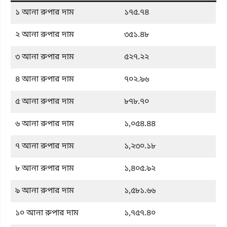
১ আনা রুপার দাম
১৭৫.৭৪
২ আনা রুপার দাম
৩৫১.৪৮
৩ আনা রুপার দাম
৫২৭.২২
৪ আনা রুপার দাম
৭০২.৯৬
৫ আনা রুপার দাম
৮৭৮.৭০
৬ আনা রুপার দাম
১,০৫৪.৪৪
৭ আনা রুপার দাম
১,২৩০.১৮
৮ আনা রুপার দাম
১,৪০৫.৯২
৯ আনা রুপার দাম
১,৫৮১.৬৬
১০ আনা রুপার দাম
১,৭৫৭.৪০