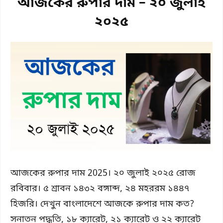
আজকের রুপার দাম – ২০ জুলাই
২০২৫
আজকের রুপার দাম 2025। ২০ জুলাই ২০২৫ রোজ
রবিবার। ৫ শ্রাবন ১৪৩২ বঙ্গাব্দ, ২৪ মহররম ১৪৪৭
হিজরি। দেখুন বাংলাদেশে আজকে রুপার দাম কত?
সনাতন পদ্ধতি, ১৮ ক্যারেট, ২১ ক্যারেট ও ২২ ক্যারেট