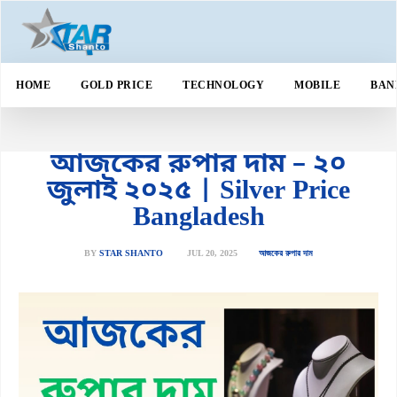
HOME
GOLD PRICE
TECHNOLOGY
MOBILE
BAN
আজকের রুপার দাম – ২০
জুলাই ২০২৫ | Silver Price
Bangladesh
JUL 20, 2025
আজকের রুপার দাম
BY
STAR SHANTO