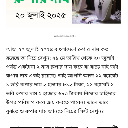
- Advertisement -
আজ ২০ জুলাই ২০২৫ বাংলাদেশে রুপার দাম কত
রয়েছে তা নিচে দেখুন: ২১ মে তারিখ থেকে ২০ জুলাই
পর্যন্ত একটানা ২ মাস রুপার দাম কমে বা বাড়ে নাই তাই
রুপার দাম একই রয়েছে। তাই আপনি আজ ২২ ক্যারেট
১ ভরি রুপার দাম ২ হাজার ৮১২ টাকা, ২১ ক্যারেট ১
ভরি রুপার দাম ২ হাজার ৬৮৩ টাকায় নিজের চাহিদার
উপর পরিমাপ করে ক্রয় করতে পারেন। ভালোভাবে
বুঝতে ও রুপার দাম জানতে নিচের লিস্ট দেখুনঃ