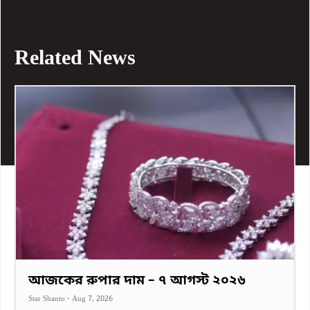
Related News
আজকের রুপার দাম – ৭ আগস্ট ২০২৬
Star Shanto
-
Aug 7, 2026