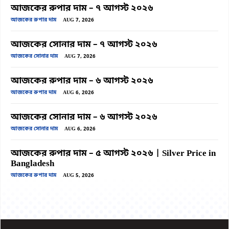
আজকের রুপার দাম – ৭ আগস্ট ২০২৬
আজকের রুপার দাম
AUG 7, 2026
আজকের সোনার দাম – ৭ আগস্ট ২০২৬
আজকের সোনার দাম
AUG 7, 2026
আজকের রুপার দাম – ৬ আগস্ট ২০২৬
আজকের রুপার দাম
AUG 6, 2026
আজকের সোনার দাম – ৬ আগস্ট ২০২৬
আজকের সোনার দাম
AUG 6, 2026
আজকের রুপার দাম – ৫ আগস্ট ২০২৬ | Silver Price in
Bangladesh
আজকের রুপার দাম
AUG 5, 2026