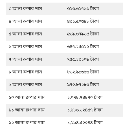
৩ আনা রুপার দাম
৩২৩.৬২৭৬১ টাকা
৪ আনা রুপার দাম
৪৩১.৫০৩৪৮ টাকা
৫ আনা রুপার দাম
৫৩৯.৩৭৯৩৫ টাকা
৬ আনা রুপার দাম
৬৪৭.২৫৫২২ টাকা
৭ আনা রুপার দাম
৭৫৫.১৩১০৯ টাকা
৮ আনা রুপার দাম
৮৬২.৯৯৬৯৬ টাকা
৯ আনা রুপার দাম
৯৭০.৮৭২৮৩ টাকা
১০ আনা রুপার দাম
১,০৭৮.৭৪৮৭০ টাকা
১১ আনা রুপার দাম
১,১৮৬.৬২৪৫৭ টাকা
১২ আনা রুপার দাম
১,২৯৪.৫০০৪৪ টাকা