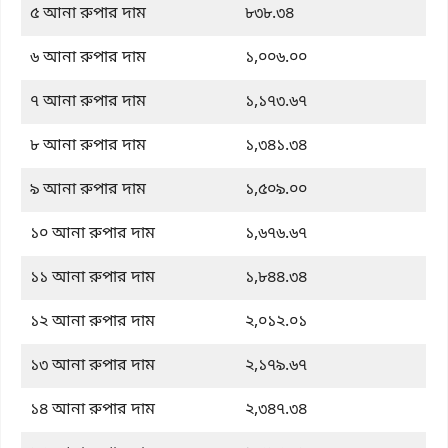
৫ আনা রুপার দাম
৮৩৮.৩৪
৬ আনা রুপার দাম
১,০০৬.০০
৭ আনা রুপার দাম
১,১৭৩.৬৭
৮ আনা রুপার দাম
১,৩৪১.৩৪
৯ আনা রুপার দাম
১,৫০৯.০০
১০ আনা রুপার দাম
১,৬৭৬.৬৭
১১ আনা রুপার দাম
১,৮৪৪.৩৪
১২ আনা রুপার দাম
২,০১২.০১
১৩ আনা রুপার দাম
২,১৭৯.৬৭
১৪ আনা রুপার দাম
২,৩৪৭.৩৪