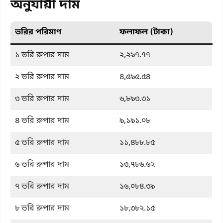
অনুযায়ী দাম
ভরির পরিমাণ
ফলাফল (টাকা)
১ ভরি রুপার দাম
২,২৯৭.৭৭
২ ভরি রুপার দাম
৪,৫৯৫.৫৪
৩ ভরি রুপার দাম
৬,৮৯৩.৩১
৪ ভরি রুপার দাম
৯,১৯১.০৮
৫ ভরি রুপার দাম
১১,৪৮৮.৮৫
৬ ভরি রুপার দাম
১৩,৭৮৬.৬২
৭ ভরি রুপার দাম
১৬,০৮৪.৩৯
৮ ভরি রুপার দাম
১৮,৩৮২.১৫