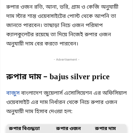
রুপার ওজন রতি, আনা, ভরি, গ্রাম ও কেজি অনুযায়ী
দাম স্টার শান্ত ওয়েবসাইটের পোস্ট থেকে আপনি তা
জানতে পারবেন। তাছাড়া নিচে ওজন পরিমাপ
ক্যালকুলেটর রয়েছে তা দিয়ে নিজেই রুপার ওজন
অনুযায়ী দাম বের করতে পারবেন।
- Advertisement -
রুপার দাম – bajus silver price
বাজুস
বাংলাদেশ জুয়েলার্স এসোসিয়েশন এর অফিসিয়াল
ওয়েবসাইট এর দাম নির্ধারন থেকে নিচে রুপার ওজন
অনুযায়ী দাম হিসাব দেওয়া হল:
রুপার বিশুদ্ধতা
রুপার ওজন
রুপার দাম