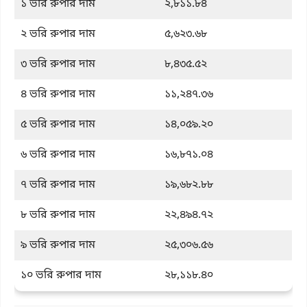
১ ভরি রুপার দাম
২,৮১১.৮৪
২ ভরি রুপার দাম
৫,৬২৩.৬৮
৩ ভরি রুপার দাম
৮,৪৩৫.৫২
৪ ভরি রুপার দাম
১১,২৪৭.৩৬
৫ ভরি রুপার দাম
১৪,০৫৯.২০
৬ ভরি রুপার দাম
১৬,৮৭১.০৪
৭ ভরি রুপার দাম
১৯,৬৮২.৮৮
৮ ভরি রুপার দাম
২২,৪৯৪.৭২
৯ ভরি রুপার দাম
২৫,৩০৬.৫৬
১০ ভরি রুপার দাম
২৮,১১৮.৪০