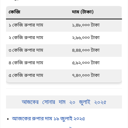
কেজি
দাম (টাকা)
১ কেজি রুপার দাম
১,৪৮,০০০ টাকা
২ কেজি রুপার দাম
২,৯৬,০০০ টাকা
৩ কেজি রুপার দাম
৪,৪৪,০০০ টাকা
৪ কেজি রুপার দাম
৫,৯২,০০০ টাকা
৫ কেজি রুপার দাম
৭,৪০,০০০ টাকা
আজকের সোনার দাম ২০ জুলাই ২০২৫
আজকের ‍রুপার দাম ১৯ জুলাই ২০২৫