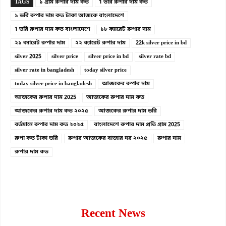
TAGS
১ গ্রাম রুপার দাম কত
1 ভরি রুপার দাম কত
১ ভরি রুপার দাম কত টাকা আজকে বাংলাদেশে
1 ভরি রুপার দাম কত বাংলাদেশে
১৮ ক্যারেট রুপার দাম
২১ ক্যারেট রুপার দাম
২২ ক্যারেট রুপার দাম
22k silver price in bd
silver 2025
silver price
silver price in bd
silver rate bd
silver rate in bangladesh
today silver price
today silver price in bangladesh
আজকের রুপার দাম
আজকের রুপার দাম 2025
আজকের রুপার দাম কত
আজকের রুপার দাম কত ২০২৫
আজকের রুপার দাম ভরি
বর্তমানে রুপার দাম কত ২০২৫
বাংলাদেশে রুপার দাম প্রতি গ্রাম 2025
রুপা কত টাকা ভরি
রুপার আজকের বাজার দর ২০২৫
রুপার দাম
রুপার দাম কত
Recent News