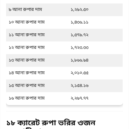
৯ আনা রুপার দাম
১,২৯২.৫০
১০ আনা রুপার দাম
১,৪৩৬.১১
১১ আনা রুপার দাম
১,৫৭৯.৭২
১২ আনা রুপার দাম
১,৭২৩.৩৩
১৩ আনা রুপার দাম
১,৮৬৬.৯৪
১৪ আনা রুপার দাম
২,০১০.৫৫
১৫ আনা রুপার দাম
২,১৫৪.১৬
১৬ আনা রুপার দাম
২,২৯৭.৭৭
১৮ ক্যারেট রুপা ভরির ওজন