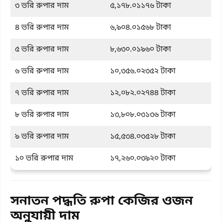
৩ ভরি রুপার দাম
৫,১৭৮.০১১৭৬ টাকা
৪ ভরি রুপার দাম
৬,৯০৪.০১৫৬৮ টাকা
৫ ভরি রুপার দাম
৮,৬৩০.০১৯৬০ টাকা
৬ ভরি রুপার দাম
১০,৩৫৬.০২৩৫২ টাকা
৭ ভরি রুপার দাম
১২,০৮২.০২৭৪৪ টাকা
৮ ভরি রুপার দাম
১৩,৮০৮.০৩১৩৬ টাকা
৯ ভরি রুপার দাম
১৫,৫৩৪.০৩৫২৮ টাকা
১০ ভরি রুপার দাম
১৭,২৬০.০৩৯২০ টাকা
সনাতন পদ্ধতি রুপা কেজির ওজন
অনুযায়ী দাম