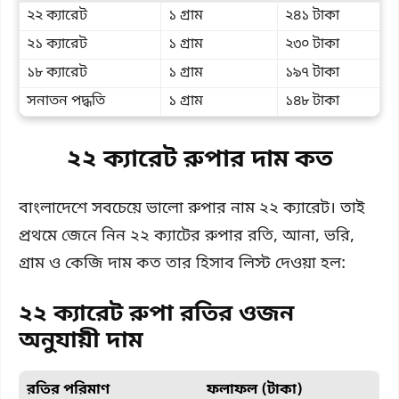
২২ ক্যারেট
১ গ্রাম
২৪১ টাকা
২১ ক্যারেট
১ গ্রাম
২৩০ টাকা
১৮ ক্যারেট
১ গ্রাম
১৯৭ টাকা
সনাতন পদ্ধতি
১ গ্রাম
১৪৮ টাকা
২২ ক্যারেট রুপার দাম কত
বাংলাদেশে সবচেয়ে ভালো রুপার নাম ২২ ক্যারেট। তাই
প্রথমে জেনে নিন ২২ ক্যাটের রুপার রতি, আনা, ভরি,
গ্রাম ও কেজি দাম কত তার হিসাব লিস্ট দেওয়া হল:
২২ ক্যারেট রুপা রতির ওজন
অনুযায়ী দাম
রতির পরিমাণ
ফলাফল (টাকা)