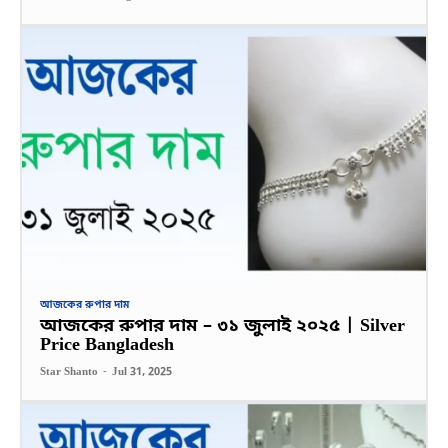
আজকের রুপার দাম
আজকের রুপার দাম – ৩১ জুলাই ২০২৫ | Silver
Price Bangladesh
Star Shanto
-
Jul 31, 2025