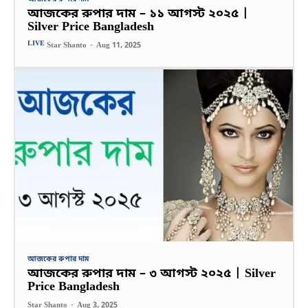
আজকের রুপার দাম – ১১ আগস্ট ২০২৫ |
Silver Price Bangladesh
LIVE
Star Shanto
-
Aug 11, 2025
আজকের রুপার দাম
আজকের রুপার দাম – ৩ আগস্ট ২০২৫ | Silver
Price Bangladesh
Star Shanto
-
Aug 3, 2025