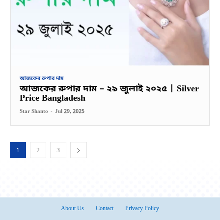
আজকের রুপার দাম
আজকের রুপার দাম – ২৯ জুলাই ২০২৫ | Silver
Price Bangladesh
Star Shanto
-
Jul 29, 2025
1
2
3
About Us
Contact
Privacy Policy