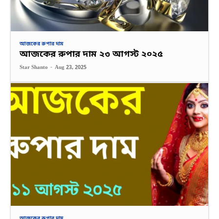
আজকের রুপার দাম
আজকের রুপার দাম ২৩ আগস্ট ২০২৫
Star Shanto
-
Aug 23, 2025
আজকের রুপার দাম