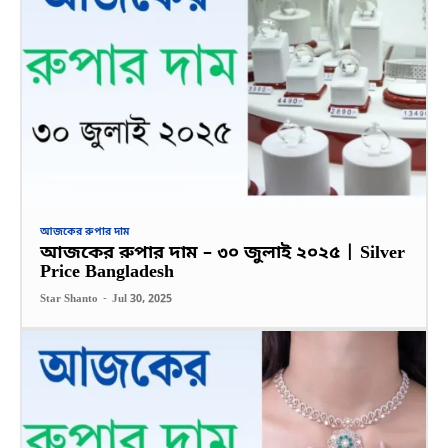
আজকের রুপার দাম
আজকের রুপার দাম – ৩০ জুলাই ২০২৫ | Silver
Price Bangladesh
Star Shanto
-
Jul 30, 2025