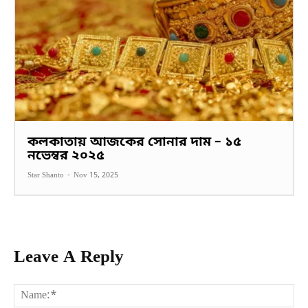
কলকাতায় আজকের সোনার দাম – ১৫
নভেম্বর ২০২৫
Star Shanto
-
Nov 15, 2025
Leave A Reply
Na