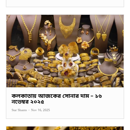
কলকাতায় আজকের সোনার দাম – ১৬
নভেম্বর ২০২৫
Star Shanto
-
Nov 16, 2025