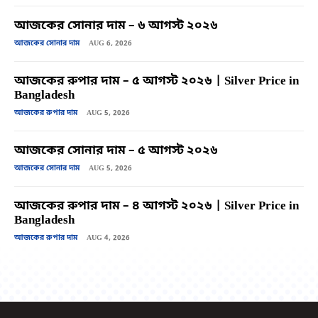
আজকের সোনার দাম – ৬ আগস্ট ২০২৬
আজকের সোনার দাম
AUG 6, 2026
আজকের রুপার দাম – ৫ আগস্ট ২০২৬ | Silver Price in
Bangladesh
আজকের রুপার দাম
AUG 5, 2026
আজকের সোনার দাম – ৫ আগস্ট ২০২৬
আজকের সোনার দাম
AUG 5, 2026
আজকের রুপার দাম – ৪ আগস্ট ২০২৬ | Silver Price in
Bangladesh
আজকের রুপার দাম
AUG 4, 2026