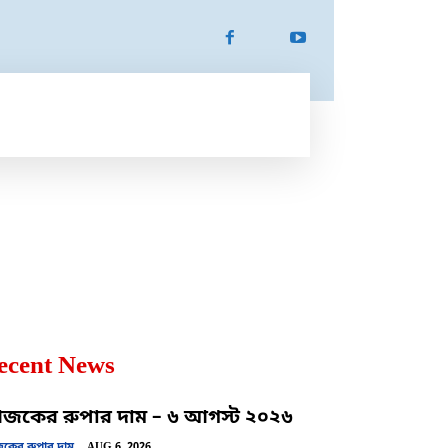
ATION
SPORTS
MORE
MORE
ecent News
কের রুপার দাম – ৬ আগস্ট ২০২৬
ের রুপার দাম
AUG 6, 2026