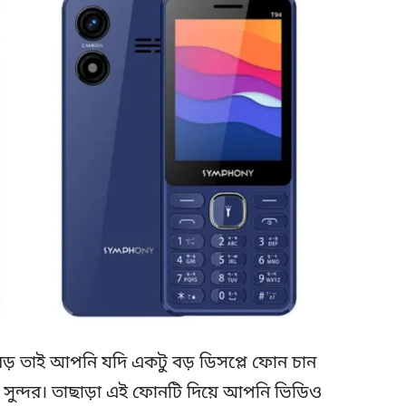
ড় তাই আপনি যদি একটু বড় ডিসপ্লে ফোন চান
ুন্দর। তাছাড়া এই ফোনটি দিয়ে আপনি ভিডিও