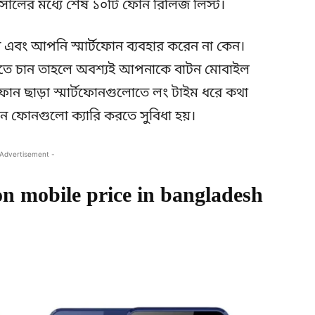
সালের মধ্যে শেষ ১০টি ফোন রিলিজ লিস্ট।
 এবং আপনি স্মার্টফোন ব্যবহার করেন না কেন।
তে চান তাহলে অবশ্যই আপনাকে বাটন মোবাইল
ন ছাড়া স্মার্টফোনগুলোতে লং টাইম ধরে কথা
াটন ফোনগুলো ক্যারি করতে সুবিধা হয়।
 Advertisement -
 mobile price in bangladesh