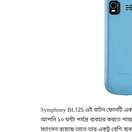
Symphony BL125 এই বাটন ফোনটি একট
আপনি ১০ ঘন্টা পর্যন্ত ব্যবহার করতে প
ফ্যাংসন রয়েছে তাতে তার একটু বেশি ব্য