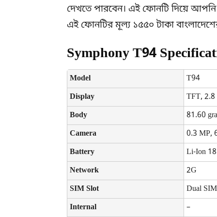
দেখতে পারবেন। এই ফোনটি দিয়ে আপনি এক
এই ফোনটির মূল্য ১৫৫০ টাকা বাংলাদেশে
Symphony T94 Specificat
Model
T94
Display
TFT, 2.8
Body
81.60 gr
Camera
0.3 MP, 
Battery
Li-Ion 1
Network
2G
SIM Slot
Dual SI
Internal
–