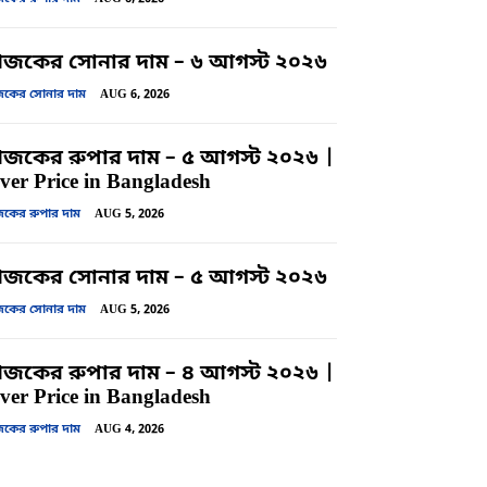
জকের সোনার দাম – ৬ আগস্ট ২০২৬
ের সোনার দাম
AUG 6, 2026
কের রুপার দাম – ৫ আগস্ট ২০২৬ |
lver Price in Bangladesh
ের রুপার দাম
AUG 5, 2026
জকের সোনার দাম – ৫ আগস্ট ২০২৬
ের সোনার দাম
AUG 5, 2026
কের রুপার দাম – ৪ আগস্ট ২০২৬ |
lver Price in Bangladesh
ের রুপার দাম
AUG 4, 2026