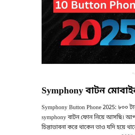
-
Symphony বাটন মোবা
Symphony Button Phone 2025: ৮০০ টাক
symphony বাটন ফোন নিয়ে আসছি। আপ
চিন্তাভাবনা করে থাকেন তাও যদি হয়ে থাক