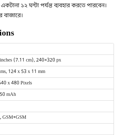
টানা ১২ ঘন্টা পর্যন্ত ব্যবহার করতে পারবেন।
র বাজারে।
ions
 inches (7.11 cm), 240×320 px
ams, 124 x 53 x 11 mm
640 x 480 Pixels
850 mAh
M, GSM+GSM