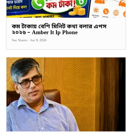
কম টাকায় বেশি মিনিট কথা বলার এপস
২০২৬ – Amber It Ip Phone
Star Shanto
-
Jun 9, 2026