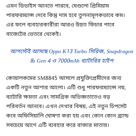
এমন ডিভাইস আনতে পারবে, যেগুলো প্রিমিয়াম
পারফরম্যান্স দেবে কিন্তু দাম হবে তুলনামূলকভাবে কম।
এর ফলে ব্যবহারকারীরা আরও উন্নত ফিচার পাবে
বাজেটের ভেতরে থেকেই।
আগস্টেই আসছে Oppo K13 Turbo সিরিজ, Snapdragon
8s Gen 4 ও 7000mAh ব্যাটারির হাইপ
কোয়ালকমের SM8845 আসলে প্রযুক্তিপ্রেমীদের জন্য
একটি নতুন আশার আলো। এটি শুধু পারফরম্যান্সে নয়,
ব্যাটারি ক্ষমতা এবং সামগ্রিক অভিজ্ঞতাতেও বড়
পরিবর্তন আনবে। এখন দেখার বিষয়, এই নতুন চিপসেট
কবে অফিসিয়ালি ঘোষণা করা হয় এবং কোন কোন ব্র্যান্ড
সবচেয়ে আগে এটি ব্যবহার করে বাজার মাতায়।