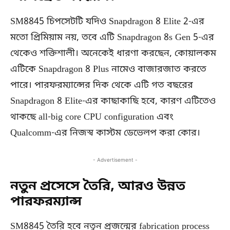
SM8845 চিপসেটটি যদিও Snapdragon 8 Elite 2-এর
মতো প্রিমিয়াম নয়, তবে এটি Snapdragon 8s Gen 5-এর
থেকেও শক্তিশালী। অনেকেই ধারণা করছেন, কোয়ালকম
এটিকে Snapdragon 8 Plus নামেও বাজারজাত করতে
পারে। পারফরম্যান্সের দিক থেকে এটি গত বছরের
Snapdragon 8 Elite-এর কাছাকাছি হবে, কারণ এটিতেও
থাকছে all-big core CPU configuration এবং
Qualcomm-এর নিজস্ব কাস্টম ডেভেলপ করা কোর।
- Advertisement -
নতুন প্রসেসে তৈরি, আরও উন্নত
পারফরম্যান্স
SM8845 তৈরি হবে নতুন প্রজন্মের fabrication process