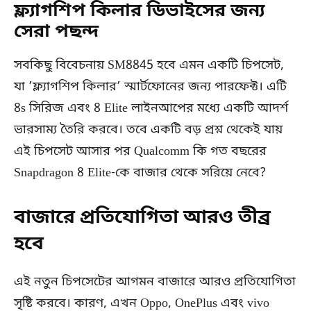
ফ্ল্যাগশিপ কিলার ডিভাইসের জন্য
সেরা পছন্দ
সবকিছু বিবেচনায় SM8845 হবে এমন একটি চিপসেট,
যা ’ফ্ল্যাগশিপ কিলার’ স্মার্টফোনের জন্য পারফেক্ট। এটি
8s সিরিজ এবং 8 Elite লাইনআপের মধ্যে একটি আদর্শ
ভারসাম্য তৈরি করবে। তবে একটি বড় প্রশ্ন থেকেই যায়
এই চিপসেট আসার পর Qualcomm কি গত বছরের
Snapdragon 8 Elite-কে বাজার থেকে সরিয়ে নেবে?
বাজারে প্রতিযোগিতা আরও তীব্র
হবে
এই নতুন চিপসেটের আগমন বাজারে আরও প্রতিযোগিতা
সৃষ্টি করবে। কারণ, এখন Oppo, OnePlus এবং vivo