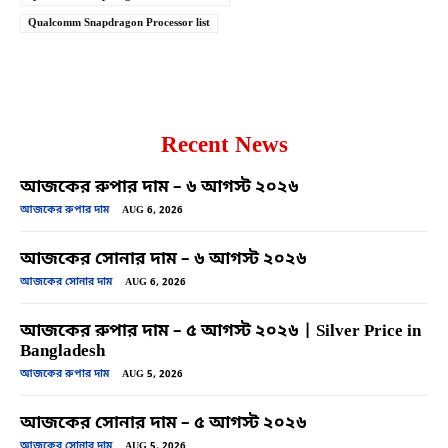
Qualcomm Snapdragon Processor list
Recent News
আজকের রুপার দাম – ৬ আগস্ট ২০২৬
আজকের রুপার দাম
AUG 6, 2026
আজকের সোনার দাম – ৬ আগস্ট ২০২৬
আজকের সোনার দাম
AUG 6, 2026
আজকের রুপার দাম – ৫ আগস্ট ২০২৬ | Silver Price in
Bangladesh
আজকের রুপার দাম
AUG 5, 2026
আজকের সোনার দাম – ৫ আগস্ট ২০২৬
আজকের সোনার দাম
AUG 5, 2026