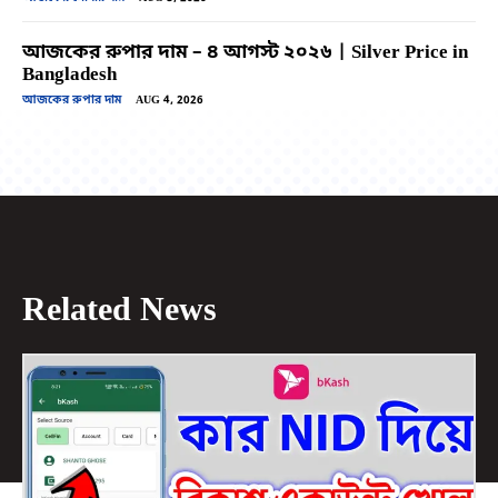
আজকের রুপার দাম – ৪ আগস্ট ২০২৬ | Silver Price in
Bangladesh
আজকের রুপার দাম
AUG 4, 2026
Related News