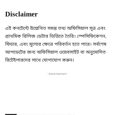
Disclaimer
এই কনটেন্টে উল্লেখিত সমস্ত তথ্য অফিসিয়াল সূত্র এবং
প্রাথমিক রিলিজ ডেটার ভিত্তিতে তৈরি। স্পেসিফিকেশন,
ফিচার, এবং মূল্যের ক্ষেত্রে পরিবর্তন হতে পারে। সর্বশেষ
আপডেটের জন্য অফিসিয়াল ওয়েবসাইট বা অনুমোদিত
রিটেইলারদের সাথে যোগাযোগ করুন।
- Advertisement -
Copy URL
Facebook
X