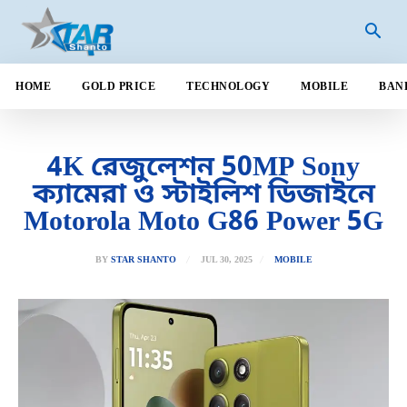
HOME
GOLD PRICE
TECHNOLOGY
MOBILE
BAN
4K রেজুলেশন 50MP Sony
ক্যামেরা ও স্টাইলিশ ডিজাইনে
Motorola Moto G86 Power 5G
JUL 30, 2025
BY
STAR SHANTO
MOBILE