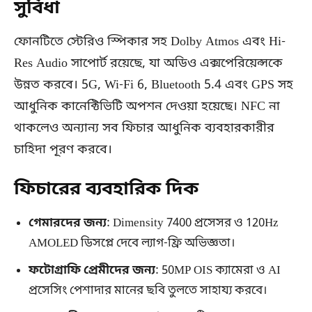
সুবিধা
ফোনটিতে স্টেরিও স্পিকার সহ Dolby Atmos এবং Hi-
Res Audio সাপোর্ট রয়েছে, যা অডিও এক্সপেরিয়েন্সকে
উন্নত করবে। 5G, Wi-Fi 6, Bluetooth 5.4 এবং GPS সহ
আধুনিক কানেক্টিভিটি অপশন দেওয়া হয়েছে। NFC না
থাকলেও অন্যান্য সব ফিচার আধুনিক ব্যবহারকারীর
চাহিদা পূরণ করবে।
ফিচারের ব্যবহারিক দিক
গেমারদের জন্য
: Dimensity 7400 প্রসেসর ও 120Hz
AMOLED ডিসপ্লে দেবে ল্যাগ-ফ্রি অভিজ্ঞতা।
ফটোগ্রাফি প্রেমীদের জন্য
: 50MP OIS ক্যামেরা ও AI
প্রসেসিং পেশাদার মানের ছবি তুলতে সাহায্য করবে।