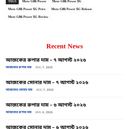
TAGS
Moto G86 Power
Moto G86 Power 5G
Moto G86 Power 5G Price
Moto G86 Power 5G Release
Moto G86 Power 5G Review
Recent News
আজকের রুপার দাম – ৭ আগস্ট ২০২৬
আজকের রুপার দাম
AUG 7, 2026
আজকের সোনার দাম – ৭ আগস্ট ২০২৬
আজকের সোনার দাম
AUG 7, 2026
আজকের রুপার দাম – ৬ আগস্ট ২০২৬
আজকের রুপার দাম
AUG 6, 2026
আজকের সোনার দাম – ৬ আগস্ট ২০২৬