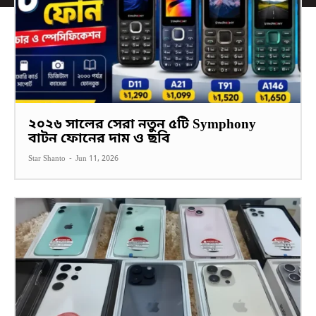
২০২৬ সালের সেরা নতুন ৫টি Symphony
বাটন ফোনের দাম ও ছবি
Star Shanto
-
Jun 11, 2026