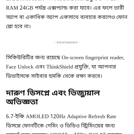
RAM 24GB পর্যন্ত এক্সপ্যান্ড করা যাবে। এর ফলে ভারী
অ্যাপ বা একাধিক অ্যাপ একসাথে ব্যবহার করলেও ফোন
স্লো হবে না।
- Advertisement -
সিকিউরিটির জন্য রয়েছে On-screen fingerprint reader,
Face Unlock এবং ThinkShield প্রযুক্তি, যা আপনার
ডিভাইসকে সাইবার হুমকি থেকে রক্ষা করবে।
দারুণ ডিসপ্লে এবং ভিজ্যুয়াল
অভিজ্ঞতা
6.7-ইঞ্চি AMOLED 120Hz Adaptive Refresh Rate
ডিসপ্লে ফোনটিকে গেমিং ও ভিডিও স্ট্রিমিংয়ের জন্য