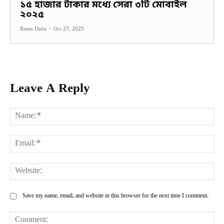
১৫ হাজার টাকার মধ্যে সেরা ৩টি মোবাইল
২০২৫
Ratan Datta
-
Oct 27, 2025
Leave A Reply
Na
Ema
Web
Save my name, email, and website in this browser for the next time I comment.