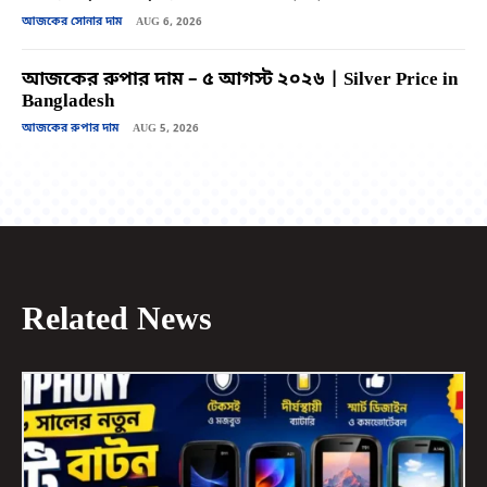
আজকের সোনার দাম
AUG 6, 2026
আজকের রুপার দাম – ৫ আগস্ট ২০২৬ | Silver Price in
Bangladesh
আজকের রুপার দাম
AUG 5, 2026
Related News