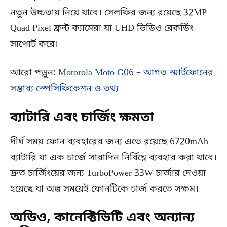
নতুন উচ্চতায় নিয়ে যাবে। সেলফির জন্য রয়েছে 32MP
Quad Pixel ফ্রন্ট ক্যামেরা যা UHD ভিডিও রেকর্ডিং
সাপোর্ট করে।
আরো পড়ুন:
Motorola Moto G06 – আগত স্মার্টফোনের
সম্ভাব্য স্পেসিফিকেশন ও তথ্য
ব্যাটারি এবং চার্জিং ক্ষমতা
দীর্ঘ সময় ফোন ব্যবহারের জন্য এতে রয়েছে 6720mAh
ব্যাটারি যা এক চার্জে সারাদিন নির্বিঘ্নে ব্যবহার করা যাবে।
দ্রুত চার্জিংয়ের জন্য TurboPower 33W চার্জার দেওয়া
হয়েছে যা অল্প সময়েই ফোনটিকে চার্জ করতে সক্ষম।
অডিও, কানেক্টিভিটি এবং অন্যান্য