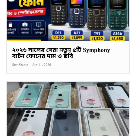
২০২৬ সালের সেরা নতুন ৫টি Symphony
বাটন ফোনের দাম ও ছবি
Star Shanto
-
Jun 11, 2026