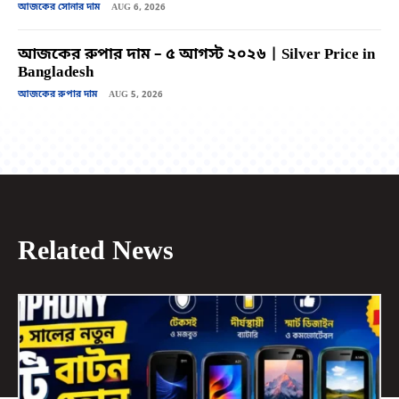
আজকের সোনার দাম
AUG 6, 2026
আজকের রুপার দাম – ৫ আগস্ট ২০২৬ | Silver Price in
Bangladesh
আজকের রুপার দাম
AUG 5, 2026
Related News