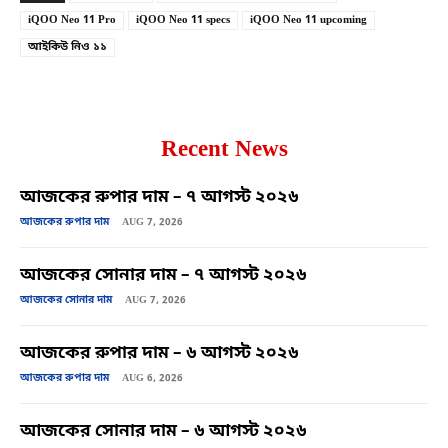
iQOO Neo 11 Pro
iQOO Neo 11 specs
iQOO Neo 11 upcoming
আইকিউ নিও ১১
Recent News
আজকের রুপার দাম – ৭ আগস্ট ২০২৬
আজকের রুপার দাম
AUG 7, 2026
আজকের সোনার দাম – ৭ আগস্ট ২০২৬
আজকের সোনার দাম
AUG 7, 2026
আজকের রুপার দাম – ৬ আগস্ট ২০২৬
আজকের রুপার দাম
AUG 6, 2026
আজকের সোনার দাম – ৬ আগস্ট ২০২৬