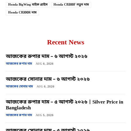
Honda BigWing বাইক প্রাইস
Honda CB300F নতুন দাম
Honda CB300R দাম
Recent News
আজকের রুপার দাম – ৬ আগস্ট ২০২৬
আজকের রুপার দাম
AUG 6, 2026
আজকের সোনার দাম – ৬ আগস্ট ২০২৬
আজকের সোনার দাম
AUG 6, 2026
আজকের রুপার দাম – ৫ আগস্ট ২০২৬ | Silver Price in
Bangladesh
আজকের রুপার দাম
AUG 5, 2026
আজকের সোনার দাম – ৫ আগস্ট ২০২৬