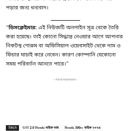
পড়ার জন্য ধন্যবাদ।
“
ডিসক্লেইমার:
এই নিউজটি অনলাইন সূত্র থেকে তৈরি
করা হয়েছে। তাই কোনো সিদ্ধান্ত নেওয়ার আগে আপনার
নিকটস্থ শোরুম বা অফিসিয়াল ওয়েবসাইট থেকে দাম ও
ফিচার যাচাই করে নেবেন। কারণ কোম্পানি যেকোনো
সময় পরিবর্তন আনতে পারে।”
- Advertisement -
Copy URL
Facebook
X
TAGS
GST 2.0 Honda বাইক দাম
Honda 300cc বাইক ২০২৫