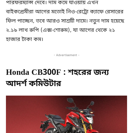
পারফরম্যান্স দেবে। দাম কমে যাওয়ায় এখন
বাইকপ্রেমীরা আগের মতোই নিও-রেট্রো ক্যাফে রেসারের
ফিল পাচ্ছেন, তবে আরও সাশ্রয়ী দামে। নতুন দাম হয়েছে
২.১৯ লাখ রুপি (এক্স-শোরুম), যা আগের থেকে ২১
হাজার টাকা কম।
- Advertisement -
Honda CB300F : শহরের জন্য
আদর্শ কমিউটার