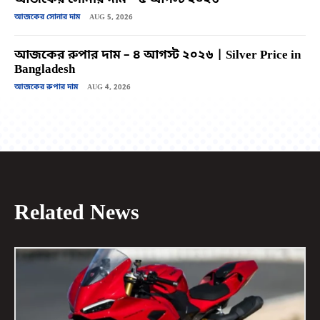
আজকের সোনার দাম
AUG 5, 2026
আজকের রুপার দাম – ৪ আগস্ট ২০২৬ | Silver Price in
Bangladesh
আজকের রুপার দাম
AUG 4, 2026
Related News