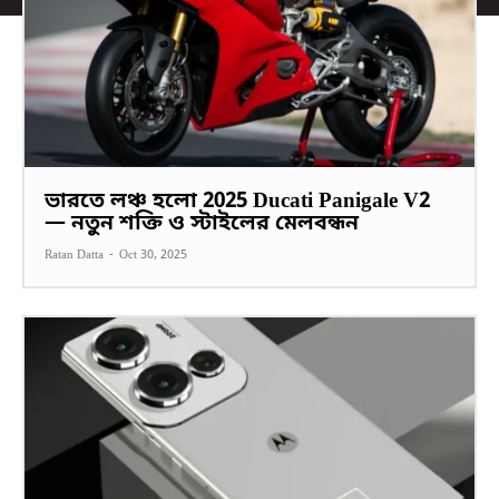
ভারতে লঞ্চ হলো 2025 Ducati Panigale V2
— নতুন শক্তি ও স্টাইলের মেলবন্ধন
Ratan Datta
-
Oct 30, 2025