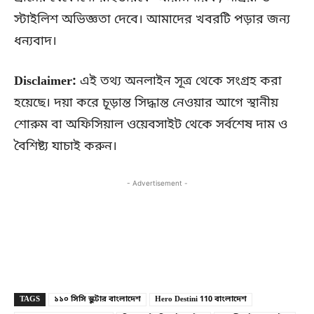
স্টাইলিশ অভিজ্ঞতা দেবে। আমাদের খবরটি পড়ার জন্য
ধন্যবাদ।
Disclaimer:
এই তথ্য অনলাইন সূত্র থেকে সংগ্রহ করা
হয়েছে। দয়া করে চূড়ান্ত সিদ্ধান্ত নেওয়ার আগে স্থানীয়
শোরুম বা অফিসিয়াল ওয়েবসাইট থেকে সর্বশেষ দাম ও
বৈশিষ্ট্য যাচাই করুন।
- Advertisement -
Copy URL
Facebook
X
TAGS
১১০ সিসি স্কুটার বাংলাদেশ
Hero Destini 110 বাংলাদেশ