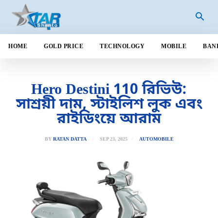
HOME
GOLD PRICE
TECHNOLOGY
MOBILE
BAN
Hero Destini 110 রিভিউ:
সাশ্রয়ী দাম, স্টাইলিশ লুক এবং
রাইডিংয়ে আরাম
SEP 23, 2025
BY
RATAN DATTA
AUTOMOBILE