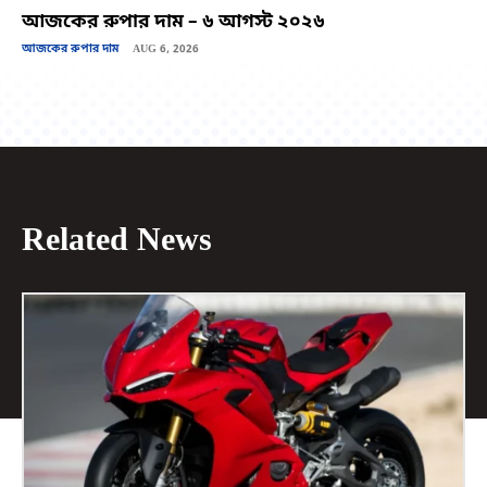
আজকের রুপার দাম – ৬ আগস্ট ২০২৬
আজকের রুপার দাম
AUG 6, 2026
Related News