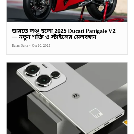
ভারতে লঞ্চ হলো 2025 Ducati Panigale V2
— নতুন শক্তি ও স্টাইলের মেলবন্ধন
Ratan Datta
-
Oct 30, 2025