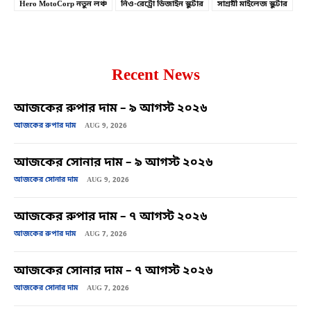
Hero MotoCorp নতুন লঞ্চ
নিও-রেট্রো ডিজাইন স্কুটার
সাশ্রয়ী মাইলেজ স্কুটার
Recent News
আজকের রুপার দাম – ৯ আগস্ট ২০২৬
আজকের রুপার দাম
AUG 9, 2026
আজকের সোনার দাম – ৯ আগস্ট ২০২৬
আজকের সোনার দাম
AUG 9, 2026
আজকের রুপার দাম – ৭ আগস্ট ২০২৬
আজকের রুপার দাম
AUG 7, 2026
আজকের সোনার দাম – ৭ আগস্ট ২০২৬
আজকের সোনার দাম
AUG 7, 2026