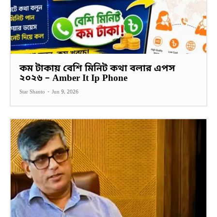
কম টাকায় বেশি মিনিট কথা বলার এপস
২০২৬ – Amber It Ip Phone
Star Shanto
-
Jun 9, 2026