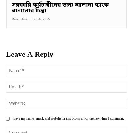
সরকারি কর্মচারীদের জন্য আলাদা ব্যাংক
বানানোর চিন্তা
Ratan Datta
-
Oct 26, 2025
Leave A Reply
Na
Ema
Web
Save my name, email, and website in this browser for the next time I comment.