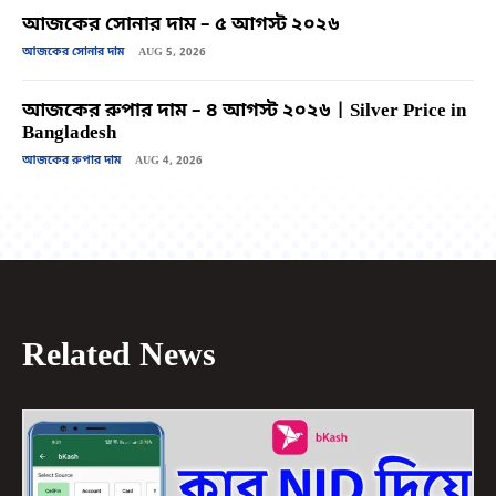
আজকের সোনার দাম – ৫ আগস্ট ২০২৬
আজকের সোনার দাম
AUG 5, 2026
আজকের রুপার দাম – ৪ আগস্ট ২০২৬ | Silver Price in
Bangladesh
আজকের রুপার দাম
AUG 4, 2026
Related News