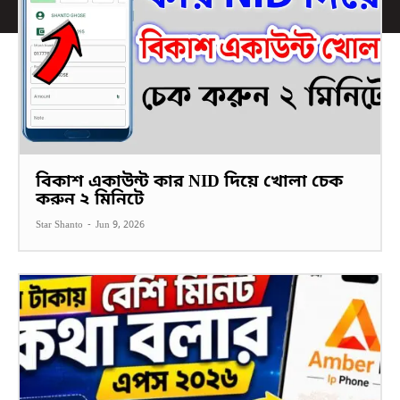
বিকাশ একাউন্ট কার NID দিয়ে খোলা চেক
করুন ২ মিনিটে
Star Shanto
-
Jun 9, 2026