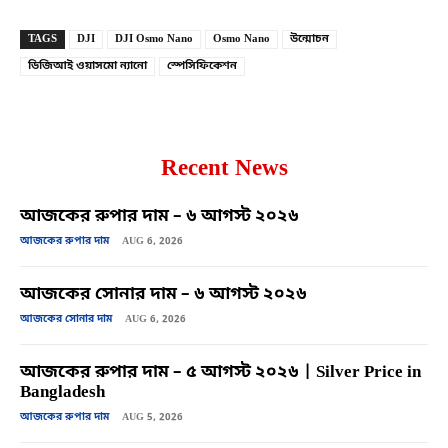
TAGS
DJI
DJI Osmo Nano
Osmo Nano
উন্মোচন
ডিজিআই ওয়াসমো ন্যানো
স্পেসিফিকেশন
Recent News
আজকের রুপার দাম – ৬ আগস্ট ২০২৬
আজকের রুপার দাম
AUG 6, 2026
আজকের সোনার দাম – ৬ আগস্ট ২০২৬
আজকের সোনার দাম
AUG 6, 2026
আজকের রুপার দাম – ৫ আগস্ট ২০২৬ | Silver Price in
Bangladesh
আজকের রুপার দাম
AUG 5, 2026